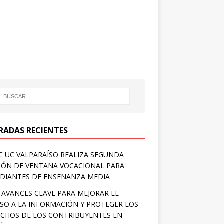
RADAS RECIENTES
 UC VALPARAÍSO REALIZA SEGUNDA
IÓN DE VENTANA VOCACIONAL PARA
DIANTES DE ENSEÑANZA MEDIA
 AVANCES CLAVE PARA MEJORAR EL
SO A LA INFORMACIÓN Y PROTEGER LOS
CHOS DE LOS CONTRIBUYENTES EN