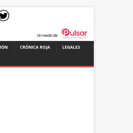
IÓN
CRÓNICA ROJA
LEGALES