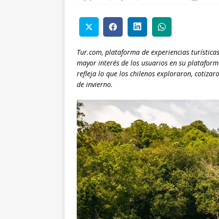
Tur.com, plataforma de experiencias turísticas
mayor interés de los usuarios en su plataform
refleja lo que los chilenos exploraron, cotizar
de invierno.