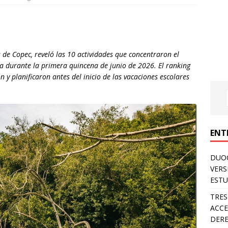
 de Copec, reveló las 10 actividades que concentraron el
a durante la primera quincena de junio de 2026. El ranking
on y planificaron antes del inicio de las vacaciones escolares
ENT
DUOC
VERS
ESTU
TRES
ACCE
DERE