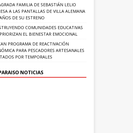
AGRADA FAMILIA DE SEBASTIÁN LELIO
ESA A LAS PANTALLAS DE VILLA ALEMANA
 AÑOS DE SU ESTRENO
STRUYENDO COMUNIDADES EDUCATIVAS
PRIORIZAN EL BIENESTAR EMOCIONAL
AN PROGRAMA DE REACTIVACIÓN
ÓMICA PARA PESCADORES ARTESANALES
TADOS POR TEMPORALES
PARAISO NOTICIAS