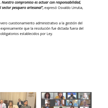
. Nuestro compromiso es actuar con responsabilidad,
el sector pesquero artesanal”,
expresó Osvaldo Urrutia,
vero cuestionamiento administrativo a la gestión del
e expresamente que la resolución fue dictada fuera del
 obligatorios establecidos por Ley.