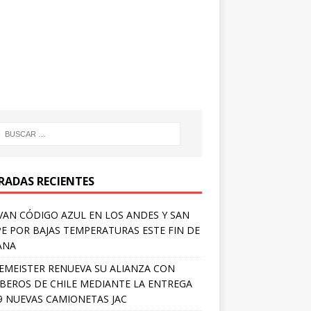
RADAS RECIENTES
VAN CÓDIGO AZUL EN LOS ANDES Y SAN
PE POR BAJAS TEMPERATURAS ESTE FIN DE
ANA
EMEISTER RENUEVA SU ALIANZA CON
EROS DE CHILE MEDIANTE LA ENTREGA
9 NUEVAS CAMIONETAS JAC