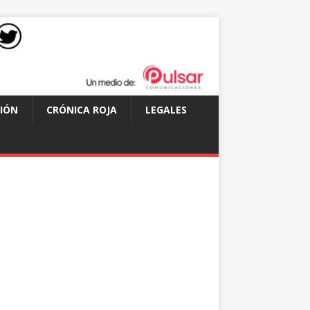
IÓN
CRÓNICA ROJA
LEGALES