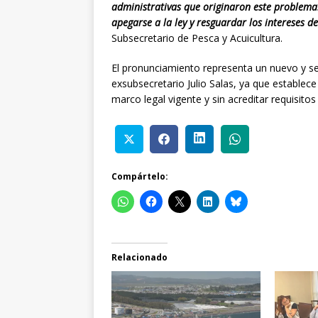
administrativas que originaron este problema
apegarse a la ley y resguardar los intereses d
Subsecretario de Pesca y Acuicultura.
El pronunciamiento representa un nuevo y se
exsubsecretario Julio Salas, ya que establec
marco legal vigente y sin acreditar requisitos
Compártelo:
Relacionado