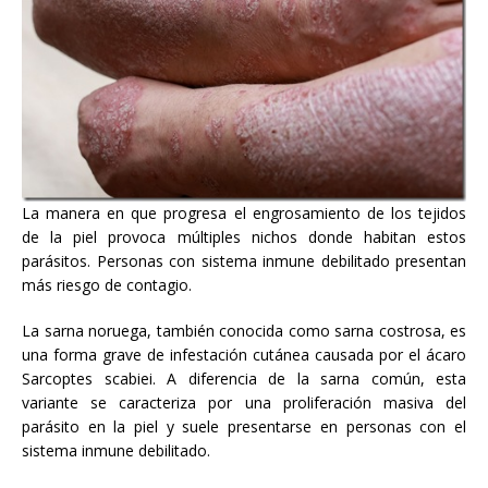
La manera en que progresa el
engrosamiento de los tejidos
de la piel provoca múltiples nichos donde habitan estos
parásitos. Personas con sistema inmune debilitado presentan
más riesgo de contagio.
La sarna noruega, también conocida como sarna costrosa, es
una forma grave de infestación cutánea causada por el ácaro
Sarcoptes scabiei. A diferencia de la sarna común, esta
variante se caracteriza por una proliferación masiva del
parásito en la piel y suele presentarse en personas con el
sistema inmune debilitado.