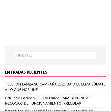
ENTRADAS RECIENTES
TELETÓN LANZA SU CAMPAÑA 2026 BAJO EL LEMA SÚMATE
A LO QUE NOS UNE
CNC Y SII LANZAN PLATAFORMA PARA DENUNCIAR
NEGOCIOS DE FUNCIONAMIENTO IRREGULAR