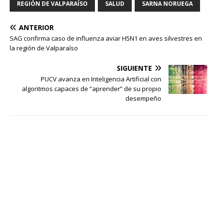
REGIÓN DE VALPARAÍSO
SALUD
SARNA NORUEGA
ANTERIOR
SAG confirma caso de influenza aviar H5N1 en aves silvestres en
la región de Valparaíso
SIGUIENTE
PUCV avanza en Inteligencia Artificial con
algoritmos capaces de “aprender” de su propio
desempeño