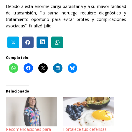
Debido a esta enorme carga parasitaria y a su mayor facilidad
de transmisión, “la sarna noruega requiere diagnóstico y
tratamiento oportuno para evitar brotes y complicaciones
asociadas”, finalizó Julio.
Compártelo:
Relacionado
Recomendaciones para
Fortalece tus defensas