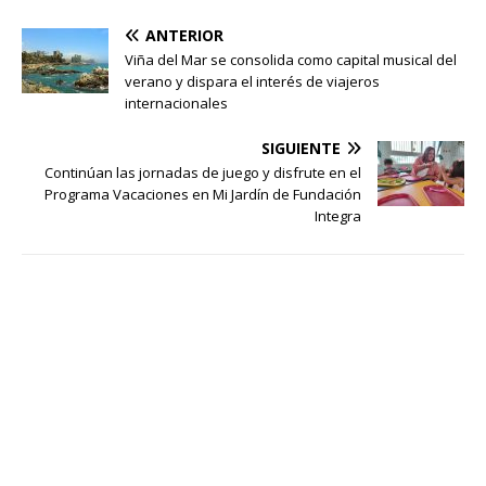
ANTERIOR
Viña del Mar se consolida como capital musical del
verano y dispara el interés de viajeros
internacionales
SIGUIENTE
Continúan las jornadas de juego y disfrute en el
Programa Vacaciones en Mi Jardín de Fundación
Integra