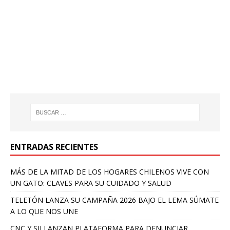
ENTRADAS RECIENTES
MÁS DE LA MITAD DE LOS HOGARES CHILENOS VIVE CON
UN GATO: CLAVES PARA SU CUIDADO Y SALUD
TELETÓN LANZA SU CAMPAÑA 2026 BAJO EL LEMA SÚMATE
A LO QUE NOS UNE
CNC Y SII LANZAN PLATAFORMA PARA DENUNCIAR