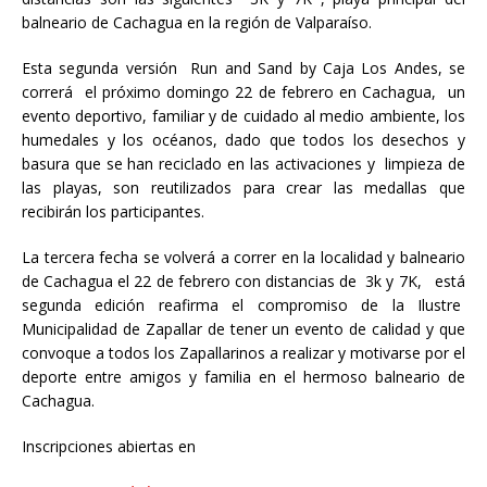
balneario de Cachagua en la región de Valparaíso.
Esta segunda versión Run and Sand by Caja Los Andes, se
correrá el próximo domingo 22 de febrero en Cachagua, un
evento deportivo, familiar y de cuidado al medio ambiente, los
humedales y los océanos, dado que todos los desechos y
basura que se han reciclado en las activaciones y limpieza de
las playas, son reutilizados para crear las medallas que
recibirán los participantes.
La tercera fecha se volverá a correr en la localidad y balneario
de Cachagua el 22 de febrero con distancias de 3k y 7K, está
segunda edición reafirma el compromiso de la Ilustre
Municipalidad de Zapallar de tener un evento de calidad y que
convoque a todos los Zapallarinos a realizar y motivarse por el
deporte entre amigos y familia en el hermoso balneario de
Cachagua.
Inscripciones abiertas en