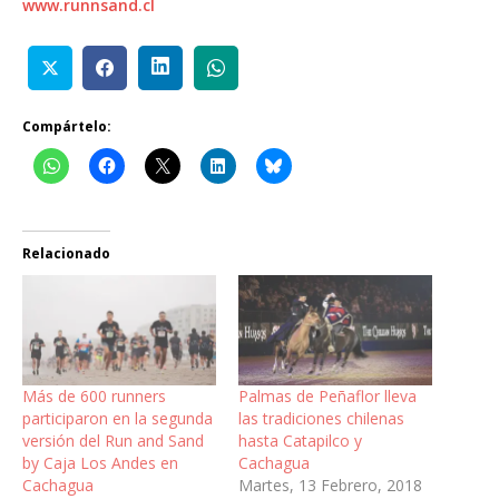
www.runnsand.cl
Compártelo:
Relacionado
Más de 600 runners
Palmas de Peñaflor lleva
participaron en la segunda
las tradiciones chilenas
versión del Run and Sand
hasta Catapilco y
by Caja Los Andes en
Cachagua
Cachagua
Martes, 13 Febrero, 2018