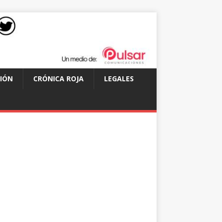
IÓN
CRÓNICA ROJA
LEGALES