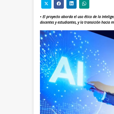
•
El proyecto aborda el uso ético de la Intelige
docentes y estudiantes, y la transición hacia 