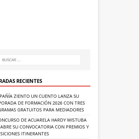
RADAS RECIENTES
AÑÍA ZIENTO UN CUENTO LANZA SU
ORADA DE FORMACIÓN 2026 CON TRES
RAMAS GRATUITOS PARA MEDIADORES
ONCURSO DE ACUARELA HARDY WISTUBA
 ABRE SU CONVOCATORIA CON PREMIOS Y
SICIONES ITINERANTES