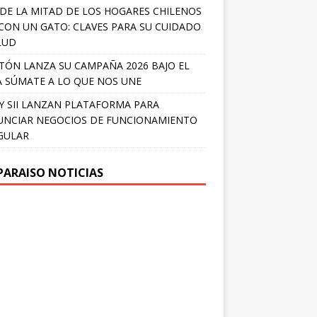
DE LA MITAD DE LOS HOGARES CHILENOS
 CON UN GATO: CLAVES PARA SU CUIDADO
LUD
TÓN LANZA SU CAMPAÑA 2026 BAJO EL
 SÚMATE A LO QUE NOS UNE
Y SII LANZAN PLATAFORMA PARA
NCIAR NEGOCIOS DE FUNCIONAMIENTO
GULAR
PARAISO NOTICIAS