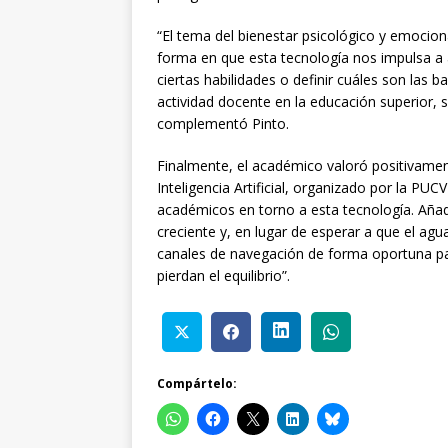
“El tema del bienestar psicológico y emocion
forma en que esta tecnología nos impulsa a a
ciertas habilidades o definir cuáles son las 
actividad docente en la educación superior, s
complementó Pinto.
Finalmente, el académico valoró positivamen
Inteligencia Artificial, organizado por la PUCV
académicos en torno a esta tecnología. Aña
creciente y, en lugar de esperar a que el ag
canales de navegación de forma oportuna pa
pierdan el equilibrio”.
Compártelo: