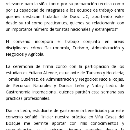
relevante para la viña, tanto por su preparación técnica como
por su capacidad de integrarse a los equipos de trabajo entre
quienes destacan titulados de Duoc UC, aportando valor
desde su rol como practicantes, quienes se relacionarán con
un importante número de turistas nacionales y extranjeros”
El convenio incorpora el trabajo conjunto en áreas
disciplinares cómo Gastronomía, Turismo, Administración y
Negocios y Agrícola.
La ceremonia de firma contó con la participación de los
estudiantes Yuliana Allende, estudiante de Turismo y Hotelería;
Tomás Gutiérrez, de Administración y Negocios; Nicole Rojas,
de Recursos Naturales y Danisa León y Nataly León, de
Gastronomía Internacional, quienes partirán esta semana sus
prácticas profesionales.
Danisa León, estudiante de gastronomía beneficiada por este
convenio señaló: “Iniciar nuestra práctica en Viña Casas del
Bosque me permite aportar con mis conocimientos y
competencias, y al mismo tiempo aprender desde la