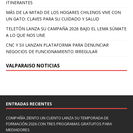
ITINERANTES
MÁS DE LA MITAD DE LOS HOGARES CHILENOS VIVE CON
UN GATO: CLAVES PARA SU CUIDADO Y SALUD
TELETÓN LANZA SU CAMPAÑA 2026 BAJO EL LEMA SÚMATE
A LO QUE NOS UNE
CNC Y SII LANZAN PLATAFORMA PARA DENUNCIAR
NEGOCIOS DE FUNCIONAMIENTO IRREGULAR
VALPARAISO NOTICIAS
ENTRADAS RECIENTES
COMPAÑÍA ZIENTO UN CUENTO LANZA SU TEMPORADA DE
FORMACIÓN 2026 CON TRES PROGRAMAS GRATUITOS PARA
MEDIADORES