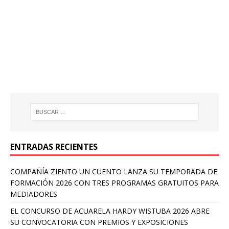
ENTRADAS RECIENTES
COMPAÑÍA ZIENTO UN CUENTO LANZA SU TEMPORADA DE
FORMACIÓN 2026 CON TRES PROGRAMAS GRATUITOS PARA
MEDIADORES
EL CONCURSO DE ACUARELA HARDY WISTUBA 2026 ABRE
SU CONVOCATORIA CON PREMIOS Y EXPOSICIONES