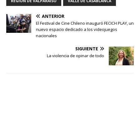
REGIÓN DE VALPARAÍSO
VALLE DE CASABLANCA
ANTERIOR
El Festival de Cine Chileno inauguró FECICH PLAY, un
nuevo espacio dedicado a los videojuegos
nacionales
SIGUIENTE
La violencia de opinar de todo