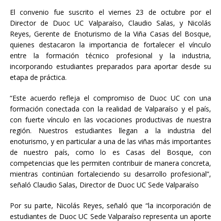
El convenio fue suscrito el viernes 23 de octubre por el
Director de Duoc UC Valparaíso, Claudio Salas, y Nicolás
Reyes, Gerente de Enoturismo de la Viña Casas del Bosque,
quienes destacaron la importancia de fortalecer el vínculo
entre la formación técnico profesional y la industria,
incorporando estudiantes preparados para aportar desde su
etapa de práctica.
“Este acuerdo refleja el compromiso de Duoc UC con una
formación conectada con la realidad de Valparaíso y el país,
con fuerte vínculo en las vocaciones productivas de nuestra
región. Nuestros estudiantes llegan a la industria del
enoturismo, y en particular a una de las viñas más importantes
de nuestro país, como lo es Casas del Bosque, con
competencias que les permiten contribuir de manera concreta,
mientras continúan fortaleciendo su desarrollo profesional”,
señaló Claudio Salas, Director de Duoc UC Sede Valparaíso
Por su parte, Nicolás Reyes, señaló que “la incorporación de
estudiantes de Duoc UC Sede Valparaíso representa un aporte