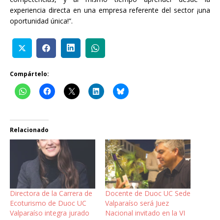
experiencia directa en una empresa referente del sector ¡una
oportunidad única!”.
Compártelo:
Relacionado
Directora de la Carrera de
Docente de Duoc UC Sede
Ecoturismo de Duoc UC
Valparaíso será Juez
Valparaíso integra jurado
Nacional invitado en la VI