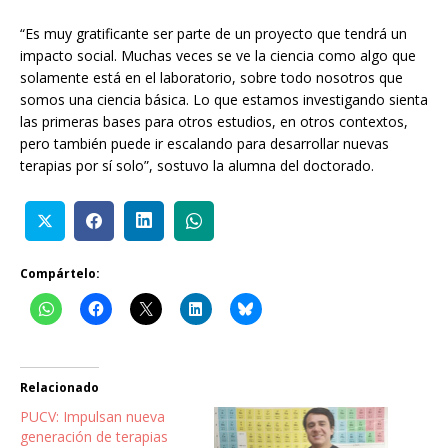
“Es muy gratificante ser parte de un proyecto que tendrá un
impacto social. Muchas veces se ve la ciencia como algo que
solamente está en el laboratorio, sobre todo nosotros que
somos una ciencia básica. Lo que estamos investigando sienta
las primeras bases para otros estudios, en otros contextos,
pero también puede ir escalando para desarrollar nuevas
terapias por sí solo”, sostuvo la alumna del doctorado.
Compártelo:
Relacionado
PUCV: Impulsan nueva
generación de terapias