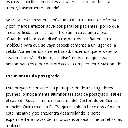
es muy específica, entonces actúa en el sitio donde está el
tumor, básicamente”, añadió.
Se trata de avanzar en la búsqueda de tratamientos efectivos
y con menos efectos adversos para los pacientes, por lo que
la especificidad en la terapia fotolumínica apunta a eso.
“Cuando hablamos de diseño racional es diseñar nuestra
molécula para que se vaya específicamente a un lugar de la
célula. Aumentamos su efectividad, hacemos que el sistema
sea mucho más eficiente, las diseñamos para que sean
biocompatibles o poco citotóxicas”, complementó Maldonado.
Estudiantes de postgrado
Este proyecto considera la participación de investigadores
jóvenes, principalmente alumnos tesistas de postgrado. Tal es
el caso de Susy Lizama, estudiante del Doctorado en Ciencias
mención Química de la PUCV, quien trabaja hace dos años en
esta iniciativa y se encuentra desarrollando la parte
experimental a través de un fotosensibilizador que sintetiza las
moléculas.