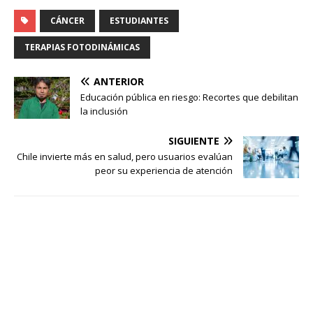
CÁNCER
ESTUDIANTES
TERAPIAS FOTODINÁMICAS
ANTERIOR
Educación pública en riesgo: Recortes que debilitan
la inclusión
SIGUIENTE
Chile invierte más en salud, pero usuarios evalúan
peor su experiencia de atención