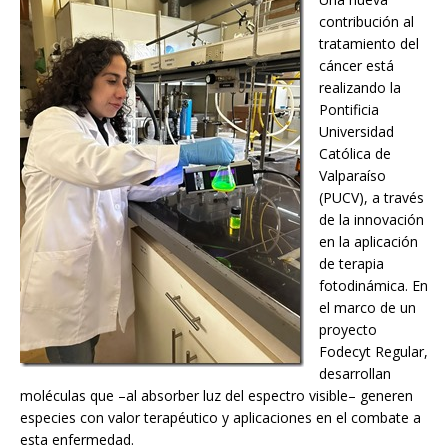
contribución al
tratamiento del
cáncer está
realizando la
Pontificia
Universidad
Católica de
Valparaíso
(PUCV), a través
de la innovación
en la aplicación
de terapia
fotodinámica. En
el marco de un
proyecto
Fodecyt Regular,
desarrollan
moléculas que –al absorber luz del espectro visible– generen
especies con valor terapéutico y aplicaciones en el combate a
esta enfermedad.