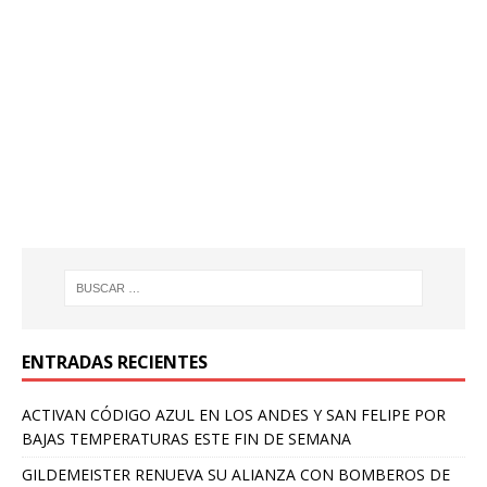
ENTRADAS RECIENTES
ACTIVAN CÓDIGO AZUL EN LOS ANDES Y SAN FELIPE POR
BAJAS TEMPERATURAS ESTE FIN DE SEMANA
GILDEMEISTER RENUEVA SU ALIANZA CON BOMBEROS DE