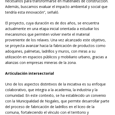
necesarios para transformarse en materiales de construcción.
Además, buscamos evaluar el impacto ambiental y social que
tendría esta innovación”, señaló.
El proyecto, cuya duración es de dos años, se encuentra
actualmente en una etapa inicial orientada a estudiar los
mecanismos que permiten volver inerte el material
proveniente de los relaves. Una vez alcanzado este objetivo,
se proyecta avanzar hacia la fabricación de productos como
adoquines, palmetas, ladrillos y muros, con miras a su
utilización en espacios públicos y mobiliario urbano, gracias a
alianzas con empresas mineras de la zona.
Articulación intersectorial
Uno de los aspectos distintivos de la iniciativa es su enfoque
colaborativo, que integra a la academia, la industria y la
comunidad. En este contexto, se ha establecido un convenio
con la Municipalidad de Nogales, que permite desarrollar parte
del proceso de fabricación de ladrillos en el liceo de la
comuna, fortaleciendo el vínculo con el territorio y