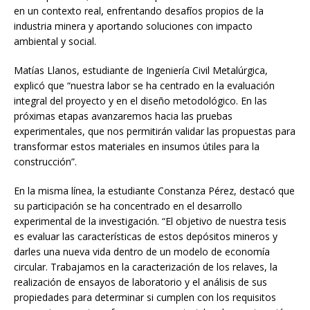
en un contexto real, enfrentando desafíos propios de la
industria minera y aportando soluciones con impacto
ambiental y social.
Matías Llanos, estudiante de Ingeniería Civil Metalúrgica,
explicó que “nuestra labor se ha centrado en la evaluación
integral del proyecto y en el diseño metodológico. En las
próximas etapas avanzaremos hacia las pruebas
experimentales, que nos permitirán validar las propuestas para
transformar estos materiales en insumos útiles para la
construcción”.
En la misma línea, la estudiante Constanza Pérez, destacó que
su participación se ha concentrado en el desarrollo
experimental de la investigación. “El objetivo de nuestra tesis
es evaluar las características de estos depósitos mineros y
darles una nueva vida dentro de un modelo de economía
circular. Trabajamos en la caracterización de los relaves, la
realización de ensayos de laboratorio y el análisis de sus
propiedades para determinar si cumplen con los requisitos