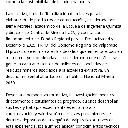
como a la sostenibilidad de la industria minera.
La iniciativa, titulada “Reutilización de relaves para la
elaboración de productos de construcción”, es liderada por
Jaime Morales, académico de la Escuela de Ingeniería Química
y director del Centro de Minería PUCV, y cuenta con
financiamiento del Fondo Regional para la Productividad y el
Desarrollo 2025 (FRPD) del Gobierno Regional de Valparaíso.
El proyecto se enmarca en los desafíos que enfrenta el país en
materia de gestión de relaves, considerando que en Chile se
generan cada año cientos de millones de toneladas de
residuos mineros asociados a la actividad extractiva, un
desafío ambiental abordado en la Política Nacional Minera
2050.
Desde una perspectiva formativa, la investigación involucra
directamente a estudiantes de pregrado, quienes desarrollan
sus tesis y trabajos experimentales en torno a la
caracterización y valorización de relaves provenientes de
distintos depósitos de la Región de Valparaíso. A través de
esta experiencia, los alumnos aplican conocimientos técnicos