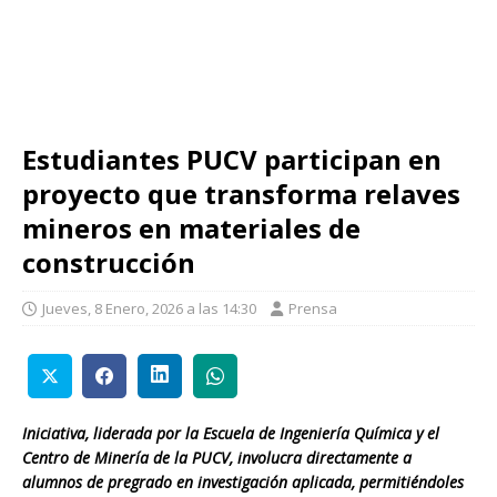
Estudiantes PUCV participan en
proyecto que transforma relaves
mineros en materiales de
construcción
Jueves, 8 Enero, 2026 a las 14:30
Prensa
Iniciativa, liderada por la Escuela de Ingeniería Química y el
Centro de Minería de la PUCV, involucra directamente a
alumnos de pregrado en investigación aplicada, permitiéndoles