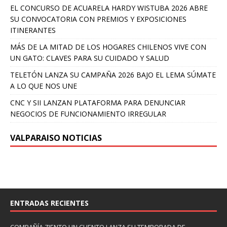
EL CONCURSO DE ACUARELA HARDY WISTUBA 2026 ABRE
SU CONVOCATORIA CON PREMIOS Y EXPOSICIONES
ITINERANTES
MÁS DE LA MITAD DE LOS HOGARES CHILENOS VIVE CON
UN GATO: CLAVES PARA SU CUIDADO Y SALUD
TELETÓN LANZA SU CAMPAÑA 2026 BAJO EL LEMA SÚMATE
A LO QUE NOS UNE
CNC Y SII LANZAN PLATAFORMA PARA DENUNCIAR
NEGOCIOS DE FUNCIONAMIENTO IRREGULAR
VALPARAISO NOTICIAS
ENTRADAS RECIENTES