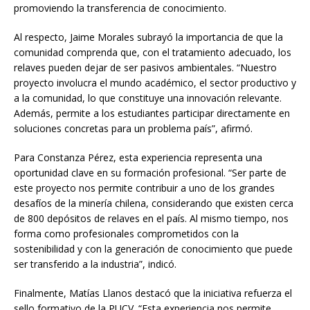
promoviendo la transferencia de conocimiento.
Al respecto, Jaime Morales subrayó la importancia de que la
comunidad comprenda que, con el tratamiento adecuado, los
relaves pueden dejar de ser pasivos ambientales. “Nuestro
proyecto involucra el mundo académico, el sector productivo y
a la comunidad, lo que constituye una innovación relevante.
Además, permite a los estudiantes participar directamente en
soluciones concretas para un problema país”, afirmó.
Para Constanza Pérez, esta experiencia representa una
oportunidad clave en su formación profesional. “Ser parte de
este proyecto nos permite contribuir a uno de los grandes
desafíos de la minería chilena, considerando que existen cerca
de 800 depósitos de relaves en el país. Al mismo tiempo, nos
forma como profesionales comprometidos con la
sostenibilidad y con la generación de conocimiento que puede
ser transferido a la industria”, indicó.
Finalmente, Matías Llanos destacó que la iniciativa refuerza el
sello formativo de la PUCV. “Esta experiencia nos permite