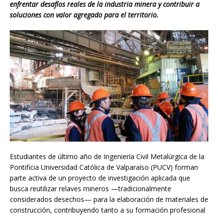
enfrentar desafíos reales de la industria minera y contribuir a
soluciones con valor agregado para el territorio.
Estudiantes de último año de Ingeniería Civil Metalúrgica de la
Pontificia Universidad Católica de Valparaíso (PUCV) forman
parte activa de un proyecto de investigación aplicada que
busca reutilizar relaves mineros —tradicionalmente
considerados desechos— para la elaboración de materiales de
construcción, contribuyendo tanto a su formación profesional