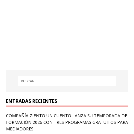
ENTRADAS RECIENTES
COMPAÑÍA ZIENTO UN CUENTO LANZA SU TEMPORADA DE
FORMACIÓN 2026 CON TRES PROGRAMAS GRATUITOS PARA
MEDIADORES