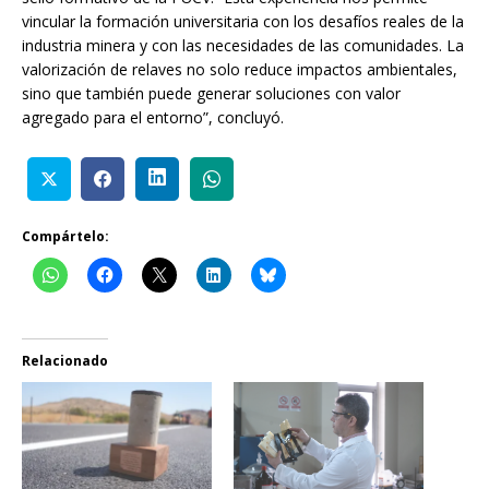
vincular la formación universitaria con los desafíos reales de la
industria minera y con las necesidades de las comunidades. La
valorización de relaves no solo reduce impactos ambientales,
sino que también puede generar soluciones con valor
agregado para el entorno”, concluyó.
Compártelo:
Relacionado