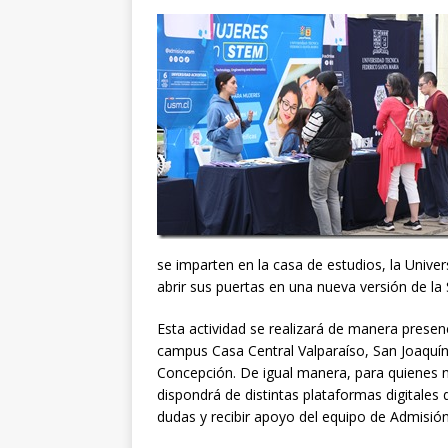
se imparten en la casa de estudios, la Univ
abrir sus puertas en una nueva versión de la
Esta actividad se realizará de manera presenc
campus Casa Central Valparaíso, San Joaquín
Concepción. De igual manera, para quienes no 
dispondrá de distintas plataformas digitales 
dudas y recibir apoyo del equipo de Admisión