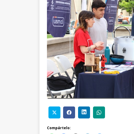
Compártelo: