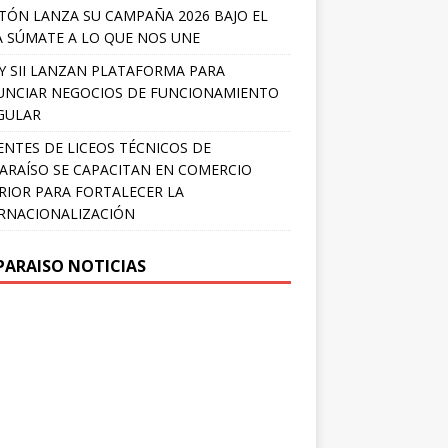
TÓN LANZA SU CAMPAÑA 2026 BAJO EL
 SÚMATE A LO QUE NOS UNE
Y SII LANZAN PLATAFORMA PARA
NCIAR NEGOCIOS DE FUNCIONAMIENTO
GULAR
NTES DE LICEOS TÉCNICOS DE
ARAÍSO SE CAPACITAN EN COMERCIO
RIOR PARA FORTALECER LA
RNACIONALIZACIÓN
PARAISO NOTICIAS