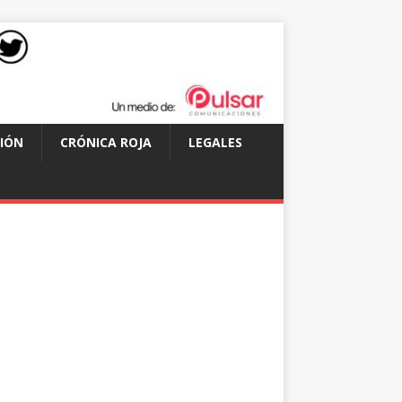
IÓN
CRÓNICA ROJA
LEGALES