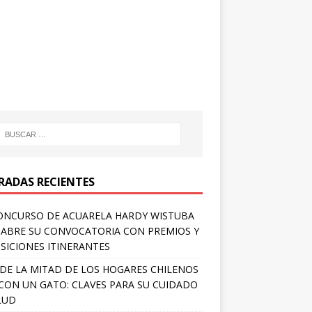
RADAS RECIENTES
ONCURSO DE ACUARELA HARDY WISTUBA
 ABRE SU CONVOCATORIA CON PREMIOS Y
SICIONES ITINERANTES
DE LA MITAD DE LOS HOGARES CHILENOS
 CON UN GATO: CLAVES PARA SU CUIDADO
LUD