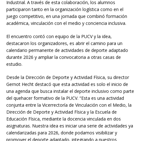
Industrial. A través de esta colaboración, los alumnos
participaron tanto en la organización logística como en el
juego competitivo, en una jornada que combinó formación
académica, vinculación con el medio y conciencia inclusiva.
El encuentro contó con equipo de la PUCV y la idea,
destacaron los organizadores, es abrir el camino para un
calendario permanente de actividades de deporte adaptado
durante 2026 y ampliar la convocatoria a otras casas de
estudio.
Desde la Dirección de Deporte y Actividad Física, su director
Gernot Hecht destacó que esta actividad es solo el inicio de
una agenda que busca instalar el deporte inclusivo como parte
del quehacer formativo de la PUCV. “Esta es una actividad
conjunta entre la Vicerrectoría de Vinculación con el Medio, la
Dirección de Deporte y Actividad Física y la Escuela de
Educación Física, mediante la docencia vinculada en dos
asignaturas. Nuestra idea es iniciar una serie de actividades ya
calendarizadas para 2026, donde podamos visibilizar y
promover el deporte adaptado, integrando a nuestros