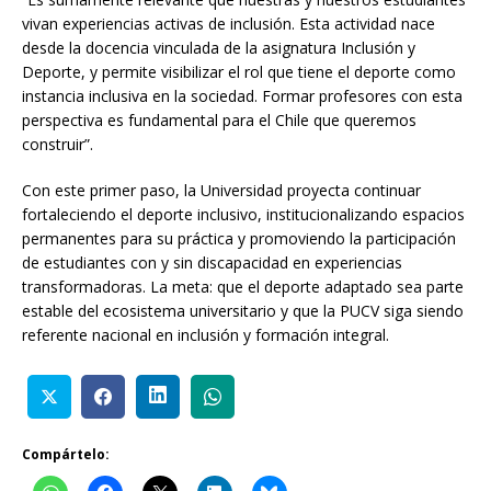
vivan experiencias activas de inclusión. Esta actividad nace
desde la docencia vinculada de la asignatura Inclusión y
Deporte, y permite visibilizar el rol que tiene el deporte como
instancia inclusiva en la sociedad. Formar profesores con esta
perspectiva es fundamental para el Chile que queremos
construir”.
Con este primer paso, la Universidad proyecta continuar
fortaleciendo el deporte inclusivo, institucionalizando espacios
permanentes para su práctica y promoviendo la participación
de estudiantes con y sin discapacidad en experiencias
transformadoras. La meta: que el deporte adaptado sea parte
estable del ecosistema universitario y que la PUCV siga siendo
referente nacional en inclusión y formación integral.
Compártelo: