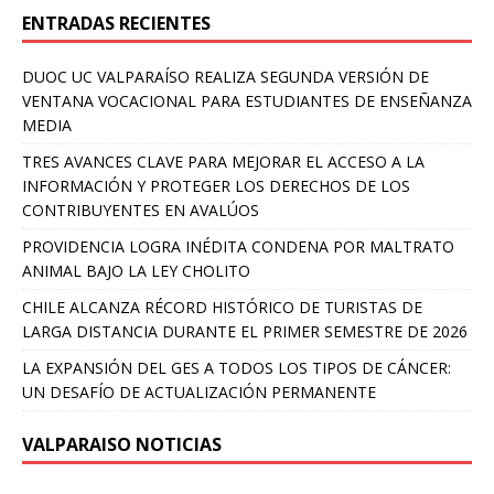
ENTRADAS RECIENTES
DUOC UC VALPARAÍSO REALIZA SEGUNDA VERSIÓN DE
VENTANA VOCACIONAL PARA ESTUDIANTES DE ENSEÑANZA
MEDIA
TRES AVANCES CLAVE PARA MEJORAR EL ACCESO A LA
INFORMACIÓN Y PROTEGER LOS DERECHOS DE LOS
CONTRIBUYENTES EN AVALÚOS
PROVIDENCIA LOGRA INÉDITA CONDENA POR MALTRATO
ANIMAL BAJO LA LEY CHOLITO
CHILE ALCANZA RÉCORD HISTÓRICO DE TURISTAS DE
LARGA DISTANCIA DURANTE EL PRIMER SEMESTRE DE 2026
LA EXPANSIÓN DEL GES A TODOS LOS TIPOS DE CÁNCER:
UN DESAFÍO DE ACTUALIZACIÓN PERMANENTE
VALPARAISO NOTICIAS