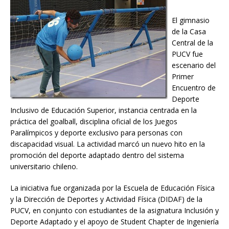
El gimnasio
de la Casa
Central de la
PUCV fue
escenario del
Primer
Encuentro de
Deporte
Inclusivo de Educación Superior, instancia centrada en la
práctica del goalball, disciplina oficial de los Juegos
Paralímpicos y deporte exclusivo para personas con
discapacidad visual. La actividad marcó un nuevo hito en la
promoción del deporte adaptado dentro del sistema
universitario chileno.
La iniciativa fue organizada por la Escuela de Educación Física
y la Dirección de Deportes y Actividad Física (DIDAF) de la
PUCV, en conjunto con estudiantes de la asignatura Inclusión y
Deporte Adaptado y el apoyo de Student Chapter de Ingeniería