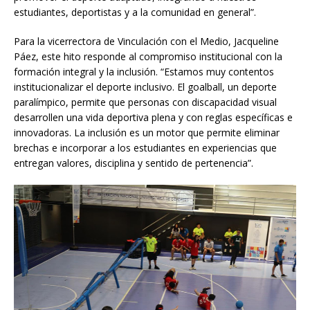
estudiantes, deportistas y a la comunidad en general”.
Para la vicerrectora de Vinculación con el Medio, Jacqueline
Páez, este hito responde al compromiso institucional con la
formación integral y la inclusión. “Estamos muy contentos
institucionalizar el deporte inclusivo. El goalball, un deporte
paralímpico, permite que personas con discapacidad visual
desarrollen una vida deportiva plena y con reglas específicas e
innovadoras. La inclusión es un motor que permite eliminar
brechas e incorporar a los estudiantes en experiencias que
entregan valores, disciplina y sentido de pertenencia”.