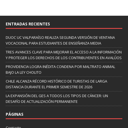
ENTRADAS RECIENTES
DUOC UC VALPARAÍSO REALIZA SEGUNDA VERSIÓN DE VENTANA
VOCACIONAL PARA ESTUDIANTES DE ENSEÑANZA MEDIA
TRES AVANCES CLAVE PARA MEJORAR EL ACCESO A LA INFORMACIÓN
Y PROTEGER LOS DERECHOS DE LOS CONTRIBUYENTES EN AVALÚOS
PROVIDENCIA LOGRA INÉDITA CONDENA POR MALTRATO ANIMAL
BAJO LA LEY CHOLITO
CHILE ALCANZA RÉCORD HISTÓRICO DE TURISTAS DE LARGA
DISTANCIA DURANTE EL PRIMER SEMESTRE DE 2026
LA EXPANSIÓN DEL GES A TODOS LOS TIPOS DE CÁNCER: UN
DESAFÍO DE ACTUALIZACIÓN PERMANENTE
PÁGINAS
Contacto