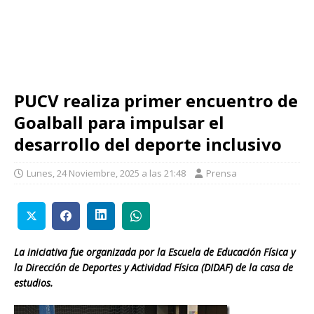
PUCV realiza primer encuentro de
Goalball para impulsar el
desarrollo del deporte inclusivo
Lunes, 24 Noviembre, 2025 a las 21:48
Prensa
La iniciativa fue organizada por la Escuela de Educación Física y
la Dirección de Deportes y Actividad Física (DIDAF) de la casa de
estudios.