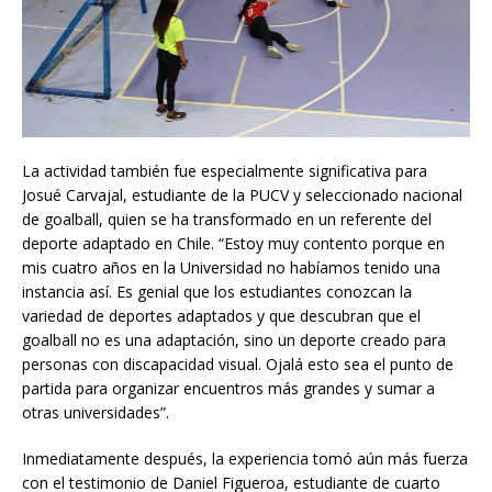
La actividad también fue especialmente significativa para
Josué Carvajal, estudiante de la PUCV y seleccionado nacional
de goalball, quien se ha transformado en un referente del
deporte adaptado en Chile. “Estoy muy contento porque en
mis cuatro años en la Universidad no habíamos tenido una
instancia así. Es genial que los estudiantes conozcan la
variedad de deportes adaptados y que descubran que el
goalball no es una adaptación, sino un deporte creado para
personas con discapacidad visual. Ojalá esto sea el punto de
partida para organizar encuentros más grandes y sumar a
otras universidades”.
Inmediatamente después, la experiencia tomó aún más fuerza
con el testimonio de Daniel Figueroa, estudiante de cuarto