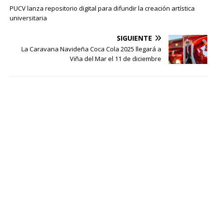
PUCV lanza repositorio digital para difundir la creación artística
universitaria
SIGUIENTE
La Caravana Navideña Coca Cola 2025 llegará a
Viña del Mar el 11 de diciembre