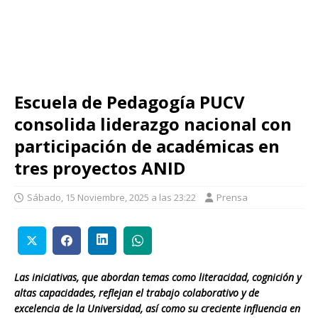
Escuela de Pedagogía PUCV
consolida liderazgo nacional con
participación de académicas en
tres proyectos ANID
Sábado, 15 Noviembre, 2025 a las 23:22
Prensa
Las iniciativas, que abordan temas como literacidad, cognición y
altas capacidades, reflejan el trabajo colaborativo y de
excelencia de la Universidad, así como su creciente influencia en