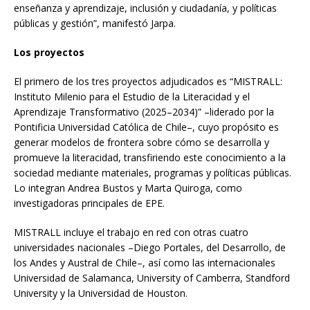
enseñanza y aprendizaje, inclusión y ciudadanía, y políticas
públicas y gestión”, manifestó Jarpa.
Los proyectos
El primero de los tres proyectos adjudicados es “MISTRALL:
Instituto Milenio para el Estudio de la Literacidad y el
Aprendizaje Transformativo (2025–2034)” –liderado por la
Pontificia Universidad Católica de Chile–, cuyo propósito es
generar modelos de frontera sobre cómo se desarrolla y
promueve la literacidad, transfiriendo este conocimiento a la
sociedad mediante materiales, programas y políticas públicas.
Lo integran Andrea Bustos y Marta Quiroga, como
investigadoras principales de EPE.
MISTRALL incluye el trabajo en red con otras cuatro
universidades nacionales –Diego Portales, del Desarrollo, de
los Andes y Austral de Chile–, así como las internacionales
Universidad de Salamanca, University of Camberra, Standford
University y la Universidad de Houston.