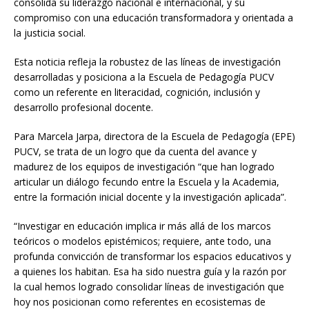
consolida su liderazgo nacional e internacional, y su
compromiso con una educación transformadora y orientada a
la justicia social.
Esta noticia refleja la robustez de las líneas de investigación
desarrolladas y posiciona a la Escuela de Pedagogía PUCV
como un referente en literacidad, cognición, inclusión y
desarrollo profesional docente.
Para Marcela Jarpa, directora de la Escuela de Pedagogía (EPE)
PUCV, se trata de un logro que da cuenta del avance y
madurez de los equipos de investigación “que han logrado
articular un diálogo fecundo entre la Escuela y la Academia,
entre la formación inicial docente y la investigación aplicada”.
“Investigar en educación implica ir más allá de los marcos
teóricos o modelos epistémicos; requiere, ante todo, una
profunda convicción de transformar los espacios educativos y
a quienes los habitan. Esa ha sido nuestra guía y la razón por
la cual hemos logrado consolidar líneas de investigación que
hoy nos posicionan como referentes en ecosistemas de