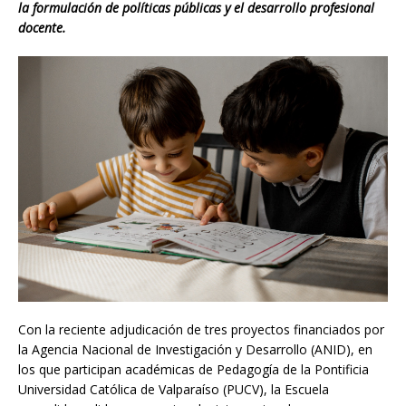
la formulación de políticas públicas y el desarrollo profesional
docente.
Con la reciente adjudicación de tres proyectos financiados por
la Agencia Nacional de Investigación y Desarrollo (ANID), en
los que participan académicas de Pedagogía de la Pontificia
Universidad Católica de Valparaíso (PUCV), la Escuela