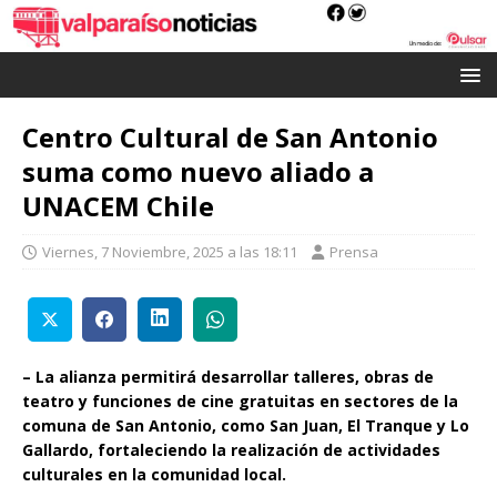
Centro Cultural de San Antonio
suma como nuevo aliado a
UNACEM Chile
Viernes, 7 Noviembre, 2025 a las 18:11
Prensa
– La alianza permitirá desarrollar talleres, obras de
teatro y funciones de cine gratuitas en sectores de la
comuna de San Antonio, como San Juan, El Tranque y Lo
Gallardo, fortaleciendo la realización de actividades
culturales en la comunidad local.