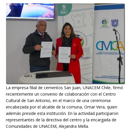
La empresa filial de cementos San Juan, UNACEM Chile, firmó
recientemente un convenio de colaboración con el Centro
Cultural de San Antonio, en el marco de una ceremonia
encabezada por el alcalde de la comuna, Omar Vera, quien
además preside esta institución. En la actividad participaron
representantes de la directiva del centro y la encargada de
Comunidades de UNACEM, Alejandra Mella.