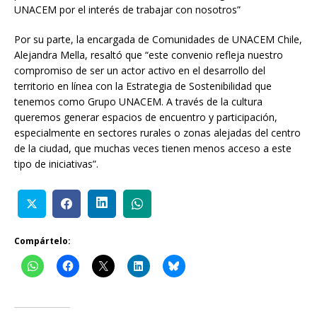
UNACEM por el interés de trabajar con nosotros”
Por su parte, la encargada de Comunidades de UNACEM Chile,
Alejandra Mella, resaltó que “este convenio refleja nuestro
compromiso de ser un actor activo en el desarrollo del
territorio en línea con la Estrategia de Sostenibilidad que
tenemos como Grupo UNACEM. A través de la cultura
queremos generar espacios de encuentro y participación,
especialmente en sectores rurales o zonas alejadas del centro
de la ciudad, que muchas veces tienen menos acceso a este
tipo de iniciativas”.
Compártelo: