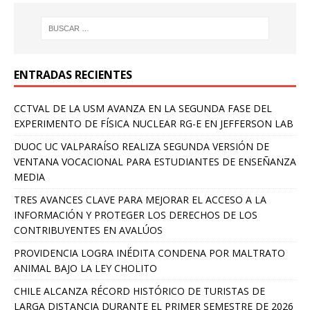
ENTRADAS RECIENTES
CCTVAL DE LA USM AVANZA EN LA SEGUNDA FASE DEL
EXPERIMENTO DE FÍSICA NUCLEAR RG-E EN JEFFERSON LAB
DUOC UC VALPARAÍSO REALIZA SEGUNDA VERSIÓN DE
VENTANA VOCACIONAL PARA ESTUDIANTES DE ENSEÑANZA
MEDIA
TRES AVANCES CLAVE PARA MEJORAR EL ACCESO A LA
INFORMACIÓN Y PROTEGER LOS DERECHOS DE LOS
CONTRIBUYENTES EN AVALÚOS
PROVIDENCIA LOGRA INÉDITA CONDENA POR MALTRATO
ANIMAL BAJO LA LEY CHOLITO
CHILE ALCANZA RÉCORD HISTÓRICO DE TURISTAS DE
LARGA DISTANCIA DURANTE EL PRIMER SEMESTRE DE 2026