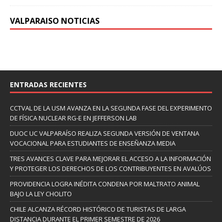
VALPARAISO NOTICIAS
ENTRADAS RECIENTES
CCTVAL DE LA USM AVANZA EN LA SEGUNDA FASE DEL EXPERIMENTO
DE FÍSICA NUCLEAR RG-E EN JEFFERSON LAB
DUOC UC VALPARAÍSO REALIZA SEGUNDA VERSIÓN DE VENTANA
VOCACIONAL PARA ESTUDIANTES DE ENSEÑANZA MEDIA
TRES AVANCES CLAVE PARA MEJORAR EL ACCESO A LA INFORMACIÓN
Y PROTEGER LOS DERECHOS DE LOS CONTRIBUYENTES EN AVALÚOS
PROVIDENCIA LOGRA INÉDITA CONDENA POR MALTRATO ANIMAL
BAJO LA LEY CHOLITO
CHILE ALCANZA RÉCORD HISTÓRICO DE TURISTAS DE LARGA
DISTANCIA DURANTE EL PRIMER SEMESTRE DE 2026