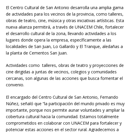
El Centro Cultural de San Antonio desarrolla una amplia gama
de actividades para los vecinos de la provincia, como talleres,
obras de teatro, cine, música y otras iniciativas artísticas. Esta
nueva alianza permitirá, a través de UNACEM Chile, fortalecer
el desarrollo cultural de la zona, llevando actividades a los
lugares donde opera la empresa, específicamente a las
localidades de San Juan, Lo Gallardo y El Tranque, aledañas a
la planta de Cementos San Juan.
Actividades como ​ talleres, obras de teatro y proyecciones de
cine dirigidas a juntas de vecinos, colegios y comunidades
cercanas, son algunas de las acciones que busca fomentar el
convenio.
El encargado del Centro Cultural de San Antonio, Fernando
Núñez, señaló que “la participación del mundo privado es muy
importante, porque nos permite aunar voluntades y ampliar la
cobertura cultural hacia la comunidad. Estamos totalmente
comprometidos en colaborar con UNACEM para fortalecer y
potenciar estas acciones en el sector rural. Agradecemos a