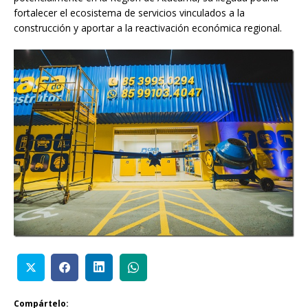
fortalecer el ecosistema de servicios vinculados a la
construcción y aportar a la reactivación económica regional.
Compártelo: