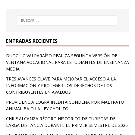
ENTRADAS RECIENTES
DUOC UC VALPARAÍSO REALIZA SEGUNDA VERSIÓN DE
VENTANA VOCACIONAL PARA ESTUDIANTES DE ENSEÑANZA
MEDIA
TRES AVANCES CLAVE PARA MEJORAR EL ACCESO A LA
INFORMACIÓN Y PROTEGER LOS DERECHOS DE LOS
CONTRIBUYENTES EN AVALÚOS
PROVIDENCIA LOGRA INÉDITA CONDENA POR MALTRATO
ANIMAL BAJO LA LEY CHOLITO
CHILE ALCANZA RÉCORD HISTÓRICO DE TURISTAS DE
LARGA DISTANCIA DURANTE EL PRIMER SEMESTRE DE 2026