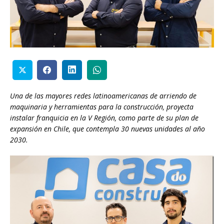
Una de las mayores redes latinoamericanas de arriendo de
maquinaria y herramientas para la construcción, proyecta
instalar franquicia en la V Región, como parte de su plan de
expansión en Chile, que contempla 30 nuevas unidades al año
2030.