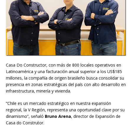
Casa Do Constructor, con más de 800 locales operativos en
Latinoamérica y una facturación anual superior a los US$185
millones, la compañía de origen brasileño busca consolidar su
presencia en zonas estratégicas del país con alto desarrollo en
infraestructura, minería y vivienda.
“Chile es un mercado estratégico en nuestra expansión
regional, la V Región, representa una oportunidad clave por su
dinamismo”, señaló
Bruno Arena
, director de Expansión de
Casa do Construtor.