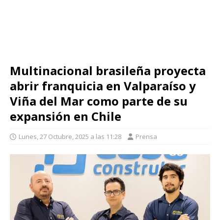
Multinacional brasileña proyecta
abrir franquicia en Valparaíso y
Viña del Mar como parte de su
expansión en Chile
Lunes, 27 Octubre, 2025 a las 11:28
Prensa