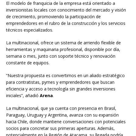
El modelo de franquicia de la empresa está orientado a
inversionistas locales con conocimiento del mercado y visión
de crecimiento, promoviendo la participación de
emprendedores en el rubro de la construcción y los servicios
técnicos especializados.
La multinacional, ofrece un sistema de arriendo flexible de
herramientas y maquinaria profesional, disponible por día,
semana o mes, junto con soporte técnico y renovación
constante de equipos.
“Nuestra propuesta es convertirnos en un aliado estratégico
para contratistas, pymes y emprendedores que buscan
eficiencia y acceso a tecnología sin grandes inversiones
iniciales”, añadió
Arena
.
La multinacional, que ya cuenta con presencia en Brasil,
Paraguay, Uruguay y Argentina, avanza con su expansión
hacia Chile, donde mantiene conversaciones con potenciales
socios para concretar sus primeras aperturas. Además,
potencialmente en la Región de Atacama, su llegada podría