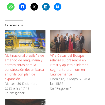
Relacionado
Multinacional brasileña de
Viña Casas del Bosque
arriendo de maquinaria y
relanza su presencia en
herramientas para la
Brasil y apunta a liderar el
construcción desembarca
segmento premium en
en Chile con plan de
Latinoamérica
expansión
Domingo, 3 Mayo, 2026 a
Martes, 30 Diciembre,
las 15:55
2025 a las 17:49
En "Regional"
En "Regional"