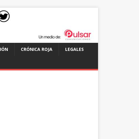
IÓN
CRÓNICA ROJA
LEGALES