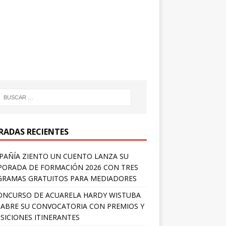
RADAS RECIENTES
AÑÍA ZIENTO UN CUENTO LANZA SU
ORADA DE FORMACIÓN 2026 CON TRES
RAMAS GRATUITOS PARA MEDIADORES
ONCURSO DE ACUARELA HARDY WISTUBA
 ABRE SU CONVOCATORIA CON PREMIOS Y
SICIONES ITINERANTES