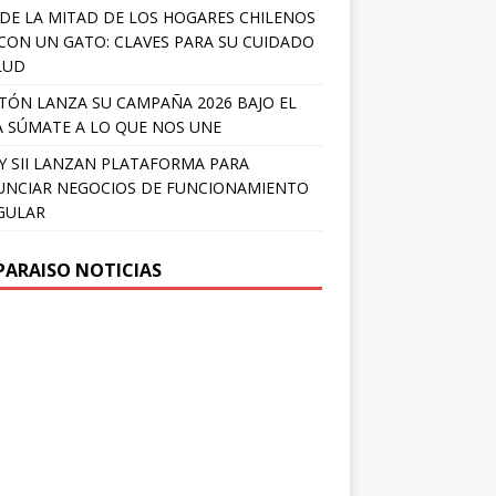
DE LA MITAD DE LOS HOGARES CHILENOS
 CON UN GATO: CLAVES PARA SU CUIDADO
LUD
TÓN LANZA SU CAMPAÑA 2026 BAJO EL
 SÚMATE A LO QUE NOS UNE
Y SII LANZAN PLATAFORMA PARA
NCIAR NEGOCIOS DE FUNCIONAMIENTO
GULAR
PARAISO NOTICIAS