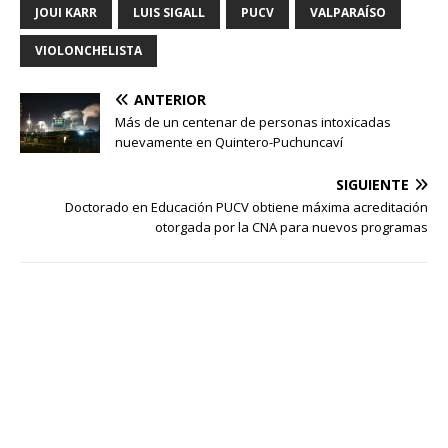
JOUI KARR
LUIS SIGALL
PUCV
VALPARAÍSO
VIOLONCHELISTA
ANTERIOR
Más de un centenar de personas intoxicadas
nuevamente en Quintero-Puchuncaví
SIGUIENTE
Doctorado en Educación PUCV obtiene máxima acreditación
otorgada por la CNA para nuevos programas