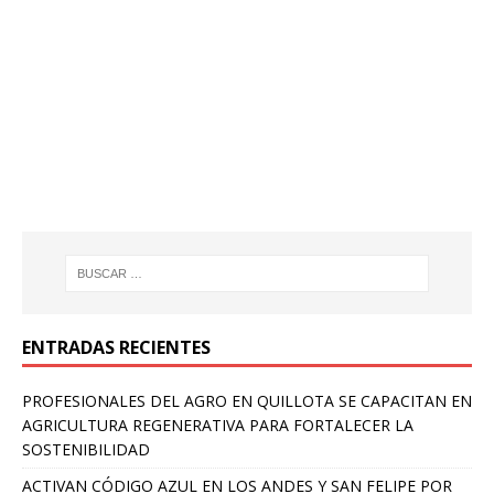
ENTRADAS RECIENTES
PROFESIONALES DEL AGRO EN QUILLOTA SE CAPACITAN EN
AGRICULTURA REGENERATIVA PARA FORTALECER LA
SOSTENIBILIDAD
ACTIVAN CÓDIGO AZUL EN LOS ANDES Y SAN FELIPE POR