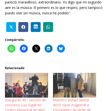
pareció maravilloso, extraordinario. Yo digo que mi segundo
aire es la música. El primero es lo que respiro, pero tampoco
puedo vivir sin música, nunca he podido”.
Compártelo:
Relacionado
Inauguran 49 ª versión de
Maestro Rafael Gintoli
concurso Luis Sigall en
dictó clase magistral a
Teatro Municipal de Viña
estudiantes de Violín de