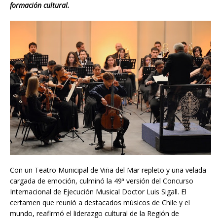
formación cultural.
Con un Teatro Municipal de Viña del Mar repleto y una velada
cargada de emoción, culminó la 49ª versión del Concurso
Internacional de Ejecución Musical Doctor Luis Sigall. El
certamen que reunió a destacados músicos de Chile y el
mundo, reafirmó el liderazgo cultural de la Región de