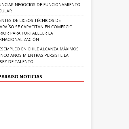
NCIAR NEGOCIOS DE FUNCIONAMIENTO
GULAR
NTES DE LICEOS TÉCNICOS DE
ARAÍSO SE CAPACITAN EN COMERCIO
RIOR PARA FORTALECER LA
RNACIONALIZACIÓN
ESEMPLEO EN CHILE ALCANZA MÁXIMOS
INCO AÑOS MIENTRAS PERSISTE LA
SEZ DE TALENTO
PARAISO NOTICIAS