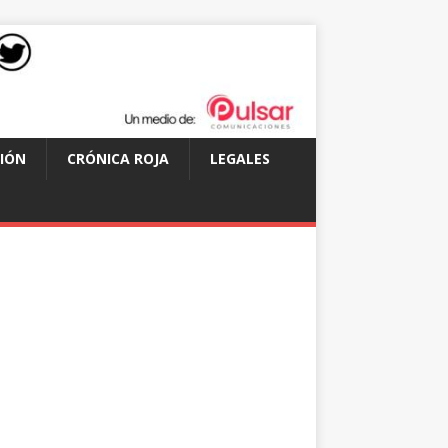
IÓN
CRÓNICA ROJA
LEGALES