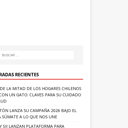
RADAS RECIENTES
DE LA MITAD DE LOS HOGARES CHILENOS
 CON UN GATO: CLAVES PARA SU CUIDADO
LUD
TÓN LANZA SU CAMPAÑA 2026 BAJO EL
 SÚMATE A LO QUE NOS UNE
Y SII LANZAN PLATAFORMA PARA