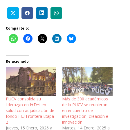
Compártelo:
Relacionado
PUCV consolida su
Más de 300 académicos
liderazgo en I+D+i en
de la PUCV se reunieron
salud con adjudicación de
en encuentro de
fondo FIU Frontera Etapa
investigación, creación e
2
innovación
Jueves, 15 Enero, 2026 a
Martes, 14 Enero, 2025 a