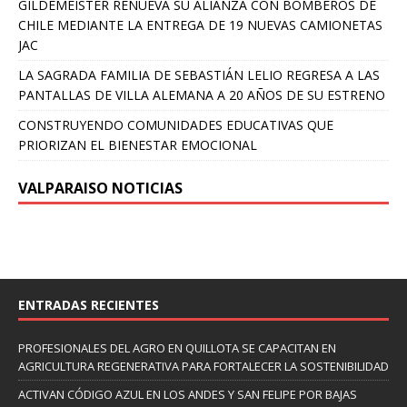
GILDEMEISTER RENUEVA SU ALIANZA CON BOMBEROS DE
CHILE MEDIANTE LA ENTREGA DE 19 NUEVAS CAMIONETAS
JAC
LA SAGRADA FAMILIA DE SEBASTIÁN LELIO REGRESA A LAS
PANTALLAS DE VILLA ALEMANA A 20 AÑOS DE SU ESTRENO
CONSTRUYENDO COMUNIDADES EDUCATIVAS QUE
PRIORIZAN EL BIENESTAR EMOCIONAL
VALPARAISO NOTICIAS
ENTRADAS RECIENTES
PROFESIONALES DEL AGRO EN QUILLOTA SE CAPACITAN EN
AGRICULTURA REGENERATIVA PARA FORTALECER LA SOSTENIBILIDAD
ACTIVAN CÓDIGO AZUL EN LOS ANDES Y SAN FELIPE POR BAJAS