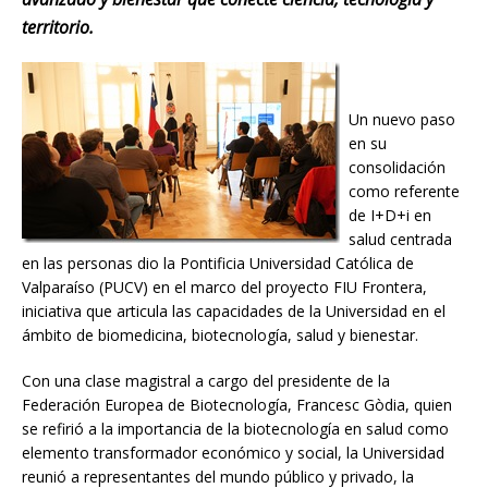
territorio.
Un nuevo paso
en su
consolidación
como referente
de I+D+i en
salud centrada
en las personas dio la Pontificia Universidad Católica de
Valparaíso (PUCV) en el marco del proyecto FIU Frontera,
iniciativa que articula las capacidades de la Universidad en el
ámbito de biomedicina, biotecnología, salud y bienestar.
Con una clase magistral a cargo del presidente de la
Federación Europea de Biotecnología, Francesc Gòdia, quien
se refirió a la importancia de la biotecnología en salud como
elemento transformador económico y social, la Universidad
reunió a representantes del mundo público y privado, la