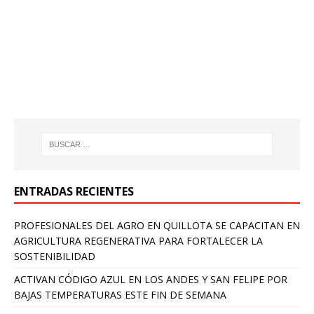
ENTRADAS RECIENTES
PROFESIONALES DEL AGRO EN QUILLOTA SE CAPACITAN EN
AGRICULTURA REGENERATIVA PARA FORTALECER LA
SOSTENIBILIDAD
ACTIVAN CÓDIGO AZUL EN LOS ANDES Y SAN FELIPE POR
BAJAS TEMPERATURAS ESTE FIN DE SEMANA