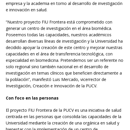
empresa y la academia en torno al desarrollo de investigación
e innovación en salud.
“Nuestro proyecto FIU Frontera está comprometido con
generar un centro de investigación en el área biomédica.
Poseemos todas las capacidades, nuestros académicos
desarrollan diversas líneas de investigación y la Universidad ha
decidido apoyar la creación de este centro y mejorar nuestras
capacidades en el área de transferencia tecnológica, con
especialidad en biomedicina. Pretendemos ser un referente no
solo regional sino también nacional en el desarrollo de
investigación en temas clínicos que beneficien directamente a
la población”, manifestó Luis Mercado, vicerrector de
Investigación, Creación e Innovación de la PUCV.
Con foco en las personas
El proyecto FIU Frontera de la PUCV es una iniciativa de salud
centrada en las personas que consolida las capacidades de la
Universidad mediante la creación de una orgánica en salud y
bienestar con la implementación de un centro de