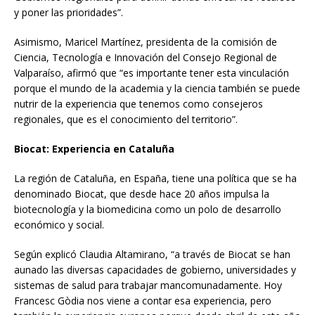
y poner las prioridades”.
Asimismo, Maricel Martínez, presidenta de la comisión de
Ciencia, Tecnología e Innovación del Consejo Regional de
Valparaíso, afirmó que “es importante tener esta vinculación
porque el mundo de la academia y la ciencia también se puede
nutrir de la experiencia que tenemos como consejeros
regionales, que es el conocimiento del territorio”.
Biocat: Experiencia en Cataluña
La región de Cataluña, en España, tiene una política que se ha
denominado Biocat, que desde hace 20 años impulsa la
biotecnología y la biomedicina como un polo de desarrollo
económico y social.
Según explicó Claudia Altamirano, “a través de Biocat se han
aunado las diversas capacidades de gobierno, universidades y
sistemas de salud para trabajar mancomunadamente. Hoy
Francesc Gòdia nos viene a contar esa experiencia, pero