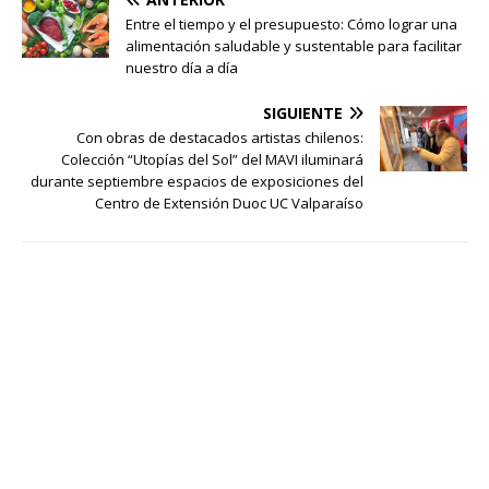
concurso…
Entre el tiempo y el presupuesto: Cómo lograr una
alimentación saludable y sustentable para facilitar
nuestro día a día
SIGUIENTE
Con obras de destacados artistas chilenos:
Colección “Utopías del Sol” del MAVI iluminará
durante septiembre espacios de exposiciones del
Centro de Extensión Duoc UC Valparaíso