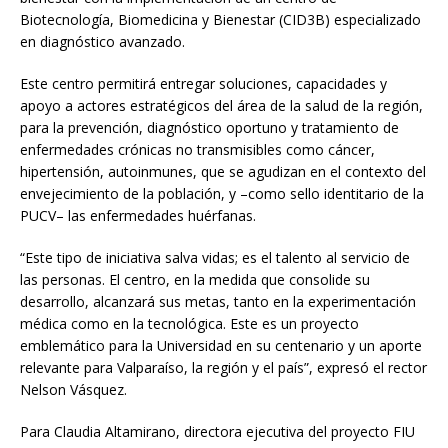
Biotecnología, Biomedicina y Bienestar (CID3B) especializado
en diagnóstico avanzado.
Este centro permitirá entregar soluciones, capacidades y
apoyo a actores estratégicos del área de la salud de la región,
para la prevención, diagnóstico oportuno y tratamiento de
enfermedades crónicas no transmisibles como cáncer,
hipertensión, autoinmunes, que se agudizan en el contexto del
envejecimiento de la población, y –como sello identitario de la
PUCV– las enfermedades huérfanas.
“Este tipo de iniciativa salva vidas; es el talento al servicio de
las personas. El centro, en la medida que consolide su
desarrollo, alcanzará sus metas, tanto en la experimentación
médica como en la tecnológica. Este es un proyecto
emblemático para la Universidad en su centenario y un aporte
relevante para Valparaíso, la región y el país”, expresó el rector
Nelson Vásquez.
Para Claudia Altamirano, directora ejecutiva del proyecto FIU