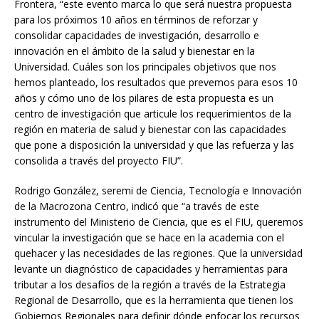
Frontera, “este evento marca lo que será nuestra propuesta
para los próximos 10 años en términos de reforzar y
consolidar capacidades de investigación, desarrollo e
innovación en el ámbito de la salud y bienestar en la
Universidad. Cuáles son los principales objetivos que nos
hemos planteado, los resultados que prevemos para esos 10
años y cómo uno de los pilares de esta propuesta es un
centro de investigación que articule los requerimientos de la
región en materia de salud y bienestar con las capacidades
que pone a disposición la universidad y que las refuerza y las
consolida a través del proyecto FIU”.
Rodrigo González, seremi de Ciencia, Tecnología e Innovación
de la Macrozona Centro, indicó que “a través de este
instrumento del Ministerio de Ciencia, que es el FIU, queremos
vincular la investigación que se hace en la academia con el
quehacer y las necesidades de las regiones. Que la universidad
levante un diagnóstico de capacidades y herramientas para
tributar a los desafíos de la región a través de la Estrategia
Regional de Desarrollo, que es la herramienta que tienen los
Gobiernos Regionales para definir dónde enfocar los recursos