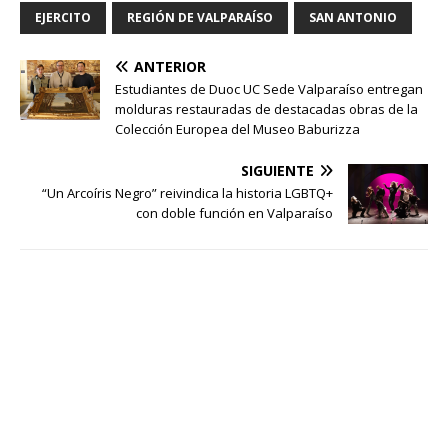
EJERCITO
REGIÓN DE VALPARAÍSO
SAN ANTONIO
ANTERIOR
Estudiantes de Duoc UC Sede Valparaíso entregan
molduras restauradas de destacadas obras de la
Colección Europea del Museo Baburizza
SIGUIENTE
“Un Arcoíris Negro” reivindica la historia LGBTQ+
con doble función en Valparaíso