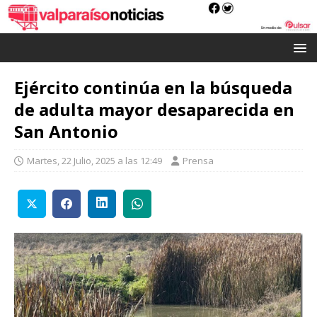
Ejército continúa en la búsqueda
de adulta mayor desaparecida en
San Antonio
Martes, 22 Julio, 2025 a las 12:49
Prensa