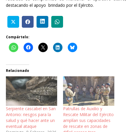
destacando el apoyo brindado por el Ejército.
Compártelo:
Relacionado
Serpiente cascabel en San
Patrullas de Auxilio y
Antonio: riesgos para la
Rescate Militar del Ejército
salud y qué hacer ante un
amplían sus capacidades
eventual ataque
de rescate en zonas de