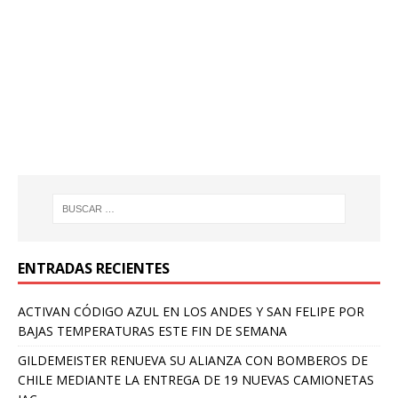
ENTRADAS RECIENTES
ACTIVAN CÓDIGO AZUL EN LOS ANDES Y SAN FELIPE POR
BAJAS TEMPERATURAS ESTE FIN DE SEMANA
GILDEMEISTER RENUEVA SU ALIANZA CON BOMBEROS DE
CHILE MEDIANTE LA ENTREGA DE 19 NUEVAS CAMIONETAS