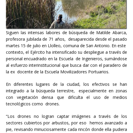
Siguen las intensas labores de búsqueda de Matilde Abarca,
profesora jubilada de 71 años, desaparecida desde el pasado
martes 15 de julio en Llolleo, comuna de San Antonio. En este
contexto, el Ejército ha intensificado su despliegue a través de
personal encuadrado en la Escuela de Ingenieros, sumándose
al esfuerzo interinstitucional que busca dar con el paradero de
la ex docente de la Escuela Movilizadores Portuarios.
En diferentes lugares de la ciudad, los efectivos se han
integrado a la búsqueda terrestre, especialmente en zonas
con vegetación densa que dificulta el uso de medios
tecnológicos como drones.
“Los drones no logran captar imágenes a través de los
sectores cubiertos por arbustos, por eso hemos avanzado a
pie, revisando minuciosamente cada rincón donde ella pudiera