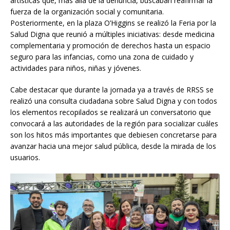
artísticas que, más allá de la denuncia, buscaban reafirmar la
fuerza de la organización social y comunitaria.
Posteriormente, en la plaza O’Higgins se realizó la Feria por la
Salud Digna que reunió a múltiples iniciativas: desde medicina
complementaria y promoción de derechos hasta un espacio
seguro para las infancias, como una zona de cuidado y
actividades para niños, niñas y jóvenes.
Cabe destacar que durante la jornada ya a través de RRSS se
realizó una consulta ciudadana sobre Salud Digna y con todos
los elementos recopilados se realizará un conversatorio que
convocará a las autoridades de la región para socializar cuáles
son los hitos más importantes que debiesen concretarse para
avanzar hacia una mejor salud pública, desde la mirada de los
usuarios.