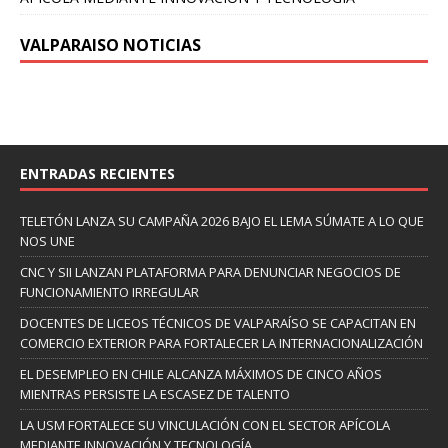
VALPARAISO NOTICIAS
ENTRADAS RECIENTES
TELETÓN LANZA SU CAMPAÑA 2026 BAJO EL LEMA SÚMATE A LO QUE
NOS UNE
CNC Y SII LANZAN PLATAFORMA PARA DENUNCIAR NEGOCIOS DE
FUNCIONAMIENTO IRREGULAR
DOCENTES DE LICEOS TÉCNICOS DE VALPARAÍSO SE CAPACITAN EN
COMERCIO EXTERIOR PARA FORTALECER LA INTERNACIONALIZACIÓN
EL DESEMPLEO EN CHILE ALCANZA MÁXIMOS DE CINCO AÑOS
MIENTRAS PERSISTE LA ESCASEZ DE TALENTO
LA USM FORTALECE SU VINCULACIÓN CON EL SECTOR APÍCOLA
MEDIANTE INNOVACIÓN Y TECNOLOGÍA