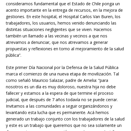
consideramos fundamental que el Estado de Chile ponga un
acento importante en la entrega de recursos, en la mejora de
gestiones. En este hospital, el Hospital Carlos Van Buren, los
trabajadores, los usuarios, hemos venido denunciando las
distintas situaciones negligentes que se viven. Hacemos
también un llamado a las vecinas y vecinos a que nos
atrevamos a denunciar, que nos atrevamos a generar
propuestas y reflexiones en torno al mejoramiento de la salud
pública”.
Este primer Día Nacional por la Defensa de la Salud Pública
marca el comienzo de una nueva etapa de movilización. Tal
como señaló Mauricio Salazar, padre de Amelia: “para
nosotros es un día es muy doloroso, nuestra hija no debe
fallecer y estamos a la espera de que termine el proceso
judicial, que después de 7 años todavía no se puede cerrar.
Invitamos a las comunidades a seguir organizándonos y
levantando esta lucha que es permanente. Acá hemos
generado un trabajo conjunto con los trabajadores de la salud
y este es un trabajo que queremos que no sea solamente un