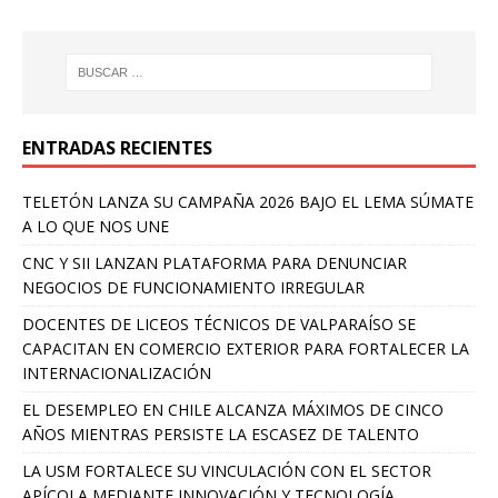
ENTRADAS RECIENTES
TELETÓN LANZA SU CAMPAÑA 2026 BAJO EL LEMA SÚMATE
A LO QUE NOS UNE
CNC Y SII LANZAN PLATAFORMA PARA DENUNCIAR
NEGOCIOS DE FUNCIONAMIENTO IRREGULAR
DOCENTES DE LICEOS TÉCNICOS DE VALPARAÍSO SE
CAPACITAN EN COMERCIO EXTERIOR PARA FORTALECER LA
INTERNACIONALIZACIÓN
EL DESEMPLEO EN CHILE ALCANZA MÁXIMOS DE CINCO
AÑOS MIENTRAS PERSISTE LA ESCASEZ DE TALENTO
LA USM FORTALECE SU VINCULACIÓN CON EL SECTOR
APÍCOLA MEDIANTE INNOVACIÓN Y TECNOLOGÍA