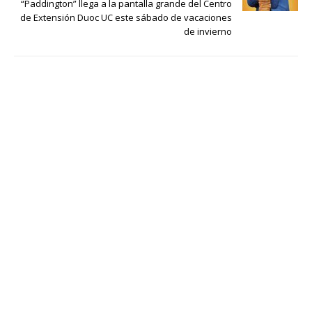
“Paddington” llega a la pantalla grande del Centro
de Extensión Duoc UC este sábado de vacaciones
de invierno