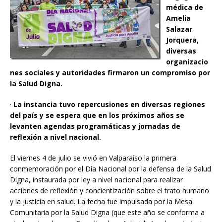
médica de
Amelia
Salazar
Jorquera,
diversas
organizacio
nes sociales y autoridades firmaron un compromiso por
la Salud Digna.
·
La instancia tuvo repercusiones en diversas regiones
del país y se espera que en los próximos años se
levanten agendas programáticas y jornadas de
reflexión a nivel nacional.
El viernes 4 de julio se vivió en Valparaíso la primera
conmemoración por el Día Nacional por la defensa de la Salud
Digna, instaurada por ley a nivel nacional para realizar
acciones de reflexión y concientización sobre el trato humano
y la justicia en salud. La fecha fue impulsada por la Mesa
Comunitaria por la Salud Digna (que este año se conforma a