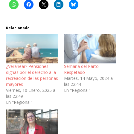
Relacionado
¿Veranear? Pensiones
Semana del Parto
dignas por el derecho a la
Respetado
recreación de las personas
Martes, 14 Mayo, 2024 a
mayores
las 22:44
Viernes, 10 Enero, 2025 a
En "Regional"
las 22:49
En "Regional"