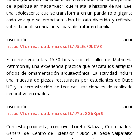
de la película animada “Red”, que relata la historia de Mei Lee,
una adolescente que se transforma en un panda rojo gigante
cada vez que se emociona. Una historia divertida y reflexiva
sobre la adolescencia, ideal para disfrutar en familia.
Inscripción aquí:
https://forms.cloud.microsoft/r/5LEcF2bCVB
El cierre será a las 15:30 horas con el Taller de Matricería
Patrimonial, una experiencia práctica que rescata los antiguos
oficios de ornamentación arquitectónica. La actividad incluirá
una muestra de piezas restauradas por estudiantes de Duoc
UC y la demostración de técnicas tradicionales de replicado
decorativo en madera.
Inscripción aquí:
https://forms.cloud.microsoft/r/YasGGbKprS
Con esta propuesta, concluye, Loreto Salazar, Coordinadora
General del Centro de Extensión “Duoc UC Sede Valparaíso