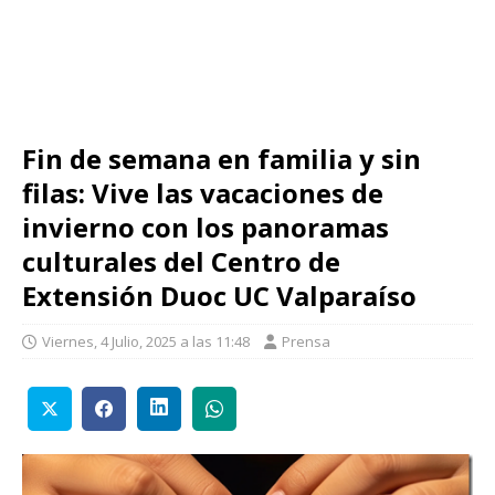
Fin de semana en familia y sin
filas: Vive las vacaciones de
invierno con los panoramas
culturales del Centro de
Extensión Duoc UC Valparaíso
Viernes, 4 Julio, 2025 a las 11:48
Prensa