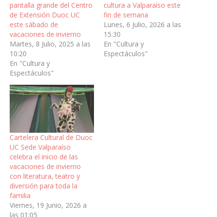
pantalla grande del Centro
cultura a Valparaíso este
de Extensión Duoc UC
fin de semana
este sábado de
Lunes, 6 Julio, 2026 a las
vacaciones de invierno
15:30
Martes, 8 Julio, 2025 a las
En "Cultura y
10:20
Espectáculos"
En "Cultura y
Espectáculos"
Cartelera Cultural de Duoc
UC Sede Valparaíso
celebra el inicio de las
vacaciones de invierno
con literatura, teatro y
diversión para toda la
familia
Viernes, 19 Junio, 2026 a
las 01:05