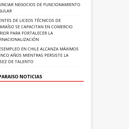
NCIAR NEGOCIOS DE FUNCIONAMIENTO
GULAR
NTES DE LICEOS TÉCNICOS DE
ARAÍSO SE CAPACITAN EN COMERCIO
RIOR PARA FORTALECER LA
RNACIONALIZACIÓN
ESEMPLEO EN CHILE ALCANZA MÁXIMOS
INCO AÑOS MIENTRAS PERSISTE LA
SEZ DE TALENTO
PARAISO NOTICIAS