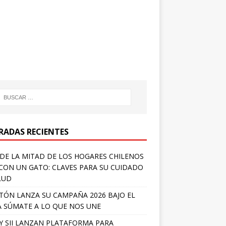
RADAS RECIENTES
DE LA MITAD DE LOS HOGARES CHILENOS
 CON UN GATO: CLAVES PARA SU CUIDADO
LUD
TÓN LANZA SU CAMPAÑA 2026 BAJO EL
 SÚMATE A LO QUE NOS UNE
Y SII LANZAN PLATAFORMA PARA