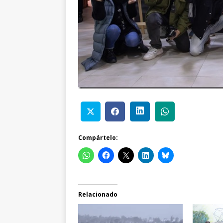
Compártelo:
Relacionado