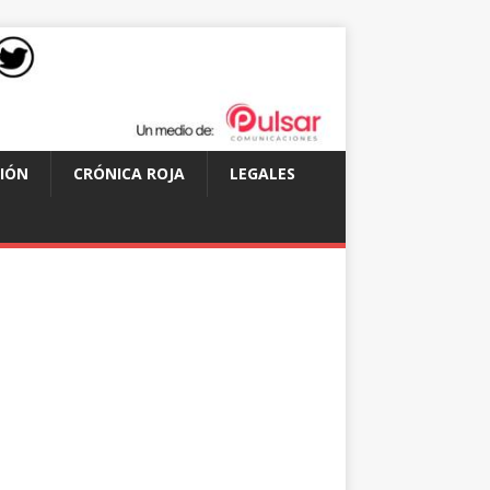
IÓN
CRÓNICA ROJA
LEGALES