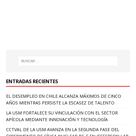
ENTRADAS RECIENTES
EL DESEMPLEO EN CHILE ALCANZA MÁXIMOS DE CINCO
AÑOS MIENTRAS PERSISTE LA ESCASEZ DE TALENTO
LA USM FORTALECE SU VINCULACIÓN CON EL SECTOR
APÍCOLA MEDIANTE INNOVACIÓN Y TECNOLOGÍA
CCTVAL DE LA USM AVANZA EN LA SEGUNDA FASE DEL