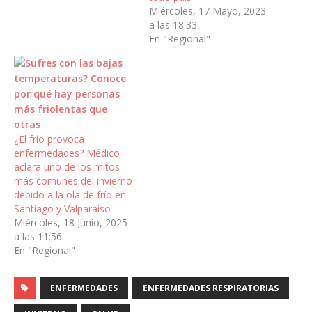
Miércoles, 17 Mayo, 2023
a las 18:33
En "Regional"
¿El frío provoca
enfermedades? Médico
aclara uno de los mitos
más comunes del invierno
debido a la ola de frío en
Santiago y Valparaíso
Miércoles, 18 Junio, 2025
a las 11:56
En "Regional"
ENFERMEDADES
ENFERMEDADES RESPIRATORIAS