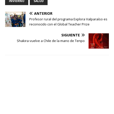
INVIERNO
SALUD
ANTERIOR
Profesor rural del programa Explora Valparaíso es
reconocido con el Global Teacher Prize
SIGUIENTE
Shakira vuelve a Chile de la mano de Tenpo