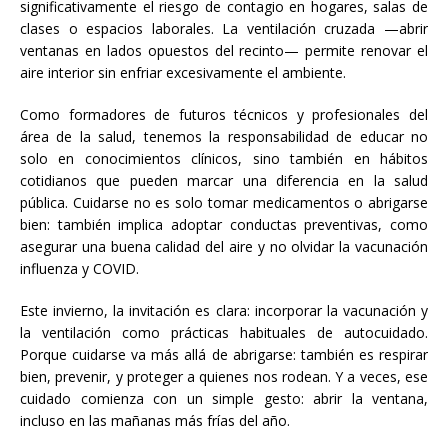
significativamente el riesgo de contagio en hogares, salas de
clases o espacios laborales. La ventilación cruzada —abrir
ventanas en lados opuestos del recinto— permite renovar el
aire interior sin enfriar excesivamente el ambiente.
Como formadores de futuros técnicos y profesionales del
área de la salud, tenemos la responsabilidad de educar no
solo en conocimientos clínicos, sino también en hábitos
cotidianos que pueden marcar una diferencia en la salud
pública. Cuidarse no es solo tomar medicamentos o abrigarse
bien: también implica adoptar conductas preventivas, como
asegurar una buena calidad del aire y no olvidar la vacunación
influenza y COVID.
Este invierno, la invitación es clara: incorporar la vacunación y
la ventilación como prácticas habituales de autocuidado.
Porque cuidarse va más allá de abrigarse: también es respirar
bien, prevenir, y proteger a quienes nos rodean. Y a veces, ese
cuidado comienza con un simple gesto: abrir la ventana,
incluso en las mañanas más frías del año.