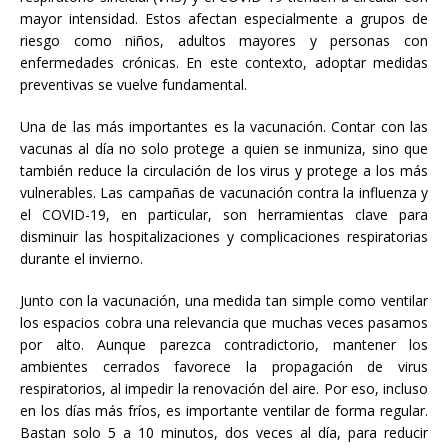
mayor intensidad. Estos afectan especialmente a grupos de
riesgo como niños, adultos mayores y personas con
enfermedades crónicas. En este contexto, adoptar medidas
preventivas se vuelve fundamental.
Una de las más importantes es la vacunación. Contar con las
vacunas al día no solo protege a quien se inmuniza, sino que
también reduce la circulación de los virus y protege a los más
vulnerables. Las campañas de vacunación contra la influenza y
el COVID-19, en particular, son herramientas clave para
disminuir las hospitalizaciones y complicaciones respiratorias
durante el invierno.
Junto con la vacunación, una medida tan simple como ventilar
los espacios cobra una relevancia que muchas veces pasamos
por alto. Aunque parezca contradictorio, mantener los
ambientes cerrados favorece la propagación de virus
respiratorios, al impedir la renovación del aire. Por eso, incluso
en los días más fríos, es importante ventilar de forma regular.
Bastan solo 5 a 10 minutos, dos veces al día, para reducir