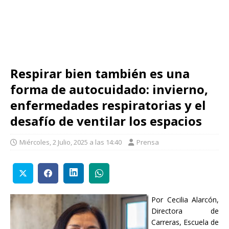
Respirar bien también es una
forma de autocuidado: invierno,
enfermedades respiratorias y el
desafío de ventilar los espacios
Miércoles, 2 Julio, 2025 a las 14:40
Prensa
Por Cecilia Alarcón,
Directora de
Carreras, Escuela de