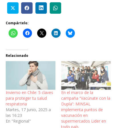
Compártelo:
Relacionado
Invierno en Chile: 5 claves
En el marco de la
para proteger tu salud
campaña “Vacúnate con la
respiratoria
Dupla”: MINSAL
Martes, 17 Junio, 2025 a
implementa puntos de
las 16:23
vacunación en
En "Regional"
supermercados Lider en
todo país