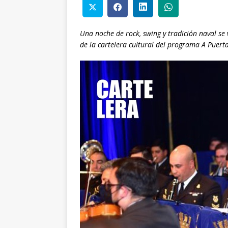
Una noche de rock, swing y tradición naval se 
de la cartelera cultural del programa A Puerta