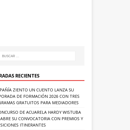
RADAS RECIENTES
AÑÍA ZIENTO UN CUENTO LANZA SU
ORADA DE FORMACIÓN 2026 CON TRES
RAMAS GRATUITOS PARA MEDIADORES
ONCURSO DE ACUARELA HARDY WISTUBA
 ABRE SU CONVOCATORIA CON PREMIOS Y
SICIONES ITINERANTES