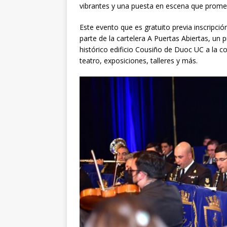
vibrantes y una puesta en escena que promet
Este evento que es gratuito previa inscripció
parte de la cartelera A Puertas Abiertas, un
histórico edificio Cousiño de Duoc UC a la c
teatro, exposiciones, talleres y más.