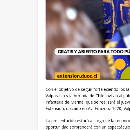
Con el objetivo de seguir fortaleciendo los 
Valparaíso y la Armada de Chile invitan al pú
Infantería de Marina, que se realizará el juev
Extensión, ubicado en Av. Errázuriz 1020, Val
La presentación estará a cargo de la recono
oportunidad sorprenderá con un espectáculo 