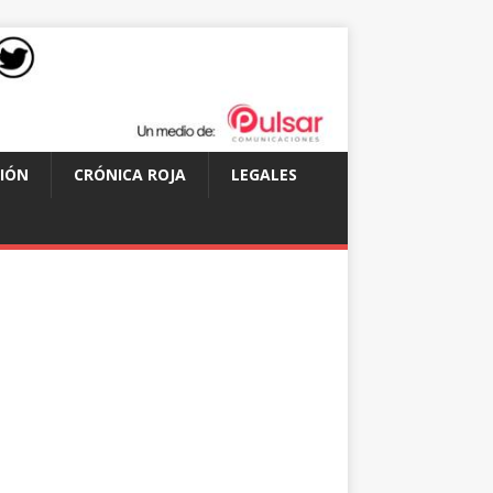
IÓN
CRÓNICA ROJA
LEGALES