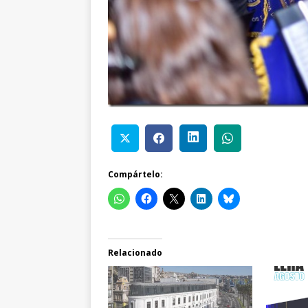
Compártelo:
Relacionado