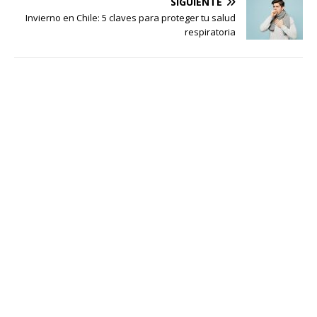
SIGUIENTE
Invierno en Chile: 5 claves para proteger tu salud
respiratoria