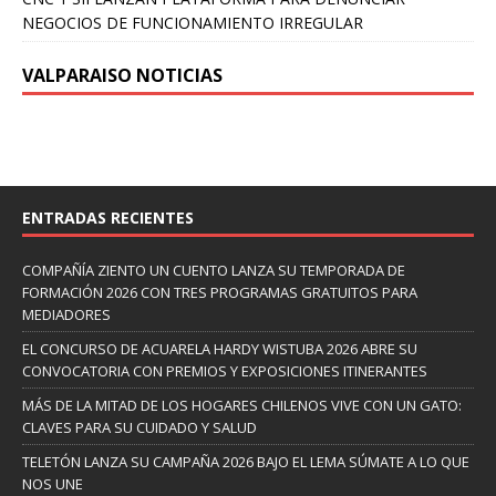
NEGOCIOS DE FUNCIONAMIENTO IRREGULAR
VALPARAISO NOTICIAS
ENTRADAS RECIENTES
COMPAÑÍA ZIENTO UN CUENTO LANZA SU TEMPORADA DE
FORMACIÓN 2026 CON TRES PROGRAMAS GRATUITOS PARA
MEDIADORES
EL CONCURSO DE ACUARELA HARDY WISTUBA 2026 ABRE SU
CONVOCATORIA CON PREMIOS Y EXPOSICIONES ITINERANTES
MÁS DE LA MITAD DE LOS HOGARES CHILENOS VIVE CON UN GATO:
CLAVES PARA SU CUIDADO Y SALUD
TELETÓN LANZA SU CAMPAÑA 2026 BAJO EL LEMA SÚMATE A LO QUE
NOS UNE