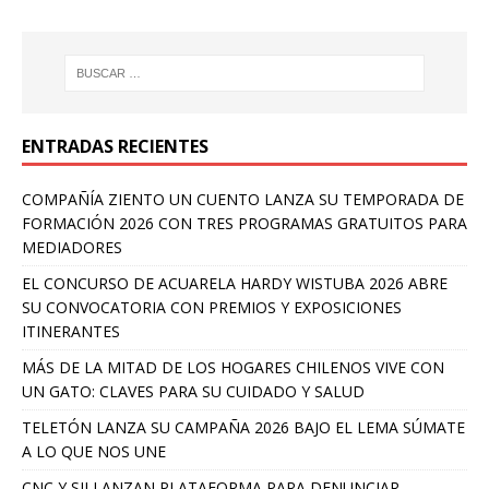
ENTRADAS RECIENTES
COMPAÑÍA ZIENTO UN CUENTO LANZA SU TEMPORADA DE
FORMACIÓN 2026 CON TRES PROGRAMAS GRATUITOS PARA
MEDIADORES
EL CONCURSO DE ACUARELA HARDY WISTUBA 2026 ABRE
SU CONVOCATORIA CON PREMIOS Y EXPOSICIONES
ITINERANTES
MÁS DE LA MITAD DE LOS HOGARES CHILENOS VIVE CON
UN GATO: CLAVES PARA SU CUIDADO Y SALUD
TELETÓN LANZA SU CAMPAÑA 2026 BAJO EL LEMA SÚMATE
A LO QUE NOS UNE
CNC Y SII LANZAN PLATAFORMA PARA DENUNCIAR