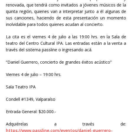
renovada, que tendrá como invitados a jóvenes músicos de la
quinta región, quienes van a interpretar junto a él algunas de
sus canciones, haciendo de esta presentación un momento
inolvidable para todos quienes acudan al concierto.
La cita es el viernes 4 de julio a las 19:00 hrs. en la Sala de
teatro del Centro Cultural IPA. Las entradas están a la venta a
través del sistema passline o ingresando acá.
“Daniel Guerrero, concierto de grandes éxitos acústico”
Viernes 4 de julio – 19:00 hrs.
Sala Teatro IPA
Condell #1349, Valparaíso
Entrada General: $20.000.-
Adquiérelas a través de:
https://www.passline.com/eventos/daniel-guerrero-