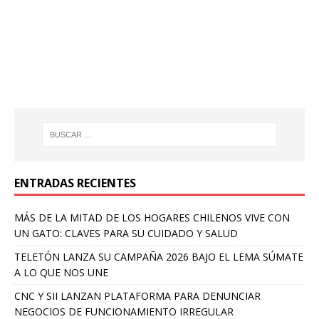
ENTRADAS RECIENTES
MÁS DE LA MITAD DE LOS HOGARES CHILENOS VIVE CON
UN GATO: CLAVES PARA SU CUIDADO Y SALUD
TELETÓN LANZA SU CAMPAÑA 2026 BAJO EL LEMA SÚMATE
A LO QUE NOS UNE
CNC Y SII LANZAN PLATAFORMA PARA DENUNCIAR
NEGOCIOS DE FUNCIONAMIENTO IRREGULAR