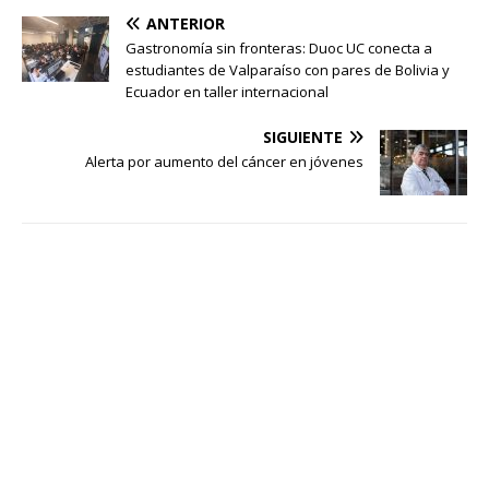
ANTERIOR
Gastronomía sin fronteras: Duoc UC conecta a
estudiantes de Valparaíso con pares de Bolivia y
Ecuador en taller internacional
SIGUIENTE
Alerta por aumento del cáncer en jóvenes