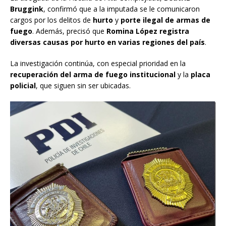
Bruggink
, confirmó que a la imputada se le comunicaron
cargos por los delitos de
hurto
y
porte ilegal de armas de
fuego
. Además, precisó que
Romina López registra
diversas causas por hurto en varias regiones del país
.
La investigación continúa, con especial prioridad en la
recuperación del arma de fuego institucional
y la
placa
policial
, que siguen sin ser ubicadas.