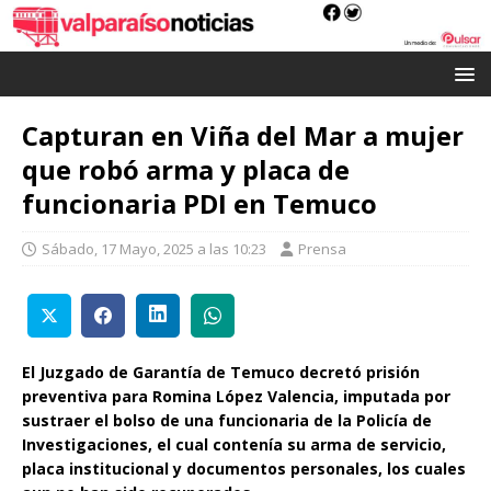
Capturan en Viña del Mar a mujer
que robó arma y placa de
funcionaria PDI en Temuco
Sábado, 17 Mayo, 2025 a las 10:23
Prensa
El Juzgado de Garantía de Temuco decretó prisión
preventiva para Romina López Valencia, imputada por
sustraer el bolso de una funcionaria de la Policía de
Investigaciones, el cual contenía su arma de servicio,
placa institucional y documentos personales, los cuales