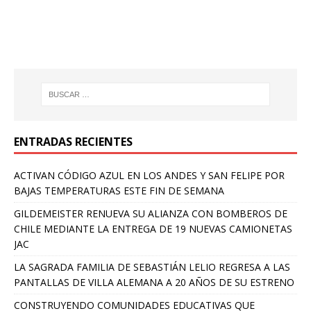
ENTRADAS RECIENTES
ACTIVAN CÓDIGO AZUL EN LOS ANDES Y SAN FELIPE POR
BAJAS TEMPERATURAS ESTE FIN DE SEMANA
GILDEMEISTER RENUEVA SU ALIANZA CON BOMBEROS DE
CHILE MEDIANTE LA ENTREGA DE 19 NUEVAS CAMIONETAS
JAC
LA SAGRADA FAMILIA DE SEBASTIÁN LELIO REGRESA A LAS
PANTALLAS DE VILLA ALEMANA A 20 AÑOS DE SU ESTRENO
CONSTRUYENDO COMUNIDADES EDUCATIVAS QUE