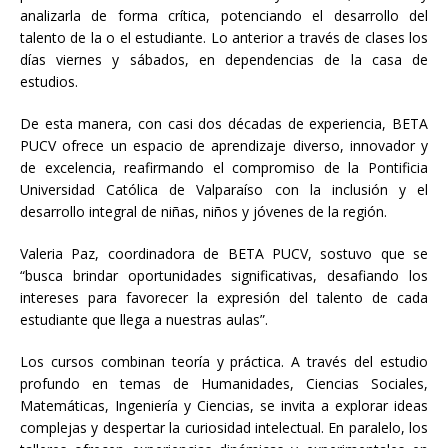
analizarla de forma crítica, potenciando el desarrollo del
talento de la o el estudiante. Lo anterior a través de clases los
días viernes y sábados, en dependencias de la casa de
estudios.
De esta manera, con casi dos décadas de experiencia, BETA
PUCV ofrece un espacio de aprendizaje diverso, innovador y
de excelencia, reafirmando el compromiso de la Pontificia
Universidad Católica de Valparaíso con la inclusión y el
desarrollo integral de niñas, niños y jóvenes de la región.
Valeria Paz, coordinadora de BETA PUCV, sostuvo que se
“busca brindar oportunidades significativas, desafiando los
intereses para favorecer la expresión del talento de cada
estudiante que llega a nuestras aulas”.
Los cursos combinan teoría y práctica. A través del estudio
profundo en temas de Humanidades, Ciencias Sociales,
Matemáticas, Ingeniería y Ciencias, se invita a explorar ideas
complejas y despertar la curiosidad intelectual. En paralelo, los