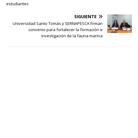
estudiantes
SIGUIENTE
Universidad Santo Tomás y SERNAPESCA firman
convenio para fortalecer la formación e
investigación de la fauna marina