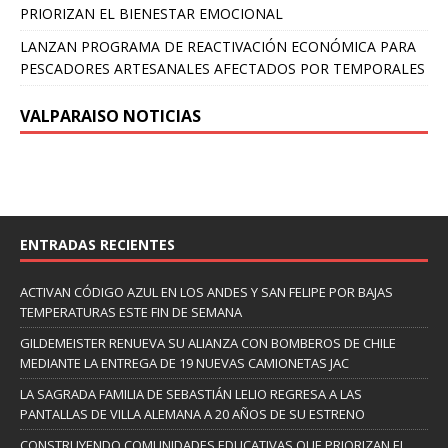
PRIORIZAN EL BIENESTAR EMOCIONAL
LANZAN PROGRAMA DE REACTIVACIÓN ECONÓMICA PARA
PESCADORES ARTESANALES AFECTADOS POR TEMPORALES
VALPARAISO NOTICIAS
ENTRADAS RECIENTES
ACTIVAN CÓDIGO AZUL EN LOS ANDES Y SAN FELIPE POR BAJAS
TEMPERATURAS ESTE FIN DE SEMANA
GILDEMEISTER RENUEVA SU ALIANZA CON BOMBEROS DE CHILE
MEDIANTE LA ENTREGA DE 19 NUEVAS CAMIONETAS JAC
LA SAGRADA FAMILIA DE SEBASTIÁN LELIO REGRESA A LAS
PANTALLAS DE VILLA ALEMANA A 20 AÑOS DE SU ESTRENO
CONSTRUYENDO COMUNIDADES EDUCATIVAS QUE PRIORIZAN EL