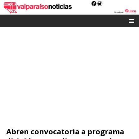
Abren convocatoria a programa