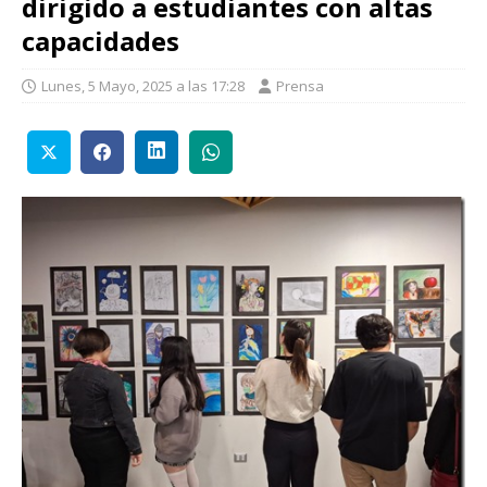
dirigido a estudiantes con altas
capacidades
Lunes, 5 Mayo, 2025 a las 17:28
Prensa