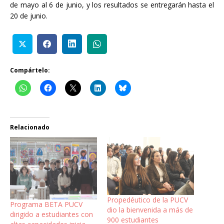
de mayo al 6 de junio, y los resultados se entregarán hasta el
20 de junio.
Compártelo:
Relacionado
Propedéutico de la PUCV
Programa BETA PUCV
dio la bienvenida a más de
dirigido a estudiantes con
900 estudiantes