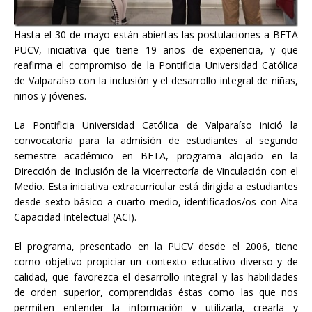
Hasta el 30 de mayo están abiertas las postulaciones a BETA
PUCV, iniciativa que tiene 19 años de experiencia, y que
reafirma el compromiso de la Pontificia Universidad Católica
de Valparaíso con la inclusión y el desarrollo integral de niñas,
niños y jóvenes.
La Pontificia Universidad Católica de Valparaíso inició la
convocatoria para la admisión de estudiantes al segundo
semestre académico en BETA, programa alojado en la
Dirección de Inclusión de la Vicerrectoría de Vinculación con el
Medio. Esta iniciativa extracurricular está dirigida a estudiantes
desde sexto básico a cuarto medio, identificados/os con Alta
Capacidad Intelectual (ACI).
El programa, presentado en la PUCV desde el 2006, tiene
como objetivo propiciar un contexto educativo diverso y de
calidad, que favorezca el desarrollo integral y las habilidades
de orden superior, comprendidas éstas como las que nos
permiten entender la información y utilizarla, crearla y