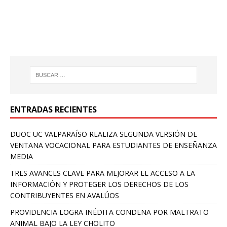
ENTRADAS RECIENTES
DUOC UC VALPARAÍSO REALIZA SEGUNDA VERSIÓN DE
VENTANA VOCACIONAL PARA ESTUDIANTES DE ENSEÑANZA
MEDIA
TRES AVANCES CLAVE PARA MEJORAR EL ACCESO A LA
INFORMACIÓN Y PROTEGER LOS DERECHOS DE LOS
CONTRIBUYENTES EN AVALÚOS
PROVIDENCIA LOGRA INÉDITA CONDENA POR MALTRATO
ANIMAL BAJO LA LEY CHOLITO