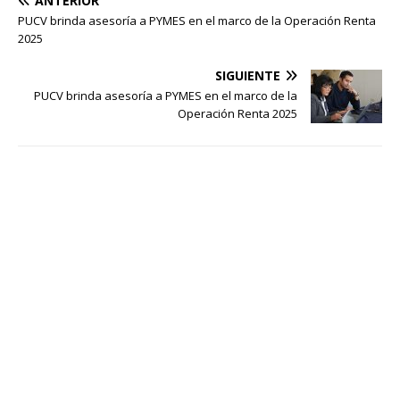
ANTERIOR
PUCV brinda asesoría a PYMES en el marco de la Operación Renta
2025
SIGUIENTE
PUCV brinda asesoría a PYMES en el marco de la
Operación Renta 2025