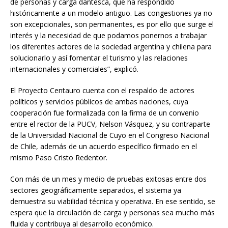
de personas y carga dantesca, que ha respondido
históricamente a un modelo antiguo. Las congestiones ya no
son excepcionales, son permanentes, es por ello que surge el
interés y la necesidad de que podamos ponernos a trabajar
los diferentes actores de la sociedad argentina y chilena para
solucionarlo y así fomentar el turismo y las relaciones
internacionales y comerciales”, explicó.
El Proyecto Centauro cuenta con el respaldo de actores
políticos y servicios públicos de ambas naciones, cuya
cooperación fue formalizada con la firma de un convenio
entre el rector de la PUCV, Nelson Vásquez, y su contraparte
de la Universidad Nacional de Cuyo en el Congreso Nacional
de Chile, además de un acuerdo específico firmado en el
mismo Paso Cristo Redentor.
Con más de un mes y medio de pruebas exitosas entre dos
sectores geográficamente separados, el sistema ya
demuestra su viabilidad técnica y operativa. En ese sentido, se
espera que la circulación de carga y personas sea mucho más
fluida y contribuya al desarrollo económico.