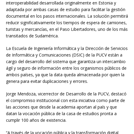
interoperabilidad desarrollada originalmente en Estonia y
adaptada por ambas casas de estudio para facilitar la gestión
documental en los pasos internacionales. La solución permitirá
reducir significativamente los tiempos de espera de camiones,
turistas y mercancías, en el Paso Libertadores, uno de los más
transitados de Sudamérica.
La Escuela de Ingeniería Informática y la Dirección de Servicios
de Informática y Comunicaciones (DSIC) de la PUCV están a
cargo del desarrollo del sistema que garantiza un intercambio
ágil y seguro de información entre los organismos públicos de
ambos países, ya que la data queda almacenada por quien la
genera para evitar duplicaciones y errores.
Jorge Mendoza, vicerrector de Desarrollo de la PUCV, destacó
el compromiso institucional con esta iniciativa como parte de
las acciones que desde la academia aportan al país y que
datan la vocación pública de la casa de estudios pronta a
cumplir 100 años de existencia.
“A través de la vocación pública y la transformación digital