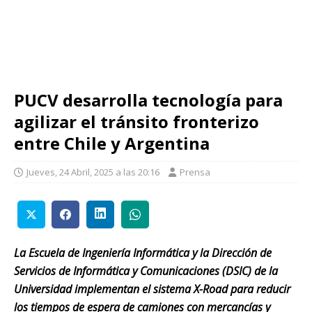
PUCV desarrolla tecnología para
agilizar el tránsito fronterizo
entre Chile y Argentina
Jueves, 24 Abril, 2025 a las 20:16
Prensa
La Escuela de Ingeniería Informática y la Dirección de
Servicios de Informática y Comunicaciones (DSIC) de la
Universidad implementan el sistema X-Road para reducir
los tiempos de espera de camiones con mercancías y