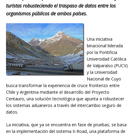
turistas robusteciendo el traspaso de datos entre los
organismos públicos de ambos países.
Una iniciativa
binacional liderada
por la Pontificia
Universidad Católica
de Valparaíso (PUCV)
y la Universidad
Nacional de Cuyo
busca transformar la experiencia de cruce fronterizo entre
Chile y Argentina mediante el desarrollo del Proyecto
Centauro, una solución tecnológica que apunta a robustecer
los sistemas aduaneros a través del intercambio seguro de
datos.
La iniciativa, que ya se encuentra en fase de pruebas, se basa
en la implementación del sistema X-Road, una plataforma de