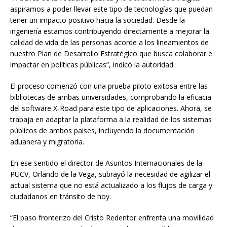
aspiramos a poder llevar este tipo de tecnologías que puedan
tener un impacto positivo hacia la sociedad. Desde la
ingeniería estamos contribuyendo directamente a mejorar la
calidad de vida de las personas acorde a los lineamientos de
nuestro Plan de Desarrollo Estratégico que busca colaborar e
impactar en políticas públicas”, indicó la autoridad.
El proceso comenzó con una prueba piloto exitosa entre las
bibliotecas de ambas universidades, comprobando la eficacia
del software X-Road para este tipo de aplicaciones. Ahora, se
trabaja en adaptar la plataforma a la realidad de los sistemas
públicos de ambos países, incluyendo la documentación
aduanera y migratoria.
En ese sentido el director de Asuntos Internacionales de la
PUCV, Orlando de la Vega, subrayó la necesidad de agilizar el
actual sistema que no está actualizado a los flujos de carga y
ciudadanos en tránsito de hoy.
“El paso fronterizo del Cristo Redentor enfrenta una movilidad