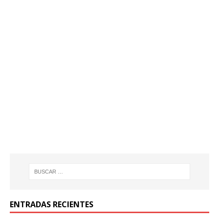
ENTRADAS RECIENTES