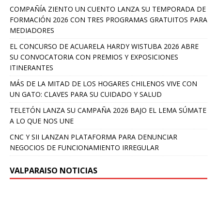
COMPAÑÍA ZIENTO UN CUENTO LANZA SU TEMPORADA DE
FORMACIÓN 2026 CON TRES PROGRAMAS GRATUITOS PARA
MEDIADORES
EL CONCURSO DE ACUARELA HARDY WISTUBA 2026 ABRE
SU CONVOCATORIA CON PREMIOS Y EXPOSICIONES
ITINERANTES
MÁS DE LA MITAD DE LOS HOGARES CHILENOS VIVE CON
UN GATO: CLAVES PARA SU CUIDADO Y SALUD
TELETÓN LANZA SU CAMPAÑA 2026 BAJO EL LEMA SÚMATE
A LO QUE NOS UNE
CNC Y SII LANZAN PLATAFORMA PARA DENUNCIAR
NEGOCIOS DE FUNCIONAMIENTO IRREGULAR
VALPARAISO NOTICIAS