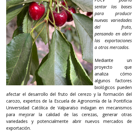
sentar las bases
para producir
nuevas variedades
del fruto,
pensando en abrir
las exportaciones
a otros mercados
.
Mediante un
proyecto que
analiza cómo
algunos factores
biológicos pueden
afectar el desarrollo del fruto del cerezo y la formación del
carozo, expertos de la Escuela de Agronomía de la Pontificia
Universidad Católica de Valparaíso indagan en mecanismos
para mejorar la calidad de las cerezas, generar otras
variedades y potencialmente abrir nuevos mercados de
exportación.