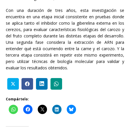
Con una duración de tres años, esta investigación se
encuentra en una etapa inicial consistente en pruebas donde
se aplica tanto el inhibidor como la giberelina externa en los
cerezos, para evaluar características fisiológicas del carozo y
del fruto completo durante las distintas etapas del desarrollo.
Una segunda fase considera la extracción de ARN para
entender qué está ocurriendo entre la carne y el carozo. Y la
tercera etapa consistirá en repetir este mismo experimento,
pero utilizar técnicas de biología molecular para validar y
evaluar los resultados obtenidos.
Compártelo: