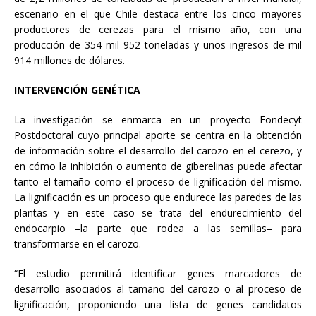
escenario en el que Chile destaca entre los cinco mayores
productores de cerezas para el mismo año, con una
producción de 354 mil 952 toneladas y unos ingresos de mil
914 millones de dólares.
INTERVENCIÓN GENÉTICA
La investigación se enmarca en un proyecto Fondecyt
Postdoctoral cuyo principal aporte se centra en la obtención
de información sobre el desarrollo del carozo en el cerezo, y
en cómo la inhibición o aumento de giberelinas puede afectar
tanto el tamaño como el proceso de lignificación del mismo.
La lignificación es un proceso que endurece las paredes de las
plantas y en este caso se trata del endurecimiento del
endocarpio –la parte que rodea a las semillas– para
transformarse en el carozo.
“El estudio permitirá identificar genes marcadores de
desarrollo asociados al tamaño del carozo o al proceso de
lignificación, proponiendo una lista de genes candidatos