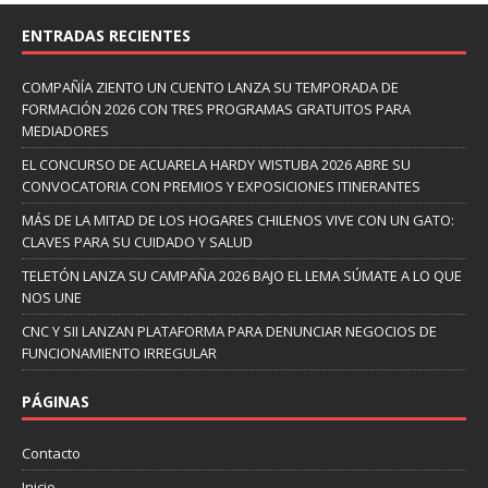
ENTRADAS RECIENTES
COMPAÑÍA ZIENTO UN CUENTO LANZA SU TEMPORADA DE
FORMACIÓN 2026 CON TRES PROGRAMAS GRATUITOS PARA
MEDIADORES
EL CONCURSO DE ACUARELA HARDY WISTUBA 2026 ABRE SU
CONVOCATORIA CON PREMIOS Y EXPOSICIONES ITINERANTES
MÁS DE LA MITAD DE LOS HOGARES CHILENOS VIVE CON UN GATO:
CLAVES PARA SU CUIDADO Y SALUD
TELETÓN LANZA SU CAMPAÑA 2026 BAJO EL LEMA SÚMATE A LO QUE
NOS UNE
CNC Y SII LANZAN PLATAFORMA PARA DENUNCIAR NEGOCIOS DE
FUNCIONAMIENTO IRREGULAR
PÁGINAS
Contacto
Inicio