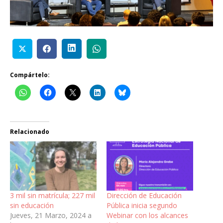
Compártelo:
Relacionado
3 mil sin matrícula; 227 mil
Dirección de Educación
sin educación
Pública inicia segundo
Jueves, 21 Marzo, 2024 a
Webinar con los alcances