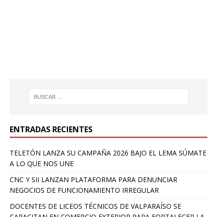
ENTRADAS RECIENTES
TELETÓN LANZA SU CAMPAÑA 2026 BAJO EL LEMA SÚMATE
A LO QUE NOS UNE
CNC Y SII LANZAN PLATAFORMA PARA DENUNCIAR
NEGOCIOS DE FUNCIONAMIENTO IRREGULAR
DOCENTES DE LICEOS TÉCNICOS DE VALPARAÍSO SE
CAPACITAN EN COMERCIO EXTERIOR PARA FORTALECER LA