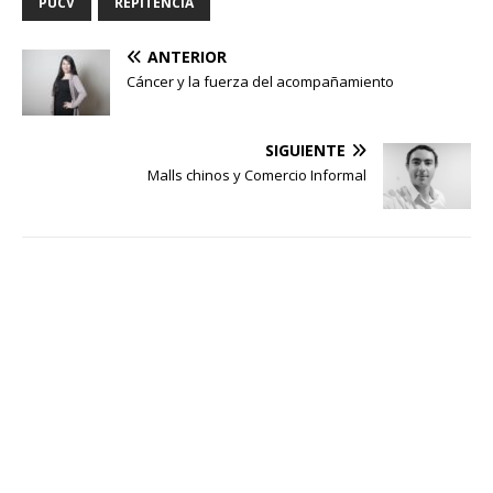
PUCV
REPITENCIA
ANTERIOR
Cáncer y la fuerza del acompañamiento
SIGUIENTE
Malls chinos y Comercio Informal