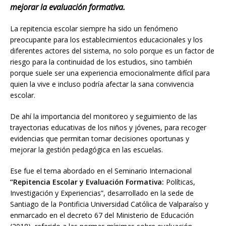
mejorar la evaluación formativa.
La repitencia escolar siempre ha sido un fenómeno
preocupante para los establecimientos educacionales y los
diferentes actores del sistema, no solo porque es un factor de
riesgo para la continuidad de los estudios, sino también
porque suele ser una experiencia emocionalmente difícil para
quien la vive e incluso podría afectar la sana convivencia
escolar.
De ahí la importancia del monitoreo y seguimiento de las
trayectorias educativas de los niños y jóvenes, para recoger
evidencias que permitan tomar decisiones oportunas y
mejorar la gestión pedagógica en las escuelas.
Ese fue el tema abordado en el Seminario Internacional
“Repitencia Escolar y Evaluación Formativa:
Políticas,
Investigación y Experiencias”, desarrollado en la sede de
Santiago de la Pontificia Universidad Católica de Valparaíso y
enmarcado en el decreto 67 del Ministerio de Educación