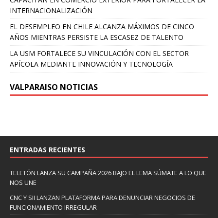
INTERNACIONALIZACIÓN
EL DESEMPLEO EN CHILE ALCANZA MÁXIMOS DE CINCO
AÑOS MIENTRAS PERSISTE LA ESCASEZ DE TALENTO
LA USM FORTALECE SU VINCULACIÓN CON EL SECTOR
APÍCOLA MEDIANTE INNOVACIÓN Y TECNOLOGÍA
VALPARAISO NOTICIAS
ENTRADAS RECIENTES
TELETÓN LANZA SU CAMPAÑA 2026 BAJO EL LEMA SÚMATE A LO QUE
NOS UNE
CNC Y SII LANZAN PLATAFORMA PARA DENUNCIAR NEGOCIOS DE
FUNCIONAMIENTO IRREGULAR