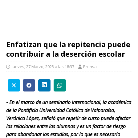
Enfatizan que la repitencia puede
contribuir a la deserción escolar
Jueves, 27 Marzo, 2025 a las 18:37
Prensa
•
En el marco de un seminario internacional, la académica
de la Pontificia Universidad Católica de Valparaíso,
Verónica López, señaló que repetir de curso puede afectar
las relaciones entre los alumnos y es un factor de riesgo
para abandonar los estudios, por lo que es necesario