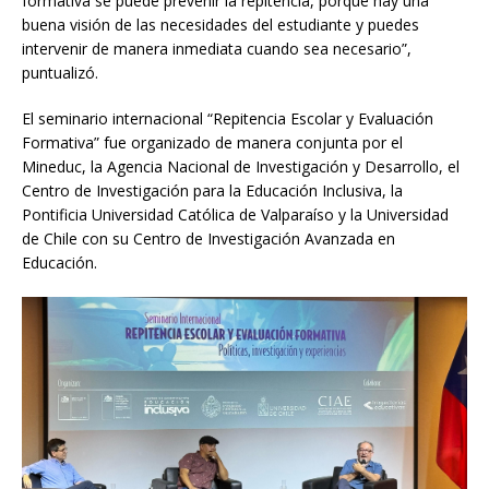
formativa se puede prevenir la repitencia, porque hay una
buena visión de las necesidades del estudiante y puedes
intervenir de manera inmediata cuando sea necesario”,
puntualizó.
El seminario internacional “Repitencia Escolar y Evaluación
Formativa” fue organizado de manera conjunta por el
Mineduc, la Agencia Nacional de Investigación y Desarrollo, el
Centro de Investigación para la Educación Inclusiva, la
Pontificia Universidad Católica de Valparaíso y la Universidad
de Chile con su Centro de Investigación Avanzada en
Educación.