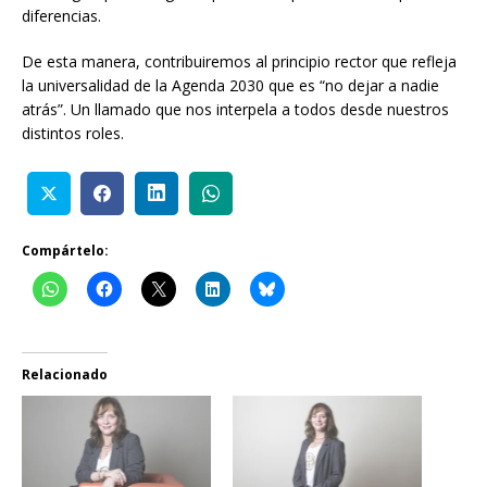
diferencias.
De esta manera, contribuiremos al principio rector que refleja
la universalidad de la Agenda 2030 que es “no dejar a nadie
atrás”. Un llamado que nos interpela a todos desde nuestros
distintos roles.
Compártelo:
Relacionado