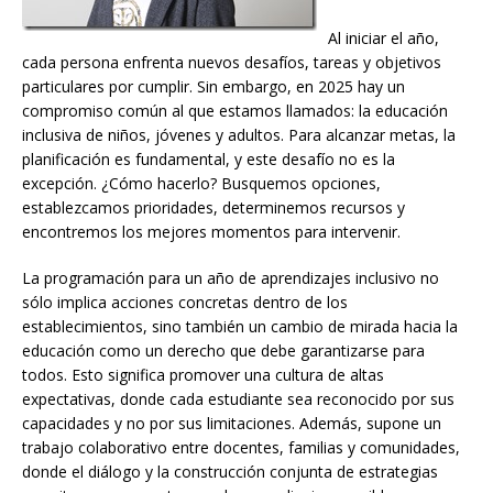
Al iniciar el año,
cada persona enfrenta nuevos desafíos, tareas y objetivos
particulares por cumplir. Sin embargo, en 2025 hay un
compromiso común al que estamos llamados: la educación
inclusiva de niños, jóvenes y adultos. Para alcanzar metas, la
planificación es fundamental, y este desafío no es la
excepción. ¿Cómo hacerlo? Busquemos opciones,
establezcamos prioridades, determinemos recursos y
encontremos los mejores momentos para intervenir.
La programación para un año de aprendizajes inclusivo no
sólo implica acciones concretas dentro de los
establecimientos, sino también un cambio de mirada hacia la
educación como un derecho que debe garantizarse para
todos. Esto significa promover una cultura de altas
expectativas, donde cada estudiante sea reconocido por sus
capacidades y no por sus limitaciones. Además, supone un
trabajo colaborativo entre docentes, familias y comunidades,
donde el diálogo y la construcción conjunta de estrategias