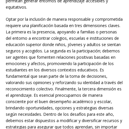
permitan generar entornos de aprendizaje accesibles y
equitativos.
Optar por la inclusión de manera responsable y comprometida
requiere una planificación basada en tres dimensiones claves.
La primera es la presencia, apoyando a familias o personas
del entorno a encontrar colegios, escuelas e instituciones de
educación superior donde niños, jóvenes y adultos se sientan
seguros y acogidos. La segunda es la participación; debemos
ser agentes que fomenten relaciones positivas basadas en
emociones y afectos, promoviendo la participación de los
estudiantes en los diversos contextos educativos. Es
fundamental que sean parte de la toma de decisiones,
valorando sus opiniones y reforzando su identidad a través del
reconocimiento colectivo. Finalmente, la tercera dimensión es
el aprendizaje. Es esencial preocuparnos de manera
consciente por el buen desempeño académico y escolar,
brindando oportunidades, opciones y estrategias diversas
según necesidades. Dentro de los desafíos para este año,
debemos estar dispuestos a modificar y diversificar recursos y
estrategias para asegurar que todos aprendan, sin importar