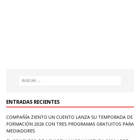
ENTRADAS RECIENTES
COMPAÑÍA ZIENTO UN CUENTO LANZA SU TEMPORADA DE
FORMACIÓN 2026 CON TRES PROGRAMAS GRATUITOS PARA
MEDIADORES