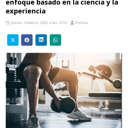
enfoque basado en la ciencia y la
experiencia
Jueves, 6 Marzo, 2025 a las 13:50
Prensa