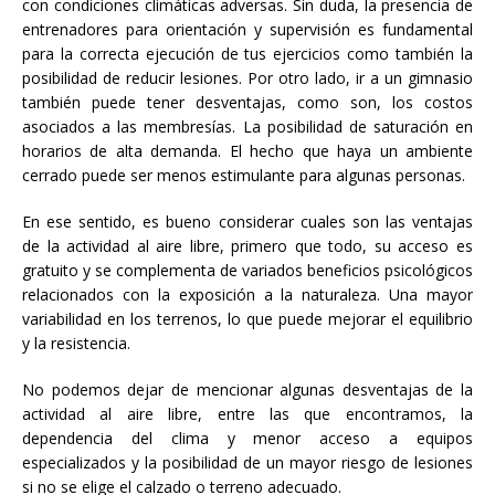
con condiciones climáticas adversas. Sin duda, la presencia de
entrenadores para orientación y supervisión es fundamental
para la correcta ejecución de tus ejercicios como también la
posibilidad de reducir lesiones. Por otro lado, ir a un gimnasio
también puede tener desventajas, como son, los costos
asociados a las membresías. La posibilidad de saturación en
horarios de alta demanda. El hecho que haya un ambiente
cerrado puede ser menos estimulante para algunas personas.
En ese sentido, es bueno considerar cuales son las ventajas
de la actividad al aire libre, primero que todo, su acceso es
gratuito y se complementa de variados beneficios psicológicos
relacionados con la exposición a la naturaleza. Una mayor
variabilidad en los terrenos, lo que puede mejorar el equilibrio
y la resistencia.
No podemos dejar de mencionar algunas desventajas de la
actividad al aire libre, entre las que encontramos, la
dependencia del clima y menor acceso a equipos
especializados y la posibilidad de un mayor riesgo de lesiones
si no se elige el calzado o terreno adecuado.