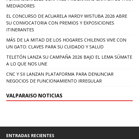
MEDIADORES
EL CONCURSO DE ACUARELA HARDY WISTUBA 2026 ABRE
SU CONVOCATORIA CON PREMIOS Y EXPOSICIONES
ITINERANTES
MÁS DE LA MITAD DE LOS HOGARES CHILENOS VIVE CON
UN GATO: CLAVES PARA SU CUIDADO Y SALUD
TELETÓN LANZA SU CAMPAÑA 2026 BAJO EL LEMA SÚMATE
A LO QUE NOS UNE
CNC Y SII LANZAN PLATAFORMA PARA DENUNCIAR
NEGOCIOS DE FUNCIONAMIENTO IRREGULAR
VALPARAISO NOTICIAS
ENTRADAS RECIENTES