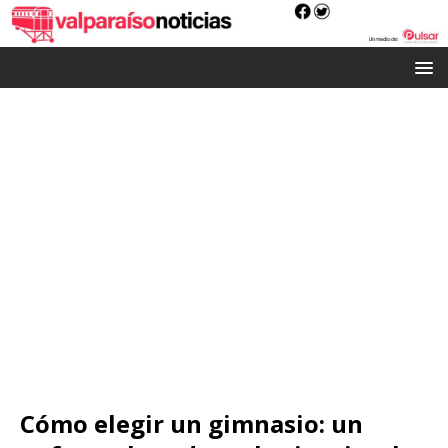
Cómo elegir un gimnasio: un