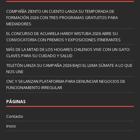
COMPAÑÍA ZIENTO UN CUENTO LANZA SU TEMPORADA DE
FORMACIÓN 2026 CON TRES PROGRAMAS GRATUITOS PARA
MEDIADORES
EL CONCURSO DE ACUARELA HARDY WISTUBA 2026 ABRE SU
CONVOCATORIA CON PREMIOS Y EXPOSICIONES ITINERANTES
MÁS DE LA MITAD DE LOS HOGARES CHILENOS VIVE CON UN GATO:
CLAVES PARA SU CUIDADO Y SALUD
TELETÓN LANZA SU CAMPAÑA 2026 BAJO EL LEMA SÚMATE A LO QUE
NOS UNE
CNC Y SII LANZAN PLATAFORMA PARA DENUNCIAR NEGOCIOS DE
FUNCIONAMIENTO IRREGULAR
PÁGINAS
Contacto
Inicio