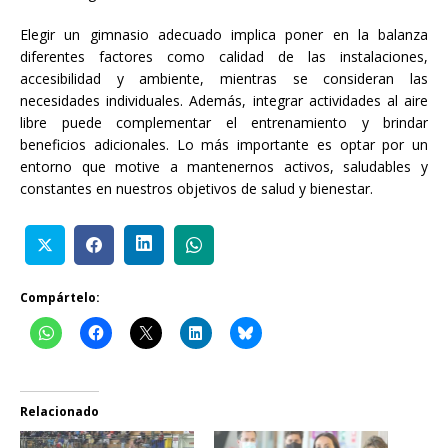
Elegir un gimnasio adecuado implica poner en la balanza
diferentes factores como calidad de las instalaciones,
accesibilidad y ambiente, mientras se consideran las
necesidades individuales. Además, integrar actividades al aire
libre puede complementar el entrenamiento y brindar
beneficios adicionales. Lo más importante es optar por un
entorno que motive a mantenernos activos, saludables y
constantes en nuestros objetivos de salud y bienestar.
Compártelo:
Relacionado