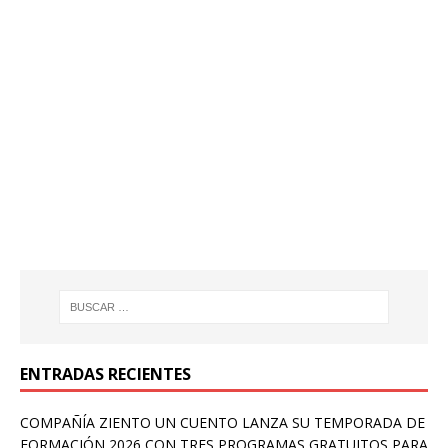
ENTRADAS RECIENTES
COMPAÑÍA ZIENTO UN CUENTO LANZA SU TEMPORADA DE
FORMACIÓN 2026 CON TRES PROGRAMAS GRATUITOS PARA