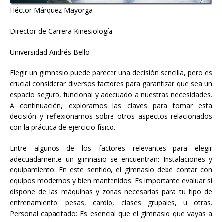
Héctor Márquez Mayorga
Director de Carrera Kinesiología
Universidad Andrés Bello
Elegir un gimnasio puede parecer una decisión sencilla, pero es
crucial considerar diversos factores para garantizar que sea un
espacio seguro, funcional y adecuado a nuestras necesidades.
A continuación, exploramos las claves para tomar esta
decisión y reflexionamos sobre otros aspectos relacionados
con la práctica de ejercicio físico.
Entre algunos de los factores relevantes para elegir
adecuadamente un gimnasio se encuentran: Instalaciones y
equipamiento: En este sentido, el gimnasio debe contar con
equipos modernos y bien mantenidos. Es importante evaluar si
dispone de las máquinas y zonas necesarias para tu tipo de
entrenamiento: pesas, cardio, clases grupales, u otras.
Personal capacitado: Es esencial que el gimnasio que vayas a