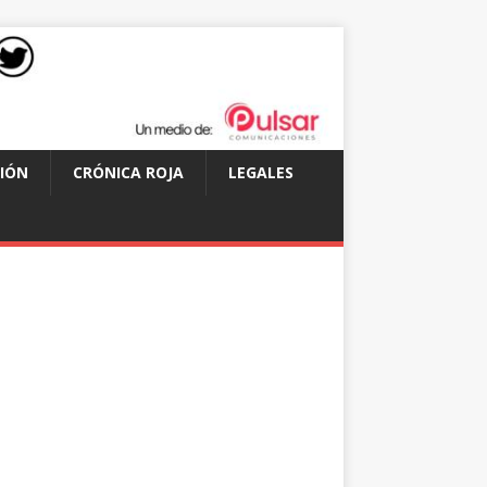
IÓN
CRÓNICA ROJA
LEGALES