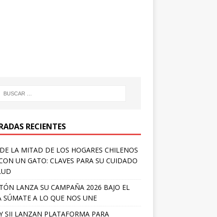
RADAS RECIENTES
DE LA MITAD DE LOS HOGARES CHILENOS
 CON UN GATO: CLAVES PARA SU CUIDADO
LUD
TÓN LANZA SU CAMPAÑA 2026 BAJO EL
 SÚMATE A LO QUE NOS UNE
Y SII LANZAN PLATAFORMA PARA