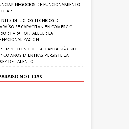
NCIAR NEGOCIOS DE FUNCIONAMIENTO
GULAR
NTES DE LICEOS TÉCNICOS DE
ARAÍSO SE CAPACITAN EN COMERCIO
RIOR PARA FORTALECER LA
RNACIONALIZACIÓN
ESEMPLEO EN CHILE ALCANZA MÁXIMOS
INCO AÑOS MIENTRAS PERSISTE LA
SEZ DE TALENTO
PARAISO NOTICIAS