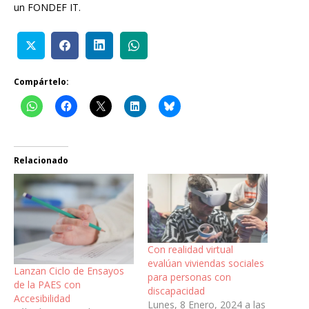
un FONDEF IT.
Compártelo:
Relacionado
Con realidad virtual
evalúan viviendas sociales
Lanzan Ciclo de Ensayos
para personas con
de la PAES con
discapacidad
Accesibilidad
Lunes, 8 Enero, 2024 a las