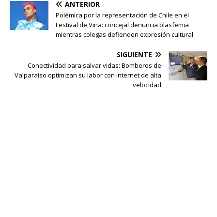
ANTERIOR
Polémica por la representación de Chile en el
Festival de Viña: concejal denuncia blasfemia
mientras colegas defienden expresión cultural
SIGUIENTE
Conectividad para salvar vidas: Bomberos de
Valparaíso optimizan su labor con internet de alta
velocidad