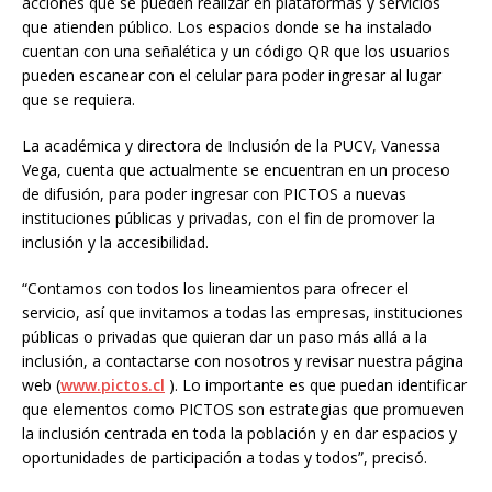
acciones que se pueden realizar en plataformas y servicios
que atienden público. Los espacios donde se ha instalado
cuentan con una señalética y un código QR que los usuarios
pueden escanear con el celular para poder ingresar al lugar
que se requiera.
La académica y directora de Inclusión de la PUCV, Vanessa
Vega, cuenta que actualmente se encuentran en un proceso
de difusión, para poder ingresar con PICTOS a nuevas
instituciones públicas y privadas, con el fin de promover la
inclusión y la accesibilidad.
“Contamos con todos los lineamientos para ofrecer el
servicio, así que invitamos a todas las empresas, instituciones
públicas o privadas que quieran dar un paso más allá a la
inclusión, a contactarse con nosotros y revisar nuestra página
web (
www.pictos.cl
). Lo importante es que puedan identificar
que elementos como PICTOS son estrategias que promueven
la inclusión centrada en toda la población y en dar espacios y
oportunidades de participación a todas y todos”, precisó.