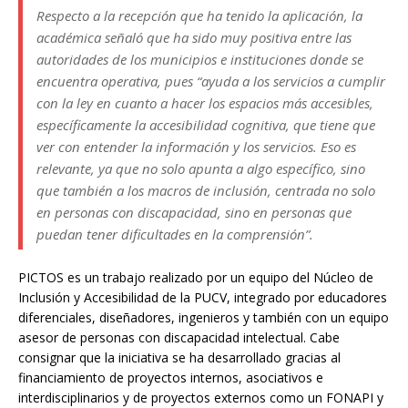
Respecto a la recepción que ha tenido la aplicación, la
académica señaló que ha sido muy positiva entre las
autoridades de los municipios e instituciones donde se
encuentra operativa, pues “ayuda a los servicios a cumplir
con la ley en cuanto a hacer los espacios más accesibles,
específicamente la accesibilidad cognitiva, que tiene que
ver con entender la información y los servicios. Eso es
relevante, ya que no solo apunta a algo específico, sino
que también a los macros de inclusión, centrada no solo
en personas con discapacidad, sino en personas que
puedan tener dificultades en la comprensión”.
PICTOS es un trabajo realizado por un equipo del Núcleo de
Inclusión y Accesibilidad de la PUCV, integrado por educadores
diferenciales, diseñadores, ingenieros y también con un equipo
asesor de personas con discapacidad intelectual. Cabe
consignar que la iniciativa se ha desarrollado gracias al
financiamiento de proyectos internos, asociativos e
interdisciplinarios y de proyectos externos como un FONAPI y