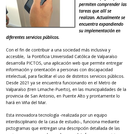
permiten comprender las
tareas que allí se
realizan. Actualmente se
encuentra expandiendo
su implementación en
diferentes servicios públicos.
Con el fin de contribuir a una sociedad más inclusiva y
accesible, la Pontificia Universidad Católica de Valparaíso
desarrolla PICTOS, una aplicación web que permite entregar
información y orientación a personas con discapacidad
intelectual, para facilitar el uso de distintos servicios públicos.
Desde 2021 ya se encuentra funcionando en el Metro de
Valparaíso (tren Limache-Puerto), en las municipalidades de la
provincia de San Antonio, en Puente Alto y prontamente lo
hará en Viña del Mar.
Esta innovadora tecnología -realizada por un equipo
interdisciplinario de la casa de estudio-, funciona mediante
pictogramas que entregan una descripción detallada de las