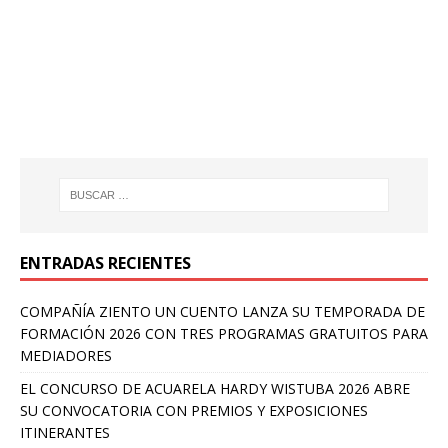
ENTRADAS RECIENTES
COMPAÑÍA ZIENTO UN CUENTO LANZA SU TEMPORADA DE
FORMACIÓN 2026 CON TRES PROGRAMAS GRATUITOS PARA
MEDIADORES
EL CONCURSO DE ACUARELA HARDY WISTUBA 2026 ABRE
SU CONVOCATORIA CON PREMIOS Y EXPOSICIONES
ITINERANTES