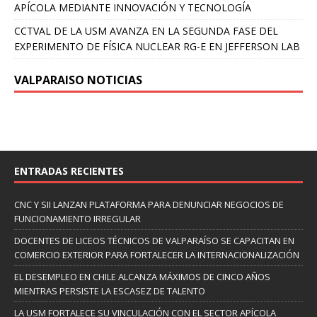
APÍCOLA MEDIANTE INNOVACIÓN Y TECNOLOGÍA
CCTVAL DE LA USM AVANZA EN LA SEGUNDA FASE DEL
EXPERIMENTO DE FÍSICA NUCLEAR RG-E EN JEFFERSON LAB
VALPARAISO NOTICIAS
ENTRADAS RECIENTES
CNC Y SII LANZAN PLATAFORMA PARA DENUNCIAR NEGOCIOS DE
FUNCIONAMIENTO IRREGULAR
DOCENTES DE LICEOS TÉCNICOS DE VALPARAÍSO SE CAPACITAN EN
COMERCIO EXTERIOR PARA FORTALECER LA INTERNACIONALIZACIÓN
EL DESEMPLEO EN CHILE ALCANZA MÁXIMOS DE CINCO AÑOS
MIENTRAS PERSISTE LA ESCASEZ DE TALENTO
LA USM FORTALECE SU VINCULACIÓN CON EL SECTOR APÍCOLA