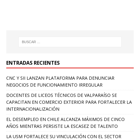
ENTRADAS RECIENTES
CNC Y SII LANZAN PLATAFORMA PARA DENUNCIAR
NEGOCIOS DE FUNCIONAMIENTO IRREGULAR
DOCENTES DE LICEOS TÉCNICOS DE VALPARAÍSO SE
CAPACITAN EN COMERCIO EXTERIOR PARA FORTALECER LA
INTERNACIONALIZACIÓN
EL DESEMPLEO EN CHILE ALCANZA MÁXIMOS DE CINCO
AÑOS MIENTRAS PERSISTE LA ESCASEZ DE TALENTO
LA USM FORTALECE SU VINCULACIÓN CON EL SECTOR