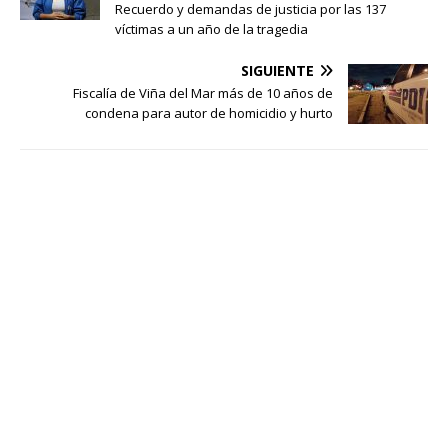
Recuerdo y demandas de justicia por las 137
víctimas a un año de la tragedia
SIGUIENTE
Fiscalía de Viña del Mar más de 10 años de
condena para autor de homicidio y hurto