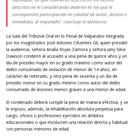
descritos en el considerando anterior en los que le
correspondió participación en calidad de autor, directo e
inmediato, al imputado”,
concluye la sentencia.
La Sala del Tribunal Oral en lo Penal de Valparaíso integrada
por los magistrados José Antonio Cifuentes Gil, quien presidió
la audiencia, señora Analía Rojas Zamora y señora Jany Silva
Dawson condenó al acusado a una pena de quince años y un
día de presidio mayor en su grado máximo como autor del
delito consumado de violación de menor de 14 años, en
carácter de reiterado, y otra pena de sesenta y un día de
presidio menor en su grado mínimo como autor del delito
consumado de lesiones menos graves a una menor de edad.
El condenado deberá cumplir la pena de manera efectiva, y se
le impuso, además, la inhabilitación absoluta perpetua para
cargo, oficios o profesiones ejercidos en ámbitos
educacionales o que involucren una relación directa y habitual
con personas menores de edad.