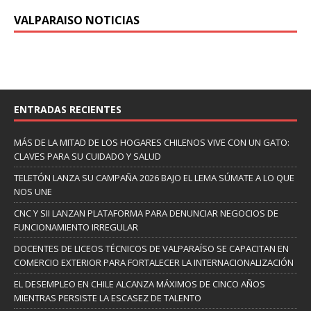
VALPARAISO NOTICIAS
ENTRADAS RECIENTES
MÁS DE LA MITAD DE LOS HOGARES CHILENOS VIVE CON UN GATO:
CLAVES PARA SU CUIDADO Y SALUD
TELETÓN LANZA SU CAMPAÑA 2026 BAJO EL LEMA SÚMATE A LO QUE
NOS UNE
CNC Y SII LANZAN PLATAFORMA PARA DENUNCIAR NEGOCIOS DE
FUNCIONAMIENTO IRREGULAR
DOCENTES DE LICEOS TÉCNICOS DE VALPARAÍSO SE CAPACITAN EN
COMERCIO EXTERIOR PARA FORTALECER LA INTERNACIONALIZACIÓN
EL DESEMPLEO EN CHILE ALCANZA MÁXIMOS DE CINCO AÑOS
MIENTRAS PERSISTE LA ESCASEZ DE TALENTO