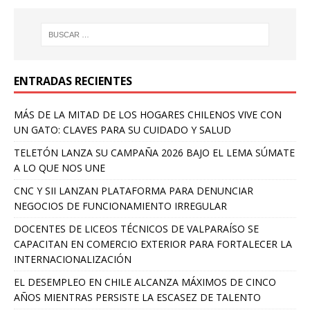
ENTRADAS RECIENTES
MÁS DE LA MITAD DE LOS HOGARES CHILENOS VIVE CON
UN GATO: CLAVES PARA SU CUIDADO Y SALUD
TELETÓN LANZA SU CAMPAÑA 2026 BAJO EL LEMA SÚMATE
A LO QUE NOS UNE
CNC Y SII LANZAN PLATAFORMA PARA DENUNCIAR
NEGOCIOS DE FUNCIONAMIENTO IRREGULAR
DOCENTES DE LICEOS TÉCNICOS DE VALPARAÍSO SE
CAPACITAN EN COMERCIO EXTERIOR PARA FORTALECER LA
INTERNACIONALIZACIÓN
EL DESEMPLEO EN CHILE ALCANZA MÁXIMOS DE CINCO
AÑOS MIENTRAS PERSISTE LA ESCASEZ DE TALENTO