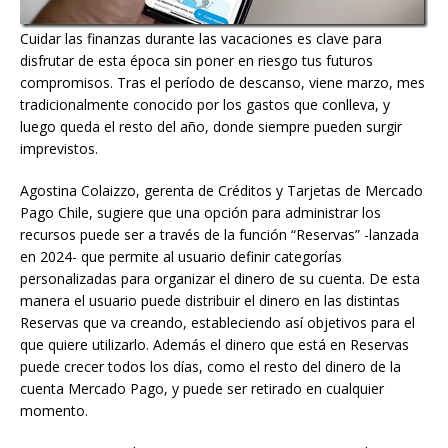
Cuidar las finanzas durante las vacaciones es clave para
disfrutar de esta época sin poner en riesgo tus futuros
compromisos. Tras el período de descanso, viene marzo, mes
tradicionalmente conocido por los gastos que conlleva, y
luego queda el resto del año, donde siempre pueden surgir
imprevistos.
Agostina Colaizzo, gerenta de Créditos y Tarjetas de Mercado
Pago Chile, sugiere que una opción para administrar los
recursos puede ser a través de la función “Reservas” -lanzada
en 2024- que permite al usuario definir categorías
personalizadas para organizar el dinero de su cuenta. De esta
manera el usuario puede distribuir el dinero en las distintas
Reservas que va creando, estableciendo así objetivos para el
que quiere utilizarlo. Además el dinero que está en Reservas
puede crecer todos los días, como el resto del dinero de la
cuenta Mercado Pago, y puede ser retirado en cualquier
momento.