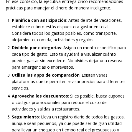
En ese contexto, la ejecutiva entrega cinco recomendaciones
prácticas para manejar el dinero de manera inteligente.
Planifica con anticipación
: Antes de irte de vacaciones,
establece cuánto estás dispuesto a gastar en total.
Considera todos los gastos posibles, como transporte,
alojamiento, comida, actividades y regalos.
Divídelo por categorías
: Asigna un monto específico para
cada tipo de gasto. Esto te ayudará a visualizar cuánto
puedes gastar sin excederte. No olvides dejar una reserva
para emergencias o imprevistos.
Utiliza las apps de comparación
: Existen varias
plataformas que te permiten revisar precios para diferentes
servicios.
Aprovecha los descuentos
: Si es posible, busca cupones
o códigos promocionales para reducir el costo de
actividades y salidas a restaurantes.
Seguimiento
: Lleva un registro diario de todos los gastos,
aunque sean pequeños, ya que puede ser de gran utilidad
para llevar un chequeo en tiempo real del presupuesto y