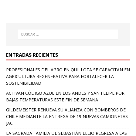
ENTRADAS RECIENTES
PROFESIONALES DEL AGRO EN QUILLOTA SE CAPACITAN EN
AGRICULTURA REGENERATIVA PARA FORTALECER LA
SOSTENIBILIDAD
ACTIVAN CÓDIGO AZUL EN LOS ANDES Y SAN FELIPE POR
BAJAS TEMPERATURAS ESTE FIN DE SEMANA
GILDEMEISTER RENUEVA SU ALIANZA CON BOMBEROS DE
CHILE MEDIANTE LA ENTREGA DE 19 NUEVAS CAMIONETAS
JAC
LA SAGRADA FAMILIA DE SEBASTIÁN LELIO REGRESA A LAS