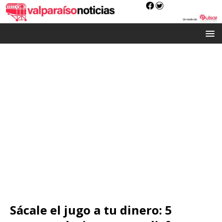
Sácale el jugo a tu dinero: 5