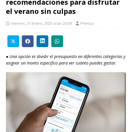
recomendaciones para disfrutar
el verano sin culpas
Viernes, 31 Enero, 2025 a las 20:58
Prensa
●
Una opción es dividir el presupuesto en diferentes categorías y
asignar un monto específico para ver cuánto puedes gastar.