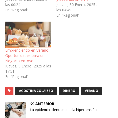
las 00:24
Jueves, 30 Enero, 2025 a
En "Regional"
las 04:49
En "Regional"
Emprendiendo en Verano:
Oportunidades para un
Negocio exitoso
Jueves, 9 Enero, 2025 a las
17:51
En "Regional"
AGOSTINA COLAIZZO
DINERO
VERANO
ANTERIOR
La epidemia silenciosa de la hipertensión