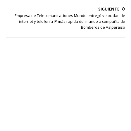
SIGUIENTE
Empresa de Telecomunicaciones Mundo entregó velocidad de
internet y telefonía IP más rápida del mundo a compañía de
Bomberos de Valparaíso