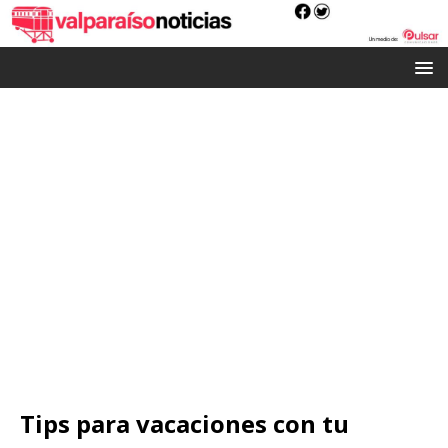
Tips para vacaciones con tu