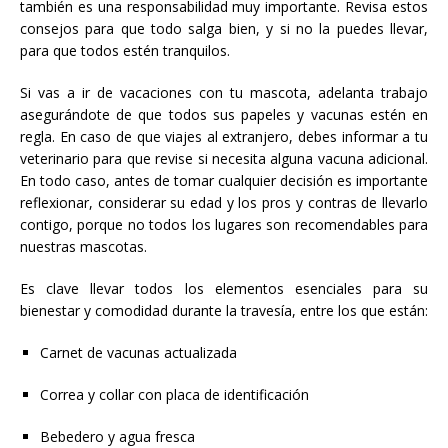
también es una responsabilidad muy importante. Revisa estos
consejos para que todo salga bien, y si no la puedes llevar,
para que todos estén tranquilos.
Si vas a ir de vacaciones con tu mascota, adelanta trabajo
asegurándote de que todos sus papeles y vacunas estén en
regla. En caso de que viajes al extranjero, debes informar a tu
veterinario para que revise si necesita alguna vacuna adicional.
En todo caso, antes de tomar cualquier decisión es importante
reflexionar, considerar su edad y los pros y contras de llevarlo
contigo, porque no todos los lugares son recomendables para
nuestras mascotas.
Es clave llevar todos los elementos esenciales para su
bienestar y comodidad durante la travesía, entre los que están:
Carnet de vacunas actualizada
Correa y collar con placa de identificación
Bebedero y agua fresca