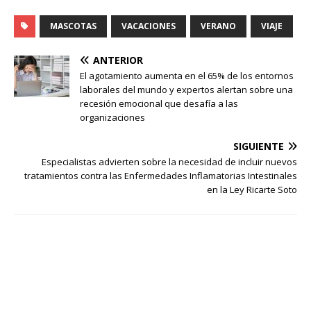
MASCOTAS
VACACIONES
VERANO
VIAJE
ANTERIOR
El agotamiento aumenta en el 65% de los entornos
laborales del mundo y expertos alertan sobre una
recesión emocional que desafía a las
organizaciones
SIGUIENTE
Especialistas advierten sobre la necesidad de incluir nuevos
tratamientos contra las Enfermedades Inflamatorias Intestinales
en la Ley Ricarte Soto