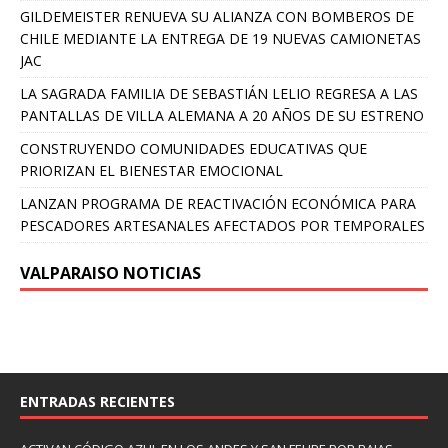
GILDEMEISTER RENUEVA SU ALIANZA CON BOMBEROS DE
CHILE MEDIANTE LA ENTREGA DE 19 NUEVAS CAMIONETAS
JAC
LA SAGRADA FAMILIA DE SEBASTIÁN LELIO REGRESA A LAS
PANTALLAS DE VILLA ALEMANA A 20 AÑOS DE SU ESTRENO
CONSTRUYENDO COMUNIDADES EDUCATIVAS QUE
PRIORIZAN EL BIENESTAR EMOCIONAL
LANZAN PROGRAMA DE REACTIVACIÓN ECONÓMICA PARA
PESCADORES ARTESANALES AFECTADOS POR TEMPORALES
VALPARAISO NOTICIAS
ENTRADAS RECIENTES