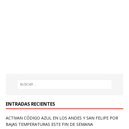
ENTRADAS RECIENTES
ACTIVAN CÓDIGO AZUL EN LOS ANDES Y SAN FELIPE POR
BAJAS TEMPERATURAS ESTE FIN DE SEMANA