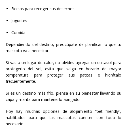
Bolsas para recoger sus desechos
Juguetes
Comida
Dependiendo del destino, preocúpate de planificar lo que tu
mascota va a necesitar.
Si vas a un lugar de calor, no olvides agregar un quitasol para
protegerlo del sol, evita que salga en horario de mayor
temperatura para proteger sus patitas e hidrátalo
frecuentemente.
Si es un destino más frío, piensa en su bienestar llevando su
capa y manta para mantenerlo abrigado.
Hoy hay muchas opciones de alojamiento “pet friendly”,
habilitados para que las mascotas cuenten con todo lo
necesario.