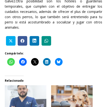
Gálvez.Otra posibilidad son los hoteles o guarderías
temporales, que cumplen con el objetivo de entregar los
cuidados necesarios, además de ofrecer el plus de compartir
con otros perros, lo que también será entretenido para tu
perro si está acostumbrado a socializar y jugar con otros
animales.
Compártelo:
Relacionado