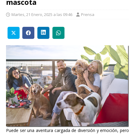
mascota
Martes, 21 Enero, 2025 a las 09:46
Prensa
Puede ser una aventura cargada de diversión y emoción, pero