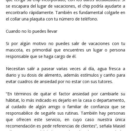
se escapara del lugar de vacaciones, el chip podría ayudarte a
encontrarlo rápidamente. También es fundamental colgarle en
el collar una plaquita con tu número de teléfono.
Cuando no lo puedes llevar
Si por algún motivo no puedes salir de vacaciones con tu
mascota, es primordial que encuentres un lugar o persona
responsable que se haga cargo de él.
Necesitan salir a pasear varias veces al día, agua fresca a
diario y su dosis de alimento, además estímulos y cariño para
evitar cuadros de ansiedad por no estar con sus tutores.
“En términos de quitar el factor ansiedad por cambiarle su
hábitat, lo más indicado es dejarlo en la casa o departamento,
al cuidado de algún amigo o familiar de confianza que se
responsabilice de seguirle sus rutinas. También hay personas
que ofrecen este servicio, en cuyo caso nuestra única
recomendación es pedir referencias de clientes”, señala Masiel