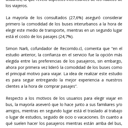
los viajeros.
La mayoría de los consultados (27,6%) aseguró considerar
primero la comodidad de los buses interurbanos a la hora de
elegir este medio de transporte, mientras en un segundo lugar
está el costo de los pasajes (24,7%).
Simon Narli, cofundador de Recorrido.cl, comenta que “en el
estudio anterior, la confianza en el servicio fue la opción más
elegida entre las preferencias de los pasajeros, sin embargo,
ahora por primera vez lideró la comodidad de los buses como
el principal motivo para viajar. La idea de realizar este estudio
es para seguir entregando la mejor experiencia a nuestros
clientes a la hora de comprar pasajes”.
Respecto a los motivos de los usuarios para elegir viajar en
bus, la mayoría aseveró que lo hace junto a sus familiares y/o
amigos, mientras en segundo lugar está el traslado al trabajo
o lugar de estudios, seguido de ocio o vacaciones. En cuanto a
qué suelen hacer los pasajeros mientras están arriba del bus,