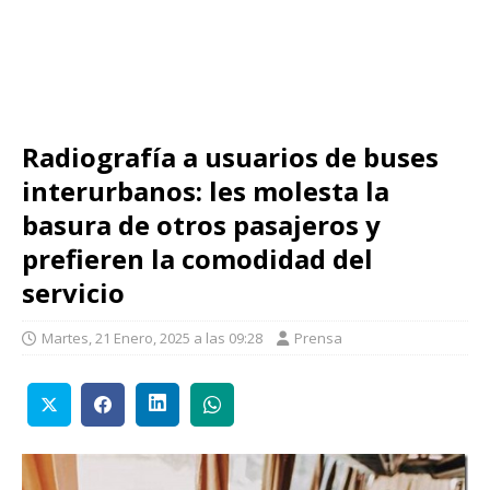
Radiografía a usuarios de buses
interurbanos: les molesta la
basura de otros pasajeros y
prefieren la comodidad del
servicio
Martes, 21 Enero, 2025 a las 09:28
Prensa