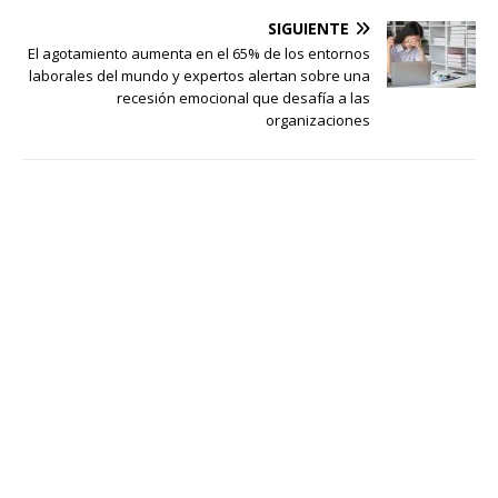
SIGUIENTE
El agotamiento aumenta en el 65% de los entornos
laborales del mundo y expertos alertan sobre una
recesión emocional que desafía a las
organizaciones