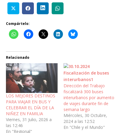
Compártelo:
Relacionado
Dirección del Trabajo
fiscalizará 300 buses
LOS MEJORES DESTINOS
interurbanos por aumento
PARA VIAJAR EN BUS Y
de viajes durante fin de
CELEBRAR EL DÍA DE LA
semana largo
NIÑEZ EN FAMILIA
Miércoles, 30 Octubre,
Viernes, 31 Julio, 2026 a
2024 a las 12:52
las 12:46
En "Chile y el Mundo"
En "Regional"