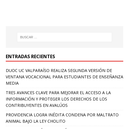
ENTRADAS RECIENTES
DUOC UC VALPARAÍSO REALIZA SEGUNDA VERSIÓN DE
VENTANA VOCACIONAL PARA ESTUDIANTES DE ENSEÑANZA
MEDIA
TRES AVANCES CLAVE PARA MEJORAR EL ACCESO A LA
INFORMACIÓN Y PROTEGER LOS DERECHOS DE LOS
CONTRIBUYENTES EN AVALÚOS
PROVIDENCIA LOGRA INÉDITA CONDENA POR MALTRATO
ANIMAL BAJO LA LEY CHOLITO