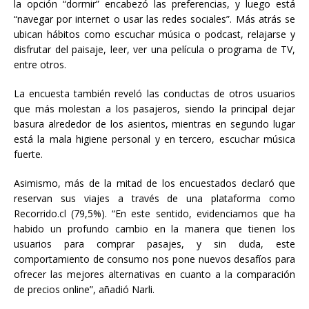
la opción “dormir” encabezó las preferencias, y luego está
“navegar por internet o usar las redes sociales”. Más atrás se
ubican hábitos como escuchar música o podcast, relajarse y
disfrutar del paisaje, leer, ver una película o programa de TV,
entre otros.
La encuesta también reveló las conductas de otros usuarios
que más molestan a los pasajeros, siendo la principal dejar
basura alrededor de los asientos, mientras en segundo lugar
está la mala higiene personal y en tercero, escuchar música
fuerte.
Asimismo, más de la mitad de los encuestados declaró que
reservan sus viajes a través de una plataforma como
Recorrido.cl (79,5%). “En este sentido, evidenciamos que ha
habido un profundo cambio en la manera que tienen los
usuarios para comprar pasajes, y sin duda, este
comportamiento de consumo nos pone nuevos desafíos para
ofrecer las mejores alternativas en cuanto a la comparación
de precios online”, añadió Narli.