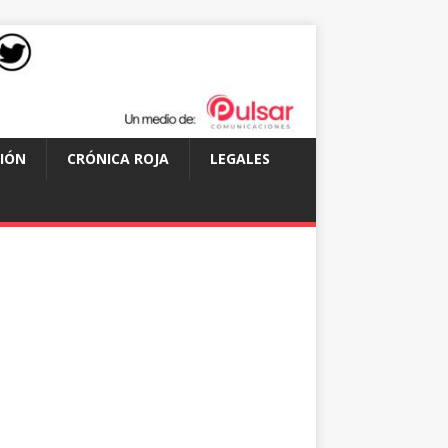
IÓN
CRÓNICA ROJA
LEGALES