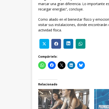
marcar una gran diferencia. Lo importante e
recargar energías”, concluye.
Como aliado en el bienestar físico y emociona
visitar sus instalaciones, donde encontrarán
actividad física.
Compártelo:
Relacionado