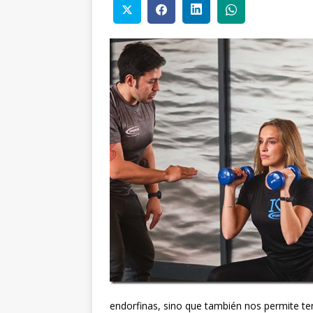
endorfinas, sino que también nos permite t