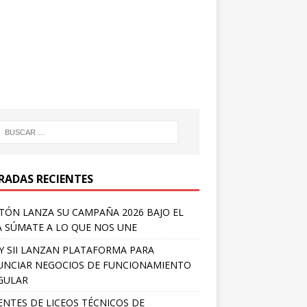
RADAS RECIENTES
TÓN LANZA SU CAMPAÑA 2026 BAJO EL
 SÚMATE A LO QUE NOS UNE
Y SII LANZAN PLATAFORMA PARA
NCIAR NEGOCIOS DE FUNCIONAMIENTO
GULAR
NTES DE LICEOS TÉCNICOS DE