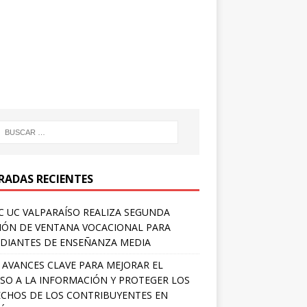
RADAS RECIENTES
 UC VALPARAÍSO REALIZA SEGUNDA
IÓN DE VENTANA VOCACIONAL PARA
DIANTES DE ENSEÑANZA MEDIA
 AVANCES CLAVE PARA MEJORAR EL
SO A LA INFORMACIÓN Y PROTEGER LOS
CHOS DE LOS CONTRIBUYENTES EN