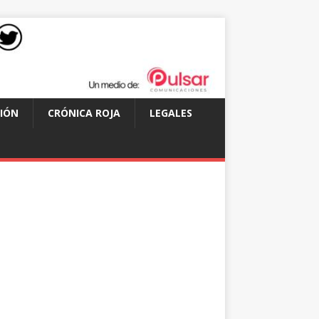
IÓN
CRÓNICA ROJA
LEGALES