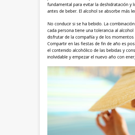
fundamental para evitar la deshidratación y
antes de beber. El alcohol se absorbe más le
No conducir si se ha bebido. La combinación 
cada persona tiene una tolerancia al alcohol
disfrutar de la compañía y de los momentos 
Compartir en las fiestas de fin de año es pos
el contenido alcohólico de las bebidas y co
inolvidable y empezar el nuevo año con ener