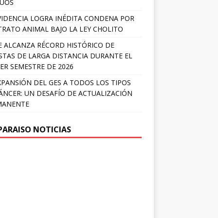
LÚOS
IDENCIA LOGRA INÉDITA CONDENA POR
RATO ANIMAL BAJO LA LEY CHOLITO
E ALCANZA RÉCORD HISTÓRICO DE
STAS DE LARGA DISTANCIA DURANTE EL
ER SEMESTRE DE 2026
XPANSIÓN DEL GES A TODOS LOS TIPOS
ÁNCER: UN DESAFÍO DE ACTUALIZACIÓN
MANENTE
PARAISO NOTICIAS