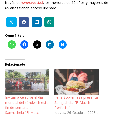
través de
www.vesti.cl
: los menores de 12 años y mayores de
65 años tienen acceso liberado.
Compártelo:
Relacionado
Invitan a celebrar el día
Feria Sobremesa presenta:
mundial del sándwich este
Sanguchela "El Match
fin de semana a
Perfecto"
Sanguchela "El Match
Jueves, 26 Octubre, 2023 a