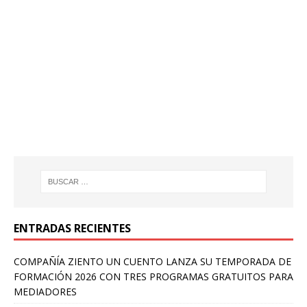
ENTRADAS RECIENTES
COMPAÑÍA ZIENTO UN CUENTO LANZA SU TEMPORADA DE
FORMACIÓN 2026 CON TRES PROGRAMAS GRATUITOS PARA
MEDIADORES