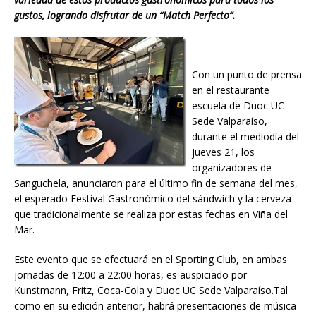
gustos, logrando disfrutar de un “Match Perfecto”.
Con un punto de prensa
en el restaurante
escuela de Duoc UC
Sede Valparaíso,
durante el mediodía del
jueves 21, los
organizadores de
Sanguchela, anunciaron para el último fin de semana del mes,
el esperado Festival Gastronómico del sándwich y la cerveza
que tradicionalmente se realiza por estas fechas en Viña del
Mar.
Este evento que se efectuará en el Sporting Club, en ambas
jornadas de 12:00 a 22:00 horas, es auspiciado por
Kunstmann, Fritz, Coca-Cola y Duoc UC Sede Valparaíso.Tal
como en su edición anterior, habrá presentaciones de música