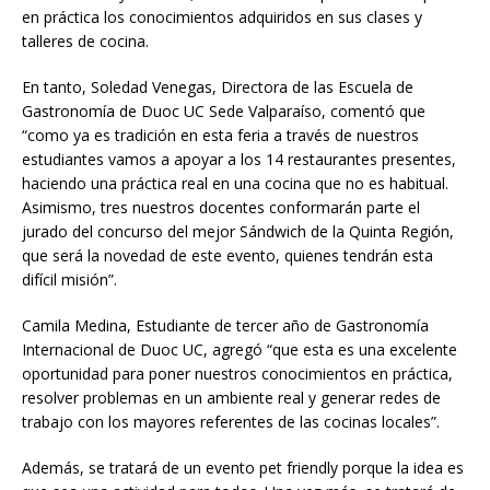
en práctica los conocimientos adquiridos en sus clases y
talleres de cocina.
En tanto, Soledad Venegas, Directora de las Escuela de
Gastronomía de Duoc UC Sede Valparaíso, comentó que
“como ya es tradición en esta feria a través de nuestros
estudiantes vamos a apoyar a los 14 restaurantes presentes,
haciendo una práctica real en una cocina que no es habitual.
Asimismo, tres nuestros docentes conformarán parte el
jurado del concurso del mejor Sándwich de la Quinta Región,
que será la novedad de este evento, quienes tendrán esta
difícil misión”.
Camila Medina, Estudiante de tercer año de Gastronomía
Internacional de Duoc UC, agregó “que esta es una excelente
oportunidad para poner nuestros conocimientos en práctica,
resolver problemas en un ambiente real y generar redes de
trabajo con los mayores referentes de las cocinas locales”.
Además, se tratará de un evento pet friendly porque la idea es