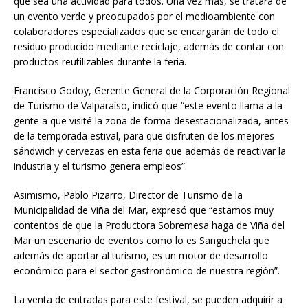
que sea una actividad para todos. Una vez más, se tratará de
un evento verde y preocupados por el medioambiente con
colaboradores especializados que se encargarán de todo el
residuo producido mediante reciclaje, además de contar con
productos reutilizables durante la feria.
Francisco Godoy, Gerente General de la Corporación Regional
de Turismo de Valparaíso, indicó que “este evento llama a la
gente a que visité la zona de forma desestacionalizada, antes
de la temporada estival, para que disfruten de los mejores
sándwich y cervezas en esta feria que además de reactivar la
industria y el turismo genera empleos”.
Asimismo, Pablo Pizarro, Director de Turismo de la
Municipalidad de Viña del Mar, expresó que “estamos muy
contentos de que la Productora Sobremesa haga de Viña del
Mar un escenario de eventos como lo es Sanguchela que
además de aportar al turismo, es un motor de desarrollo
económico para el sector gastronómico de nuestra región”.
La venta de entradas para este festival, se pueden adquirir a