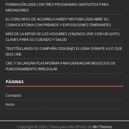
FORMACIÓN 2026 CON TRES PROGRAMAS GRATUITOS PARA
MEDIADORES
EL CONCURSO DE ACUARELA HARDY WISTUBA 2026 ABRE SU
CONVOCATORIA CON PREMIOS Y EXPOSICIONES ITINERANTES
MÁS DE LA MITAD DE LOS HOGARES CHILENOS VIVE CON UN GATO:
CLAVES PARA SU CUIDADO Y SALUD
TELETÓN LANZA SU CAMPAÑA 2026 BAJO EL LEMA SÚMATE A LO QUE
NOS UNE
CNC Y SII LANZAN PLATAFORMA PARA DENUNCIAR NEGOCIOS DE
FUNCIONAMIENTO IRREGULAR
PÁGINAS
Contacto
Inicio
Copyright © 2026 | Tema para WordPress de
MH Themes