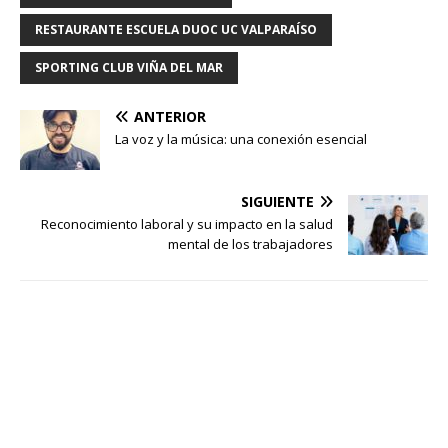
RESTAURANTE ESCUELA DUOC UC VALPARAÍSO
SPORTING CLUB VIÑA DEL MAR
ANTERIOR
La voz y la música: una conexión esencial
SIGUIENTE
Reconocimiento laboral y su impacto en la salud
mental de los trabajadores