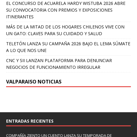
EL CONCURSO DE ACUARELA HARDY WISTUBA 2026 ABRE
SU CONVOCATORIA CON PREMIOS Y EXPOSICIONES
ITINERANTES
MÁS DE LA MITAD DE LOS HOGARES CHILENOS VIVE CON
UN GATO: CLAVES PARA SU CUIDADO Y SALUD
TELETÓN LANZA SU CAMPAÑA 2026 BAJO EL LEMA SÚMATE
A LO QUE NOS UNE
CNC Y SII LANZAN PLATAFORMA PARA DENUNCIAR
NEGOCIOS DE FUNCIONAMIENTO IRREGULAR
VALPARAISO NOTICIAS
ENTRADAS RECIENTES
COMPAÑÍA ZIENTO UN CUENTO LANZA SU TEMPORADA DE