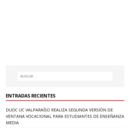
ENTRADAS RECIENTES
DUOC UC VALPARAÍSO REALIZA SEGUNDA VERSIÓN DE
VENTANA VOCACIONAL PARA ESTUDIANTES DE ENSEÑANZA
MEDIA