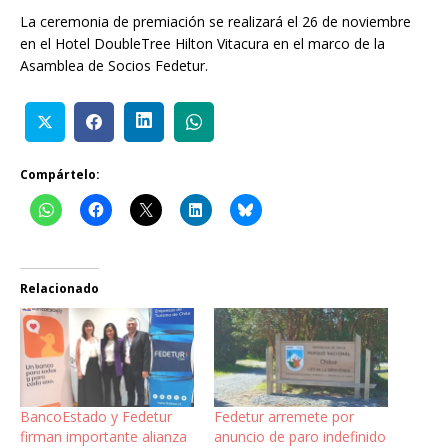
La ceremonia de premiación se realizará el 26 de noviembre
en el Hotel DoubleTree Hilton Vitacura en el marco de la
Asamblea de Socios Fedetur.
Compártelo:
Relacionado
BancoEstado y Fedetur
Fedetur arremete por
firman importante alianza
anuncio de paro indefinido