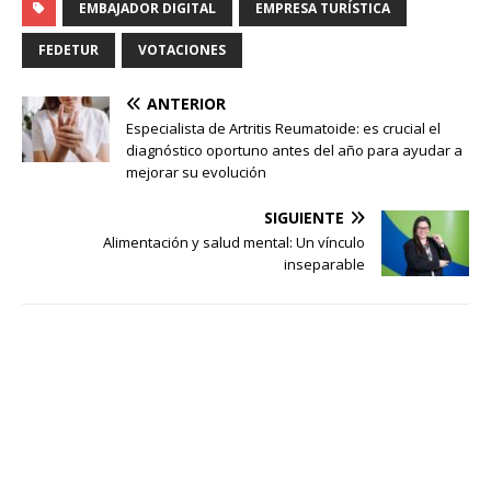
EMBAJADOR DIGITAL
EMPRESA TURÍSTICA
FEDETUR
VOTACIONES
ANTERIOR
Especialista de Artritis Reumatoide: es crucial el
diagnóstico oportuno antes del año para ayudar a
mejorar su evolución
SIGUIENTE
Alimentación y salud mental: Un vínculo
inseparable