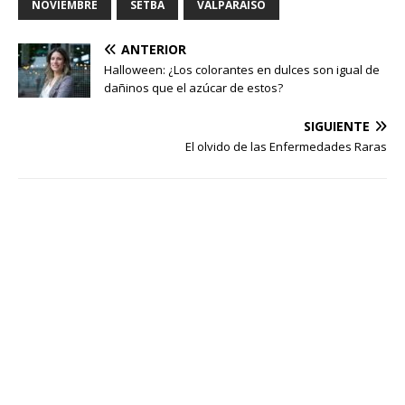
NOVIEMBRE
SETBA
VALPARAÍSO
ANTERIOR
Halloween: ¿Los colorantes en dulces son igual de
dañinos que el azúcar de estos?
SIGUIENTE
El olvido de las Enfermedades Raras