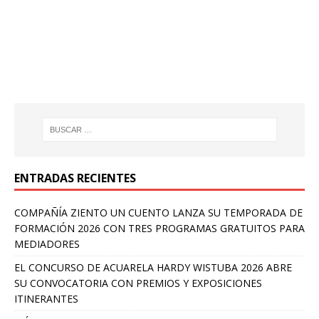
ENTRADAS RECIENTES
COMPAÑÍA ZIENTO UN CUENTO LANZA SU TEMPORADA DE
FORMACIÓN 2026 CON TRES PROGRAMAS GRATUITOS PARA
MEDIADORES
EL CONCURSO DE ACUARELA HARDY WISTUBA 2026 ABRE
SU CONVOCATORIA CON PREMIOS Y EXPOSICIONES
ITINERANTES