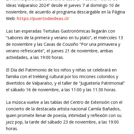
Ideas Valparaíso 2024” desde el jueves 7 al domingo 10 de
noviembre, de acuerdo al programa descargable en la Página
Web:
https://puertodeideas.cl/
Las tan esperadas Tertulias Gastronómicas llegarán con
“sabores de la primera y verano en tu plato”, el miércoles 13
de noviembre y las Cavas de Cousiño “Por una primavera y
verano refrescante”, el jueves 21 de noviembre, ambas
actividades, a las 19:00 horas.
El Día del Patrimonio de los niños y niñas se celebrará en
familia con el trekking cultural por los rincones coloridos y
divertidos de Valparaíso, y el taller de “Juguetería Patrimonial”
el sábado 16 de noviembre, a las 11:00 y las 11:30 horas.
La música vuelve a las tablas del Centro de Extensión con el
concierto de la destacada artista nacional Camila Bañados,
quien promete llenar de poesía, intimidad y reflexión con su
jazz pop, la tarde del sábado 23 de noviembre, a las 19:00
horas.