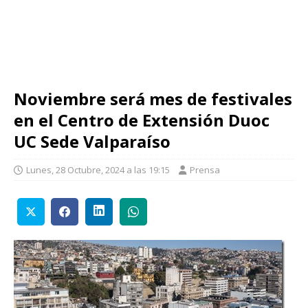
Noviembre será mes de festivales
en el Centro de Extensión Duoc
UC Sede Valparaíso
Lunes, 28 Octubre, 2024 a las 19:15
Prensa