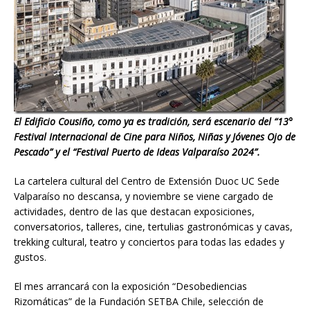
El Edificio Cousiño, como ya es tradición, será escenario del “13°
Festival Internacional de Cine para Niños, Niñas y Jóvenes Ojo de
Pescado” y el “Festival Puerto de Ideas Valparaíso 2024”.
La cartelera cultural del Centro de Extensión Duoc UC Sede
Valparaíso no descansa, y noviembre se viene cargado de
actividades, dentro de las que destacan exposiciones,
conversatorios, talleres, cine, tertulias gastronómicas y cavas,
trekking cultural, teatro y conciertos para todas las edades y
gustos.
El mes arrancará con la exposición “Desobediencias
Rizomáticas” de la Fundación SETBA Chile, selección de