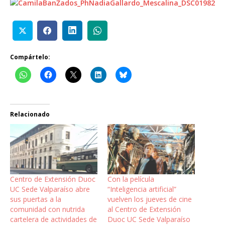
Compártelo:
Relacionado
Centro de Extensión Duoc
Con la película
UC Sede Valparaíso abre
“Inteligencia artificial”
sus puertas a la
vuelven los jueves de cine
comunidad con nutrida
al Centro de Extensión
cartelera de actividades de
Duoc UC Sede Valparaíso