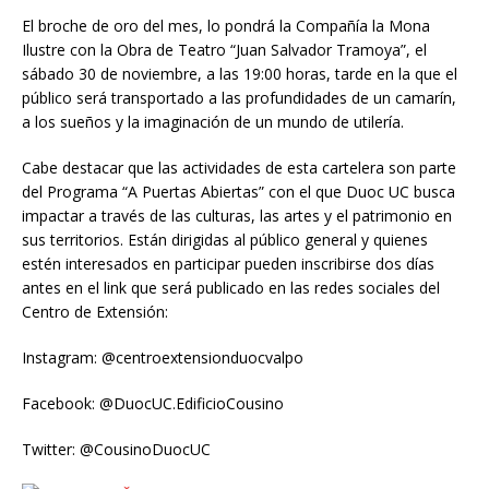
El broche de oro del mes, lo pondrá la Compañía la Mona
Ilustre con la Obra de Teatro “Juan Salvador Tramoya”, el
sábado 30 de noviembre, a las 19:00 horas, tarde en la que el
público será transportado a las profundidades de un camarín,
a los sueños y la imaginación de un mundo de utilería.
Cabe destacar que las actividades de esta cartelera son parte
del Programa “A Puertas Abiertas” con el que Duoc UC busca
impactar a través de las culturas, las artes y el patrimonio en
sus territorios. Están dirigidas al público general y quienes
estén interesados en participar pueden inscribirse dos días
antes en el link que será publicado en las redes sociales del
Centro de Extensión:
Instagram: @centroextensionduocvalpo
Facebook: @DuocUC.EdificioCousino
Twitter: @CousinoDuocUC