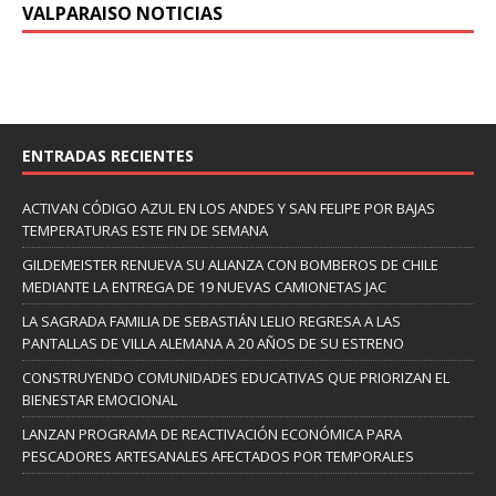
VALPARAISO NOTICIAS
ENTRADAS RECIENTES
ACTIVAN CÓDIGO AZUL EN LOS ANDES Y SAN FELIPE POR BAJAS
TEMPERATURAS ESTE FIN DE SEMANA
GILDEMEISTER RENUEVA SU ALIANZA CON BOMBEROS DE CHILE
MEDIANTE LA ENTREGA DE 19 NUEVAS CAMIONETAS JAC
LA SAGRADA FAMILIA DE SEBASTIÁN LELIO REGRESA A LAS
PANTALLAS DE VILLA ALEMANA A 20 AÑOS DE SU ESTRENO
CONSTRUYENDO COMUNIDADES EDUCATIVAS QUE PRIORIZAN EL
BIENESTAR EMOCIONAL
LANZAN PROGRAMA DE REACTIVACIÓN ECONÓMICA PARA
PESCADORES ARTESANALES AFECTADOS POR TEMPORALES