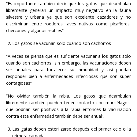
“Es importante también decir que los gatos que deambulan
libremente generan un impacto muy negativo en la fauna
silvestre y urbana ya que son excelente cazadores y no
discriminan entre roedores, aves nativas como picaflores,
chercanes y algunos reptiles”.
Los gatos se vacunan solo cuando son cachorros
“A veces se piensa que es suficiente vacunar a los gatos solo
cuando son cachorros, sin embargo, las vacunaciones deben
ser anuales para fortalecer su inmunidad y así puedan
responder bien a enfermedades infecciosas que son super
contagiosas”
“No olvidar también la rabia. Los gatos que deambulan
libremente también pueden tener contacto con murciélagos,
que podrían ser positivos a la rabia entonces la vacunación
contra esta enfermedad también debe ser anual”.
Las gatas deben esterilizarse después del primer celo o la
primera camada