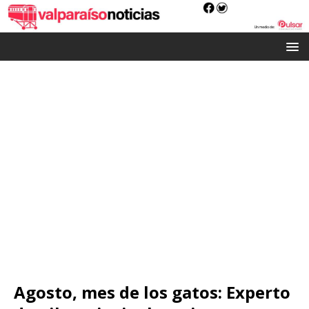
Agosto, mes de los gatos: Experto