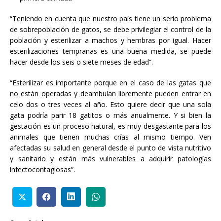
“Teniendo en cuenta que nuestro país tiene un serio problema
de sobrepoblación de gatos, se debe privilegiar el control de la
población y esterilizar a machos y hembras por igual. Hacer
esterilizaciones tempranas es una buena medida, se puede
hacer desde los seis o siete meses de edad”.
“Esterilizar es importante porque en el caso de las gatas que
no están operadas y deambulan libremente pueden entrar en
celo dos o tres veces al año. Esto quiere decir que una sola
gata podría parir 18 gatitos o más anualmente. Y si bien la
gestación es un proceso natural, es muy desgastante para los
animales que tienen muchas crías al mismo tiempo. Ven
afectadas su salud en general desde el punto de vista nutritivo
y sanitario y están más vulnerables a adquirir patologías
infectocontagiosas”.