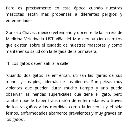
Pero es precisamente en esta época cuando nuestras
mascotas están más propensas a diferentes peligros y
enfermedades.
Gonzalo Chávez, médico veterinario y docente de la carrera de
Medicina Veterinaria UST Viña del Mar derriba ciertos mitos
que existen sobre el cuidado de nuestras mascotas y cómo
mantener su salud con la llegada de la primavera.
Los gatos deben salir a la calle
“Cuando dos gatos se enfrentan, utilizan las garras de sus
manos y sus pies, además de sus dientes. Son peleas muy
violentas que pueden durar mucho tiempo y uno puede
observar las heridas superficiales que tiene el gato, pero
también puede haber transmisión de enfermedades a través
de los rasguños y las mordidas como la leucemia y el sida
felinos, enfermedades altamente prevalentes y muy graves en
los gatos”.