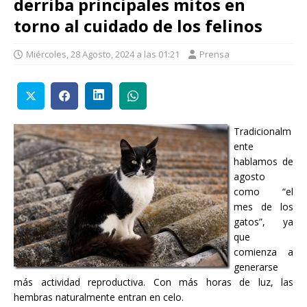
derriba principales mitos en
torno al cuidado de los felinos
Miércoles, 28 Agosto, 2024 a las 01:21
Prensa
Tradicionalm
ente
hablamos de
agosto
como “el
mes de los
gatos”, ya
que
comienza a
generarse
más actividad reproductiva. Con más horas de luz, las
hembras naturalmente entran en celo.