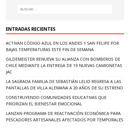
ENTRADAS RECIENTES
ACTIVAN CÓDIGO AZUL EN LOS ANDES Y SAN FELIPE POR
BAJAS TEMPERATURAS ESTE FIN DE SEMANA
GILDEMEISTER RENUEVA SU ALIANZA CON BOMBEROS DE
CHILE MEDIANTE LA ENTREGA DE 19 NUEVAS CAMIONETAS
JAC
LA SAGRADA FAMILIA DE SEBASTIÁN LELIO REGRESA A LAS
PANTALLAS DE VILLA ALEMANA A 20 AÑOS DE SU ESTRENO
CONSTRUYENDO COMUNIDADES EDUCATIVAS QUE
PRIORIZAN EL BIENESTAR EMOCIONAL
LANZAN PROGRAMA DE REACTIVACIÓN ECONÓMICA PARA
PESCADORES ARTESANALES AFECTADOS POR TEMPORALES