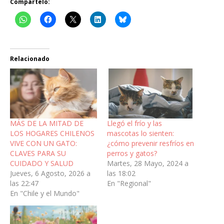
Compártelo:
Relacionado
MÁS DE LA MITAD DE
Llegó el frío y las
LOS HOGARES CHILENOS
mascotas lo sienten:
VIVE CON UN GATO:
¿cómo prevenir resfríos en
CLAVES PARA SU
perros y gatos?
CUIDADO Y SALUD
Martes, 28 Mayo, 2024 a
Jueves, 6 Agosto, 2026 a
las 18:02
las 22:47
En "Regional"
En "Chile y el Mundo"