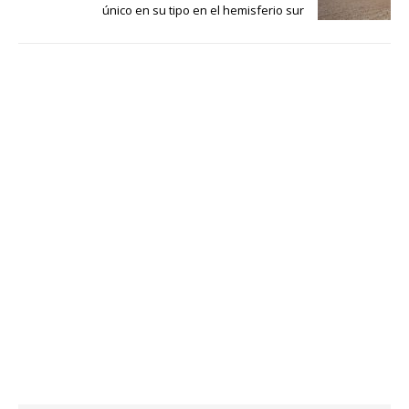
único en su tipo en el hemisferio sur