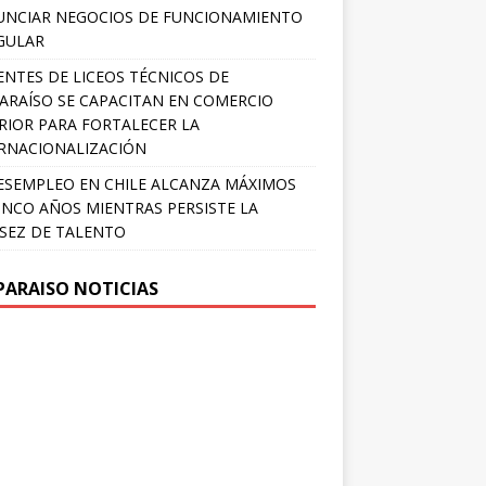
NCIAR NEGOCIOS DE FUNCIONAMIENTO
GULAR
NTES DE LICEOS TÉCNICOS DE
ARAÍSO SE CAPACITAN EN COMERCIO
RIOR PARA FORTALECER LA
RNACIONALIZACIÓN
ESEMPLEO EN CHILE ALCANZA MÁXIMOS
INCO AÑOS MIENTRAS PERSISTE LA
SEZ DE TALENTO
PARAISO NOTICIAS