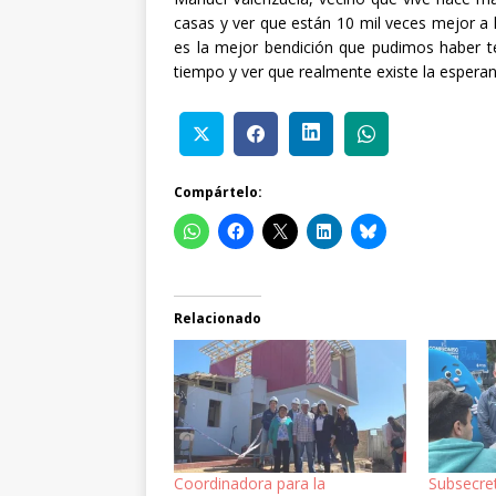
casas y ver que están 10 mil veces mejor a
es la mejor bendición que pudimos haber t
tiempo y ver que realmente existe la esperan
Compártelo:
Relacionado
Coordinadora para la
Subsecre