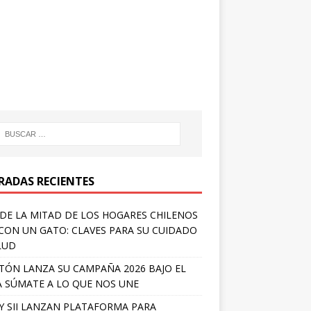
RADAS RECIENTES
DE LA MITAD DE LOS HOGARES CHILENOS
 CON UN GATO: CLAVES PARA SU CUIDADO
LUD
TÓN LANZA SU CAMPAÑA 2026 BAJO EL
 SÚMATE A LO QUE NOS UNE
Y SII LANZAN PLATAFORMA PARA