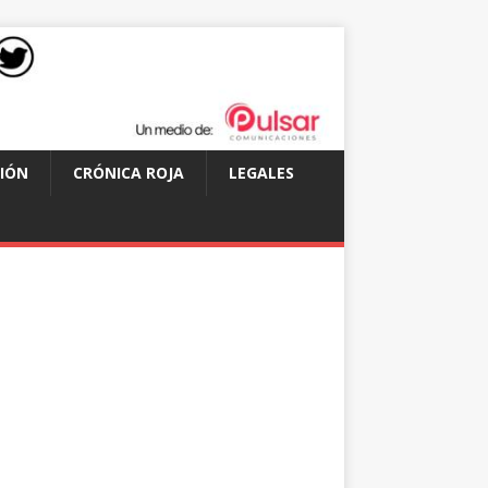
IÓN
CRÓNICA ROJA
LEGALES