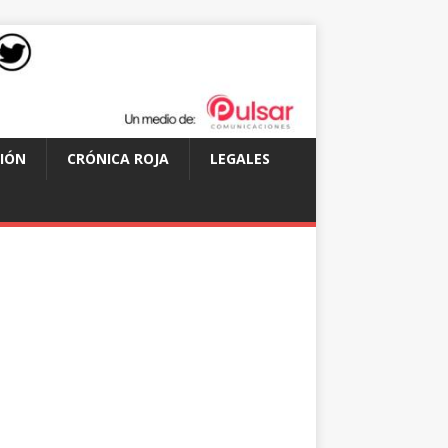
IÓN
CRÓNICA ROJA
LEGALES