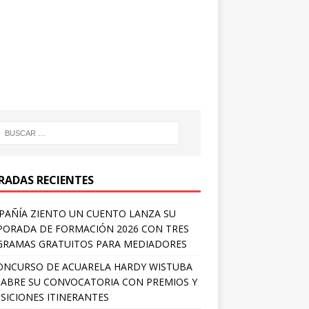
RADAS RECIENTES
AÑÍA ZIENTO UN CUENTO LANZA SU
ORADA DE FORMACIÓN 2026 CON TRES
RAMAS GRATUITOS PARA MEDIADORES
ONCURSO DE ACUARELA HARDY WISTUBA
 ABRE SU CONVOCATORIA CON PREMIOS Y
SICIONES ITINERANTES