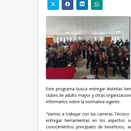
Este programa busca entregar distintas her
clubes de adulto mayor y otras organizacion
informarlos sobre la normativa vigente.
“Vamos a trabajar con las carreras Técnico
entregar herramientas en los aspectos s
conocimientos principales de beneficios, a