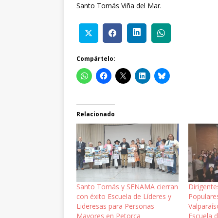
Santo Tomás Viña del Mar.
Compártelo:
Relacionado
Santo Tomás y SENAMA cierran
Dirigente
con éxito Escuela de Líderes y
Populare
Lideresas para Personas
Valparaís
Mayores en Petorca
Escuela 