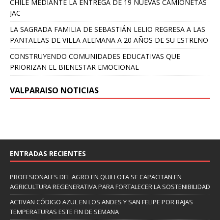
CHILE MEDIANTE LA ENTREGA DE 19 NUEVAS CAMIONETAS
JAC
LA SAGRADA FAMILIA DE SEBASTIÁN LELIO REGRESA A LAS
PANTALLAS DE VILLA ALEMANA A 20 AÑOS DE SU ESTRENO
CONSTRUYENDO COMUNIDADES EDUCATIVAS QUE
PRIORIZAN EL BIENESTAR EMOCIONAL
VALPARAISO NOTICIAS
ENTRADAS RECIENTES
PROFESIONALES DEL AGRO EN QUILLOTA SE CAPACITAN EN
AGRICULTURA REGENERATIVA PARA FORTALECER LA SOSTENIBILIDAD
ACTIVAN CÓDIGO AZUL EN LOS ANDES Y SAN FELIPE POR BAJAS
TEMPERATURAS ESTE FIN DE SEMANA