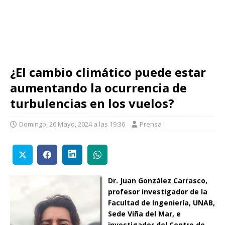
¿El cambio climático puede estar
aumentando la ocurrencia de
turbulencias en los vuelos?
Domingo, 26 Mayo, 2024 a las 19:36
Prensa
Dr. Juan González Carrasco,
profesor investigador de la
Facultad de Ingeniería, UNAB,
Sede Viña del Mar, e
investigador del Centro de