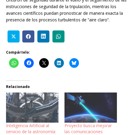
instrucciones de seguridad de la tripulación, mientras los
avances científicos puedan pronosticar de manera exacta la
presencia de los procesos turbulentos de “aire claro”.
Compártelo:
Relacionado
Inteligencia Artificial al
Proyecto busca mejorar
servicio de la astronomía:
las comunicaciones