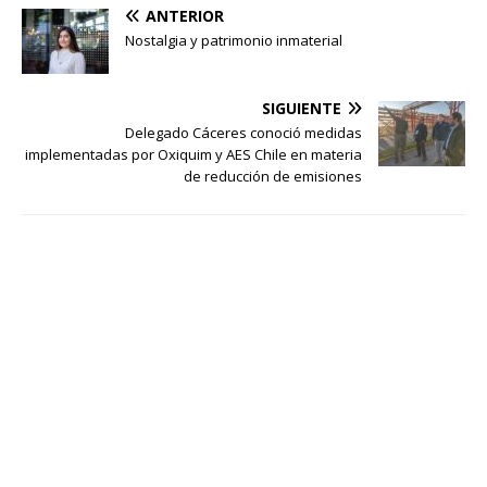
ANTERIOR
Nostalgia y patrimonio inmaterial
SIGUIENTE
Delegado Cáceres conoció medidas
implementadas por Oxiquim y AES Chile en materia
de reducción de emisiones