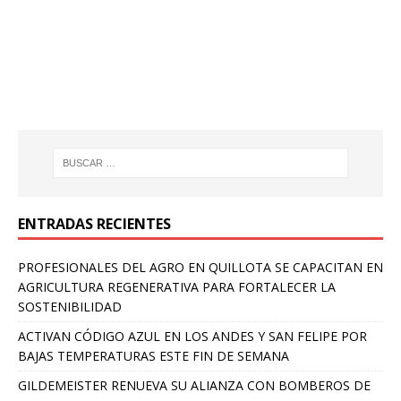
ENTRADAS RECIENTES
PROFESIONALES DEL AGRO EN QUILLOTA SE CAPACITAN EN
AGRICULTURA REGENERATIVA PARA FORTALECER LA
SOSTENIBILIDAD
ACTIVAN CÓDIGO AZUL EN LOS ANDES Y SAN FELIPE POR
BAJAS TEMPERATURAS ESTE FIN DE SEMANA
GILDEMEISTER RENUEVA SU ALIANZA CON BOMBEROS DE