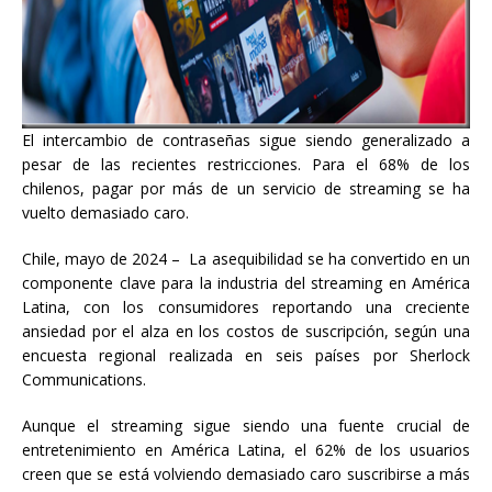
El intercambio de contraseñas sigue siendo generalizado a
pesar de las recientes restricciones. Para el 68% de los
chilenos, pagar por más de un servicio de streaming se ha
vuelto demasiado caro.
Chile, mayo de 2024 – La asequibilidad se ha convertido en un
componente clave para la industria del streaming en América
Latina, con los consumidores reportando una creciente
ansiedad por el alza en los costos de suscripción, según una
encuesta regional realizada en seis países por Sherlock
Communications.
Aunque el streaming sigue siendo una fuente crucial de
entretenimiento en América Latina, el 62% de los usuarios
creen que se está volviendo demasiado caro suscribirse a más