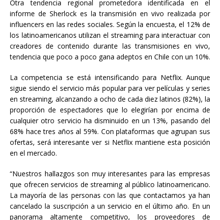
Otra tendencia regional prometedora identificada en el
informe de Sherlock es la transmisión en vivo realizada por
influencers en las redes sociales. Según la encuesta, el 12% de
los latinoamericanos utilizan el streaming para interactuar con
creadores de contenido durante las transmisiones en vivo,
tendencia que poco a poco gana adeptos en Chile con un 10%.
La competencia se está intensificando para Netflix. Aunque
sigue siendo el servicio más popular para ver películas y series
en streaming, alcanzando a ocho de cada diez latinos (82%), la
proporción de espectadores que lo elegirían por encima de
cualquier otro servicio ha disminuido en un 13%, pasando del
68% hace tres años al 59%. Con plataformas que agrupan sus
ofertas, será interesante ver si Netflix mantiene esta posición
en el mercado.
“Nuestros hallazgos son muy interesantes para las empresas
que ofrecen servicios de streaming al público latinoamericano.
La mayoría de las personas con las que contactamos ya han
cancelado la suscripción a un servicio en el último año. En un
panorama altamente competitivo, los proveedores de