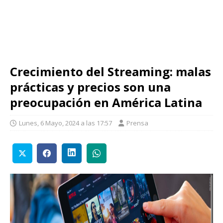
Crecimiento del Streaming: malas
prácticas y precios son una
preocupación en América Latina
Lunes, 6 Mayo, 2024 a las 17:57
Prensa