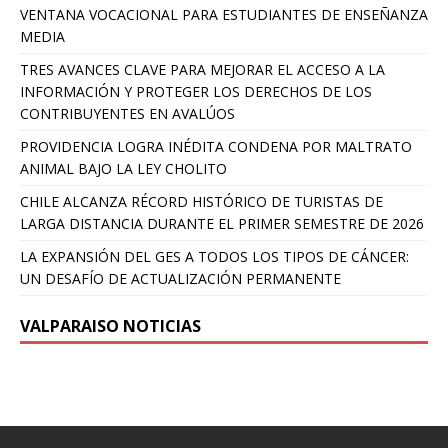
VENTANA VOCACIONAL PARA ESTUDIANTES DE ENSEÑANZA
MEDIA
TRES AVANCES CLAVE PARA MEJORAR EL ACCESO A LA
INFORMACIÓN Y PROTEGER LOS DERECHOS DE LOS
CONTRIBUYENTES EN AVALÚOS
PROVIDENCIA LOGRA INÉDITA CONDENA POR MALTRATO
ANIMAL BAJO LA LEY CHOLITO
CHILE ALCANZA RÉCORD HISTÓRICO DE TURISTAS DE
LARGA DISTANCIA DURANTE EL PRIMER SEMESTRE DE 2026
LA EXPANSIÓN DEL GES A TODOS LOS TIPOS DE CÁNCER:
UN DESAFÍO DE ACTUALIZACIÓN PERMANENTE
VALPARAISO NOTICIAS