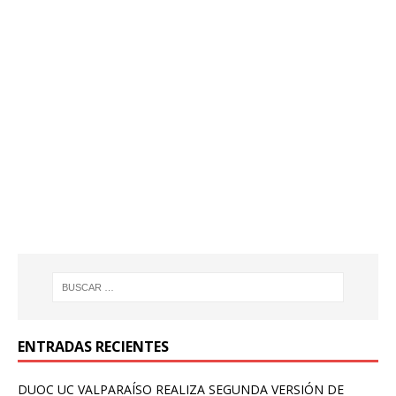
ENTRADAS RECIENTES
DUOC UC VALPARAÍSO REALIZA SEGUNDA VERSIÓN DE