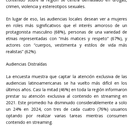
crimen, violencia y estereotipos sexuales.
En lugar de eso, las audiencias locales desean ver a mujeres
en roles más significativos que el interés amoroso de un
protagonista masculino (68%), personas de una variedad de
etnias representadas con “más matices y respeto” (67%), y
actores con “cuerpos, vestimenta y estilos de vida más
realistas” (62%).
Audiencias Distraídas
La encuesta muestra que captar la atención exclusiva de las
audiencias latinoamericanas se ha vuelto más difícil en los
últimos años. Casi la mitad (46%) en toda la región informaron
prestar su atención exclusiva al contenido en streaming en
2021. Este promedio ha disminuido considerablemente a solo
un 24% en 2024, con tres de cada cuatro (76%) usuarios
optando por realizar varias tareas mientras consumen
contenido en streaming.