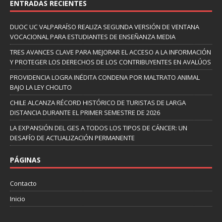
ENTRADAS RECIENTES
DUOC UC VALPARAÍSO REALIZA SEGUNDA VERSIÓN DE VENTANA
VOCACIONAL PARA ESTUDIANTES DE ENSEÑANZA MEDIA
TRES AVANCES CLAVE PARA MEJORAR EL ACCESO A LA INFORMACIÓN
Y PROTEGER LOS DERECHOS DE LOS CONTRIBUYENTES EN AVALÚOS
PROVIDENCIA LOGRA INÉDITA CONDENA POR MALTRATO ANIMAL
BAJO LA LEY CHOLITO
CHILE ALCANZA RÉCORD HISTÓRICO DE TURISTAS DE LARGA
DISTANCIA DURANTE EL PRIMER SEMESTRE DE 2026
LA EXPANSIÓN DEL GES A TODOS LOS TIPOS DE CÁNCER: UN
DESAFÍO DE ACTUALIZACIÓN PERMANENTE
PÁGINAS
Contacto
Inicio