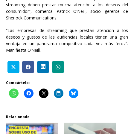
streaming deben prestar mucha atención a los deseos del
consumidor”, comenta Patrick O’Neill, socio gerente de
Sherlock Communications.
“Las empresas de streaming que prestan atención a los
deseos y gustos de las audiencias locales tienen una gran
ventaja en un panorama competitivo cada vez más feroz”.
Manifiesta O’Neill.
Compártelo:
Relacionado