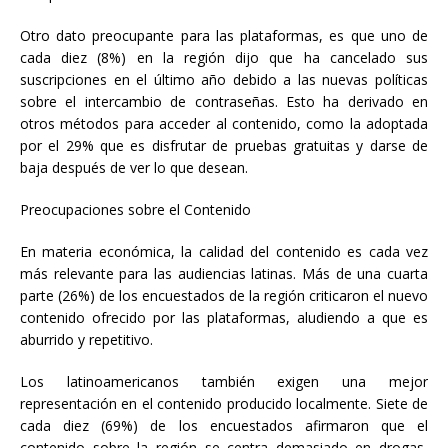
Otro dato preocupante para las plataformas, es que uno de
cada diez (8%) en la región dijo que ha cancelado sus
suscripciones en el último año debido a las nuevas políticas
sobre el intercambio de contraseñas. Esto ha derivado en
otros métodos para acceder al contenido, como la adoptada
por el 29% que es disfrutar de pruebas gratuitas y darse de
baja después de ver lo que desean.
Preocupaciones sobre el Contenido
En materia económica, la calidad del contenido es cada vez
más relevante para las audiencias latinas. Más de una cuarta
parte (26%) de los encuestados de la región criticaron el nuevo
contenido ofrecido por las plataformas, aludiendo a que es
aburrido y repetitivo.
Los latinoamericanos también exigen una mejor
representación en el contenido producido localmente. Siete de
cada diez (69%) de los encuestados afirmaron que el
contenido sobre la región se centra demasiado en drogas,