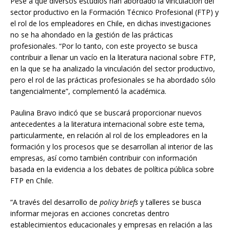
Pese a que diversos estudios han abordado la vinculación del
sector productivo en la Formación Técnico Profesional (FTP) y
el rol de los empleadores en Chile, en dichas investigaciones
no se ha ahondado en la gestión de las prácticas
profesionales. “Por lo tanto, con este proyecto se busca
contribuir a llenar un vacío en la literatura nacional sobre FTP,
en la que se ha analizado la vinculación del sector productivo,
pero el rol de las prácticas profesionales se ha abordado sólo
tangencialmente”, complementó la académica.
Paulina Bravo indicó que se buscará proporcionar nuevos
antecedentes a la literatura internacional sobre este tema,
particularmente, en relación al rol de los empleadores en la
formación y los procesos que se desarrollan al interior de las
empresas, así como también contribuir con información
basada en la evidencia a los debates de política pública sobre
FTP en Chile.
“A través del desarrollo de
policy briefs
y talleres se busca
informar mejoras en acciones concretas dentro
establecimientos educacionales y empresas en relación a las