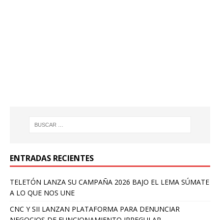
ENTRADAS RECIENTES
TELETÓN LANZA SU CAMPAÑA 2026 BAJO EL LEMA SÚMATE
A LO QUE NOS UNE
CNC Y SII LANZAN PLATAFORMA PARA DENUNCIAR
NEGOCIOS DE FUNCIONAMIENTO IRREGULAR