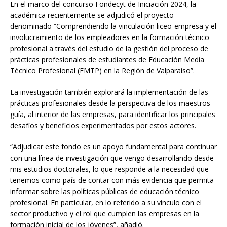
En el marco del concurso Fondecyt de Iniciación 2024, la
académica recientemente se adjudicó el proyecto
denominado “Comprendiendo la vinculación liceo-empresa y el
involucramiento de los empleadores en la formación técnico
profesional a través del estudio de la gestión del proceso de
prácticas profesionales de estudiantes de Educación Media
Técnico Profesional (EMTP) en la Región de Valparaíso”.
La investigación también explorará la implementación de las
prácticas profesionales desde la perspectiva de los maestros
guía, al interior de las empresas, para identificar los principales
desafíos y beneficios experimentados por estos actores.
“Adjudicar este fondo es un apoyo fundamental para continuar
con una línea de investigación que vengo desarrollando desde
mis estudios doctorales, lo que responde a la necesidad que
tenemos como país de contar con más evidencia que permita
informar sobre las políticas públicas de educación técnico
profesional. En particular, en lo referido a su vínculo con el
sector productivo y el rol que cumplen las empresas en la
formación inicial de los jóvenes”, añadió.