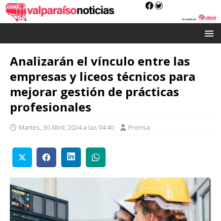
Analizarán el vínculo entre las
empresas y liceos técnicos para
mejorar gestión de prácticas
profesionales
Martes, 30 Abril, 2024 a las 04:40
Prensa