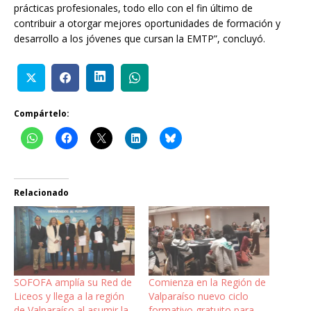
prácticas profesionales, todo ello con el fin último de
contribuir a otorgar mejores oportunidades de formación y
desarrollo a los jóvenes que cursan la EMTP”, concluyó.
Compártelo:
Relacionado
SOFOFA amplía su Red de
Comienza en la Región de
Liceos y llega a la región
Valparaíso nuevo ciclo
de Valparaíso al asumir la
formativo gratuito para