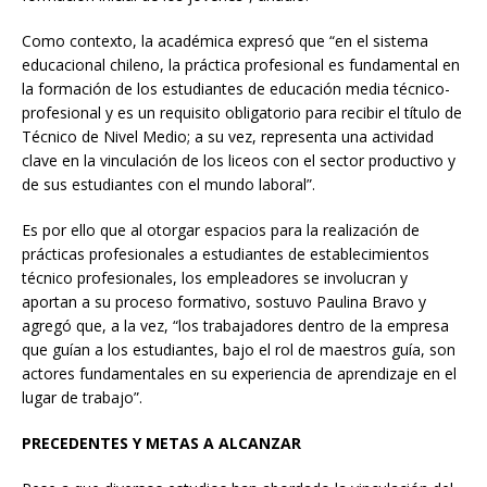
Como contexto, la académica expresó que “en el sistema
educacional chileno, la práctica profesional es fundamental en
la formación de los estudiantes de educación media técnico-
profesional y es un requisito obligatorio para recibir el título de
Técnico de Nivel Medio; a su vez, representa una actividad
clave en la vinculación de los liceos con el sector productivo y
de sus estudiantes con el mundo laboral”.
Es por ello que al otorgar espacios para la realización de
prácticas profesionales a estudiantes de establecimientos
técnico profesionales, los empleadores se involucran y
aportan a su proceso formativo, sostuvo Paulina Bravo y
agregó que, a la vez, “los trabajadores dentro de la empresa
que guían a los estudiantes, bajo el rol de maestros guía, son
actores fundamentales en su experiencia de aprendizaje en el
lugar de trabajo”.
PRECEDENTES Y METAS A ALCANZAR