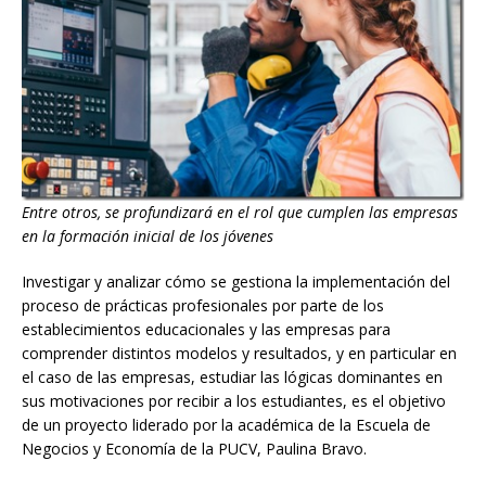
Entre otros, se profundizará en el rol que cumplen las empresas
en la formación inicial de los jóvenes
Investigar y analizar cómo se gestiona la implementación del
proceso de prácticas profesionales por parte de los
establecimientos educacionales y las empresas para
comprender distintos modelos y resultados, y en particular en
el caso de las empresas, estudiar las lógicas dominantes en
sus motivaciones por recibir a los estudiantes, es el objetivo
de un proyecto liderado por la académica de la Escuela de
Negocios y Economía de la PUCV, Paulina Bravo.