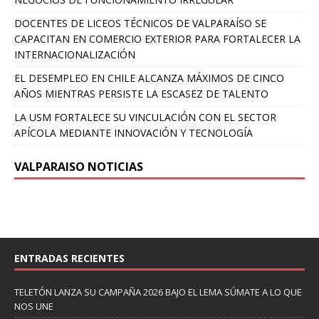
DOCENTES DE LICEOS TÉCNICOS DE VALPARAÍSO SE
CAPACITAN EN COMERCIO EXTERIOR PARA FORTALECER LA
INTERNACIONALIZACIÓN
EL DESEMPLEO EN CHILE ALCANZA MÁXIMOS DE CINCO
AÑOS MIENTRAS PERSISTE LA ESCASEZ DE TALENTO
LA USM FORTALECE SU VINCULACIÓN CON EL SECTOR
APÍCOLA MEDIANTE INNOVACIÓN Y TECNOLOGÍA
VALPARAISO NOTICIAS
ENTRADAS RECIENTES
TELETÓN LANZA SU CAMPAÑA 2026 BAJO EL LEMA SÚMATE A LO QUE
NOS UNE