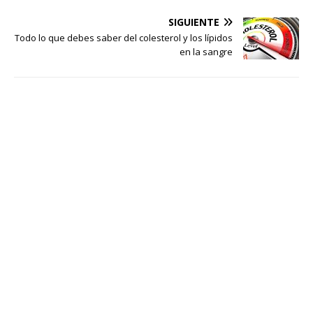
SIGUIENTE
Todo lo que debes saber del colesterol y los lípidos
en la sangre