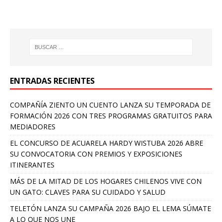
ENTRADAS RECIENTES
COMPAÑÍA ZIENTO UN CUENTO LANZA SU TEMPORADA DE
FORMACIÓN 2026 CON TRES PROGRAMAS GRATUITOS PARA
MEDIADORES
EL CONCURSO DE ACUARELA HARDY WISTUBA 2026 ABRE
SU CONVOCATORIA CON PREMIOS Y EXPOSICIONES
ITINERANTES
MÁS DE LA MITAD DE LOS HOGARES CHILENOS VIVE CON
UN GATO: CLAVES PARA SU CUIDADO Y SALUD
TELETÓN LANZA SU CAMPAÑA 2026 BAJO EL LEMA SÚMATE
A LO QUE NOS UNE