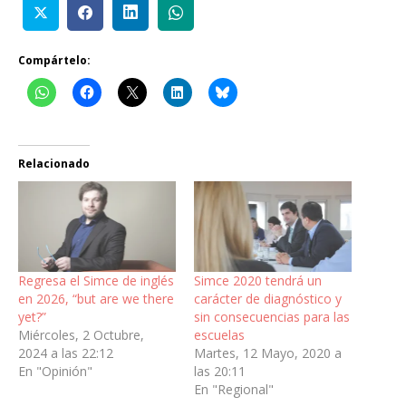
Compártelo:
Relacionado
Regresa el Simce de inglés
Simce 2020 tendrá un
en 2026, “but are we there
carácter de diagnóstico y
yet?”
sin consecuencias para las
Miércoles, 2 Octubre,
escuelas
2024 a las 22:12
Martes, 12 Mayo, 2020 a
En "Opinión"
las 20:11
En "Regional"