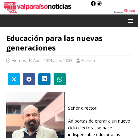
Educación para las nuevas
generaciones
Viernes, 19 Abril, 2024 a las 11:58
Prensa
Señor director:
Ad portas de entrar a un nuevo
ciclo electoral se hace
indispensable educar a las